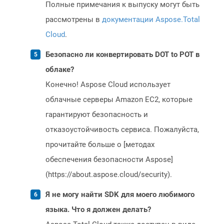
Полные примечания к выпуску могут быть
рассмотрены в
документации Aspose.Total
Cloud
.
Безопасно ли конвертировать DOT to POT в
облаке?
Конечно! Aspose Cloud использует
облачные серверы Amazon EC2, которые
гарантируют безопасность и
отказоустойчивость сервиса. Пожалуйста,
прочитайте больше о [методах
обеспечения безопасности Aspose]
(https://about.aspose.cloud/security).
Я не могу найти SDK для моего любимого
языка. Что я должен делать?