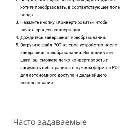
хотите преобразовать, в соответствующее поле
ввода.
Нажмите кнопку «Конвертировать», чтобы
начать процесс конвертации.
Дождитесь завершения преобразования.
Загрузите файл POT на свое устройство после
завершения преобразования. Выполнив эти
шаги, вы сможете легко конвертировать и
загружать веб-страницы в нужном формате POT
для автономного доступа и дальнейшего
использования.
Часто задаваемые