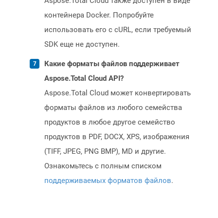
Aspose.Total Cloud также доступен в виде
контейнера Docker. Попробуйте
использовать его с cURL, если требуемый
SDK еще не доступен.
Какие форматы файлов поддерживает
Aspose.Total Cloud API?
Aspose.Total Cloud может конвертировать
форматы файлов из любого семейства
продуктов в любое другое семейство
продуктов в PDF, DOCX, XPS, изображения
(TIFF, JPEG, PNG BMP), MD и другие.
Ознакомьтесь с полным списком
поддерживаемых форматов файлов
.