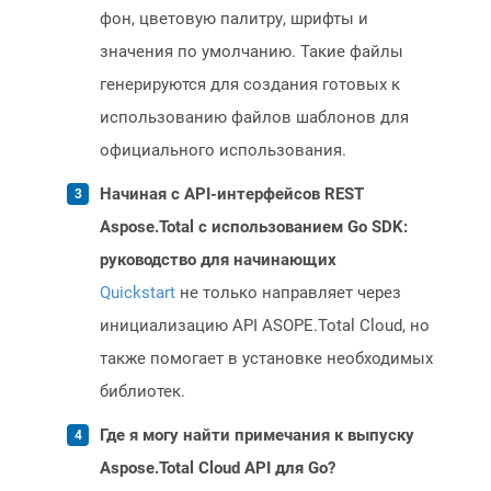
фон, цветовую палитру, шрифты и
значения по умолчанию. Такие файлы
генерируются для создания готовых к
использованию файлов шаблонов для
официального использования.
Начиная с API-интерфейсов REST
Aspose.Total с использованием Go SDK:
руководство для начинающих
Quickstart
не только направляет через
инициализацию API ASOPE.Total Cloud, но
также помогает в установке необходимых
библиотек.
Где я могу найти примечания к выпуску
Aspose.Total Cloud API для Go?