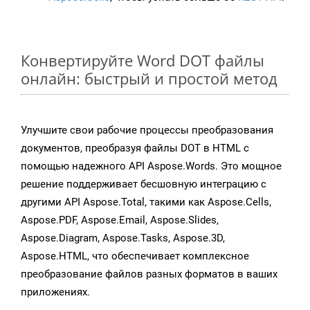
Конвертируйте Word DOT файлы
онлайн: быстрый и простой метод
Улучшите свои рабочие процессы преобразования
документов, преобразуя файлы DOT в HTML с
помощью надежного API Aspose.Words. Это мощное
решение поддерживает бесшовную интеграцию с
другими API Aspose.Total, такими как Aspose.Cells,
Aspose.PDF, Aspose.Email, Aspose.Slides,
Aspose.Diagram, Aspose.Tasks, Aspose.3D,
Aspose.HTML, что обеспечивает комплексное
преобразование файлов разных форматов в ваших
приложениях.