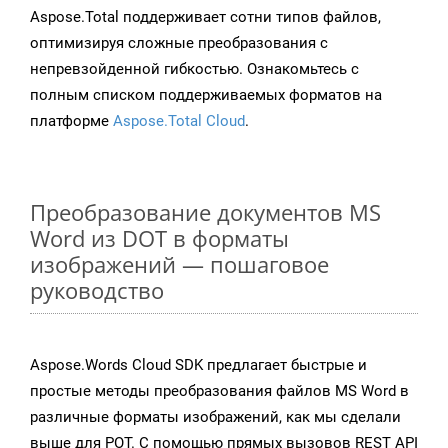
Aspose.Total поддерживает сотни типов файлов,
оптимизируя сложные преобразования с
непревзойденной гибкостью. Ознакомьтесь с
полным списком поддерживаемых форматов на
платформе
Aspose.Total Cloud
.
Преобразование документов MS
Word из DOT в форматы
изображений — пошаговое
руководство
Aspose.Words Cloud SDK предлагает быстрые и
простые методы преобразования файлов MS Word в
различные форматы изображений, как мы сделали
выше для POT. С помощью прямых вызовов REST API