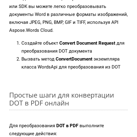
или SDK вы можете легко преобразовывать
документы Word в различные форматы изображений,
включая JPEG, PNG, BMP, GIF и TIFF, используя API
Aspose.Words Cloud.
Создайте объект
Convert Document Request
для
преобразования DOT документа
Вызвать метод
ConvertDocument
экземпляра
класса WordsApi для преобразования из DOT
Простые шаги для конвертации
DOT в PDF онлайн
Для преобразования
DOT в PDF
выполните
следующие действия: