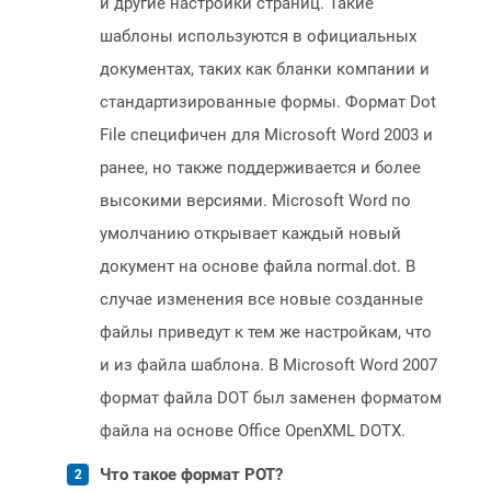
и другие настройки страниц. Такие
шаблоны используются в официальных
документах, таких как бланки компании и
стандартизированные формы. Формат Dot
File специфичен для Microsoft Word 2003 и
ранее, но также поддерживается и более
высокими версиями. Microsoft Word по
умолчанию открывает каждый новый
документ на основе файла normal.dot. В
случае изменения все новые созданные
файлы приведут к тем же настройкам, что
и из файла шаблона. В Microsoft Word 2007
формат файла DOT был заменен форматом
файла на основе Office OpenXML DOTX.
Что такое формат POT?