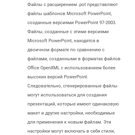
Файлы с расширением .pot представляют
файлы шаблонов Microsoft PowerPoint,
созданные версиями PowerPoint 97-2003.
Файлы, созданные с этими версиями
Microsoft PowerPoint, находятся в
двоичном формате по сравнению с
файлами, созданными в форматах файлов
Office OpenXML с использованием более
высоких версий PowerPoint.
Следовательно, сгенерированные файлы
могут использоваться для создания
презентаций, которые имеют одинаковую
макет и другие настройки, необходимые
для применения к новым файлам. Эти
настройки могут включать в себя стили,