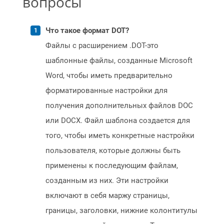
вопросы
Что такое формат DOT?
Файлы с расширением .DOT-это
шаблонные файлы, созданные Microsoft
Word, чтобы иметь предварительно
форматированные настройки для
получения дополнительных файлов DOC
или DOCX. Файл шаблона создается для
того, чтобы иметь конкретные настройки
пользователя, которые должны быть
применены к последующим файлам,
созданным из них. Эти настройки
включают в себя маржу страницы,
границы, заголовки, нижние колонтитулы