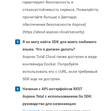
гарантируют безопасность и
отказоустойчивость сервиса. Пожалуйста,
прочитайте больше о [методах
обеспечения безопасности Aspose]
(https://about.aspose.cloud/security).
Я не могу найти SDK для моего любимого
языка. Что я должен делать?
Aspose.Total Cloud также доступен в виде
контейнера Docker. Попробуйте
использовать его с cURL, если требуемый
SDK еще не доступен.
Начиная с API-интерфейсов REST
Aspose.Total с использованием Go SDK:
руководство для начинающих