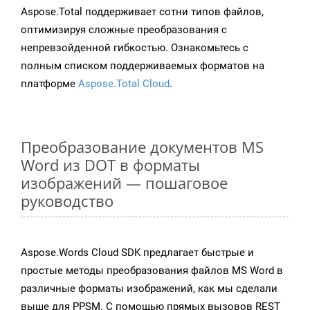
Aspose.Total поддерживает сотни типов файлов,
оптимизируя сложные преобразования с
непревзойденной гибкостью. Ознакомьтесь с
полным списком поддерживаемых форматов на
платформе
Aspose.Total Cloud
.
Преобразование документов MS
Word из DOT в форматы
изображений — пошаговое
руководство
Aspose.Words Cloud SDK предлагает быстрые и
простые методы преобразования файлов MS Word в
различные форматы изображений, как мы сделали
выше для PPSM. С помощью прямых вызовов REST