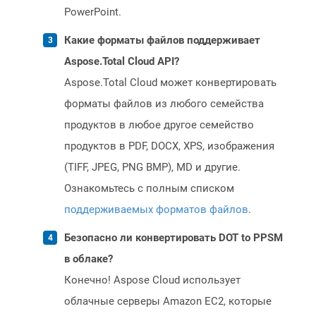
PowerPoint.
Какие форматы файлов поддерживает
Aspose.Total Cloud API?
Aspose.Total Cloud может конвертировать
форматы файлов из любого семейства
продуктов в любое другое семейство
продуктов в PDF, DOCX, XPS, изображения
(TIFF, JPEG, PNG BMP), MD и другие.
Ознакомьтесь с полным списком
поддерживаемых форматов файлов
.
Безопасно ли конвертировать DOT to PPSM
в облаке?
Конечно! Aspose Cloud использует
облачные серверы Amazon EC2, которые