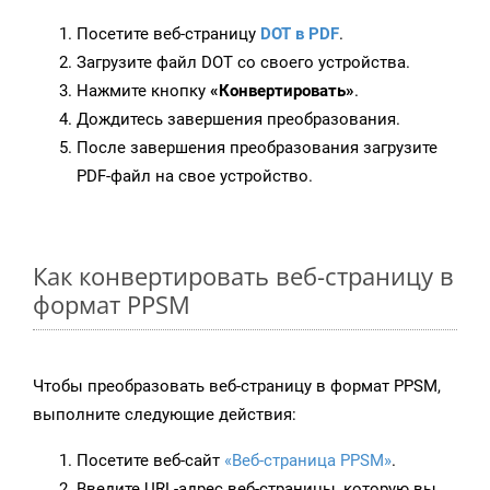
Посетите веб-страницу
DOT в PDF
.
Загрузите файл DOT со своего устройства.
Нажмите кнопку
«Конвертировать»
.
Дождитесь завершения преобразования.
После завершения преобразования загрузите
PDF-файл на свое устройство.
Как конвертировать веб-страницу в
формат PPSM
Чтобы преобразовать веб-страницу в формат PPSM,
выполните следующие действия:
Посетите веб-сайт
«Веб-страница PPSM»
.
Введите URL-адрес веб-страницы, которую вы