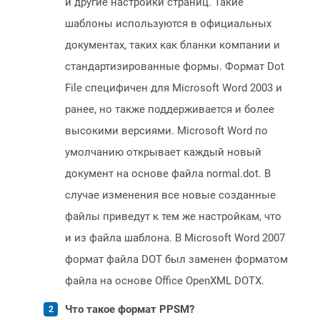
и другие настройки страниц. Такие
шаблоны используются в официальных
документах, таких как бланки компании и
стандартизированные формы. Формат Dot
File специфичен для Microsoft Word 2003 и
ранее, но также поддерживается и более
высокими версиями. Microsoft Word по
умолчанию открывает каждый новый
документ на основе файла normal.dot. В
случае изменения все новые созданные
файлы приведут к тем же настройкам, что
и из файла шаблона. В Microsoft Word 2007
формат файла DOT был заменен форматом
файла на основе Office OpenXML DOTX.
Что такое формат PPSM?