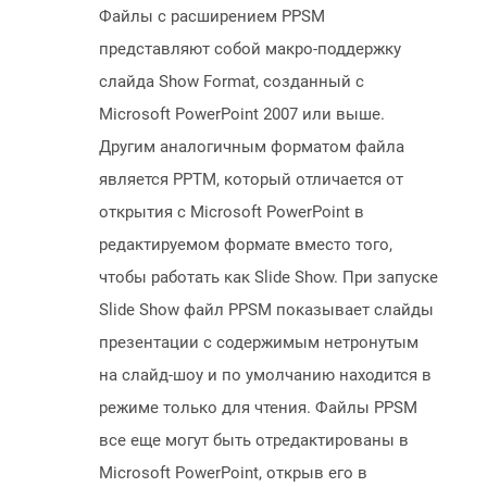
Файлы с расширением PPSM
представляют собой макро-поддержку
слайда Show Format, созданный с
Microsoft PowerPoint 2007 или выше.
Другим аналогичным форматом файла
является PPTM, который отличается от
открытия с Microsoft PowerPoint в
редактируемом формате вместо того,
чтобы работать как Slide Show. При запуске
Slide Show файл PPSM показывает слайды
презентации с содержимым нетронутым
на слайд-шоу и по умолчанию находится в
режиме только для чтения. Файлы PPSM
все еще могут быть отредактированы в
Microsoft PowerPoint, открыв его в