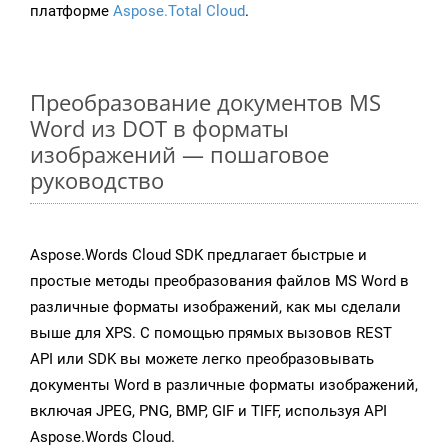
платформе
Aspose.Total Cloud
.
Преобразование документов MS
Word из DOT в форматы
изображений — пошаговое
руководство
Aspose.Words Cloud SDK предлагает быстрые и
простые методы преобразования файлов MS Word в
различные форматы изображений, как мы сделали
выше для XPS. С помощью прямых вызовов REST
API или SDK вы можете легко преобразовывать
документы Word в различные форматы изображений,
включая JPEG, PNG, BMP, GIF и TIFF, используя API
Aspose.Words Cloud.