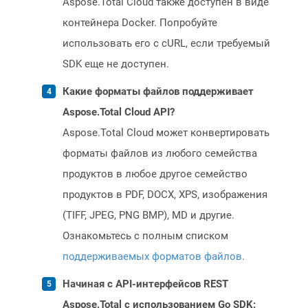
Aspose.Total Cloud также доступен в виде
контейнера Docker. Попробуйте
использовать его с cURL, если требуемый
SDK еще не доступен.
Какие форматы файлов поддерживает
Aspose.Total Cloud API?
Aspose.Total Cloud может конвертировать
форматы файлов из любого семейства
продуктов в любое другое семейство
продуктов в PDF, DOCX, XPS, изображения
(TIFF, JPEG, PNG BMP), MD и другие.
Ознакомьтесь с полным списком
поддерживаемых форматов файлов
.
Начиная с API-интерфейсов REST
Aspose.Total с использованием Go SDK: