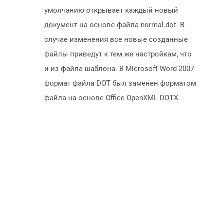
умолчанию открывает каждый новый
документ на основе файла normal.dot. В
случае изменения все новые созданные
файлы приведут к тем же настройкам, что
и из файла шаблона. В Microsoft Word 2007
формат файла DOT был заменен форматом
файла на основе Office OpenXML DOTX.