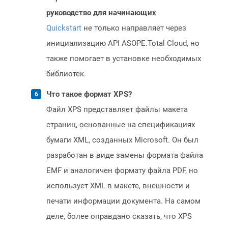
руководство для начинающих
Quickstart
не только направляет через
инициализацию API ASOPE.Total Cloud, но
также помогает в установке необходимых
библиотек.
Что такое формат XPS?
Файл XPS представляет файлы макета
страниц, основанные на спецификациях
бумаги XML, созданных Microsoft. Он был
разработан в виде замены формата файла
EMF и аналогичен формату файла PDF, но
использует XML в макете, внешности и
печати информации документа. На самом
деле, более оправдано сказать, что XPS