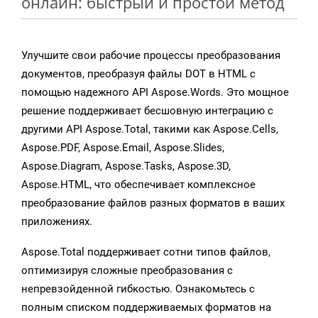
онлайн: быстрый и простой метод
Улучшите свои рабочие процессы преобразования
документов, преобразуя файлы DOT в HTML с
помощью надежного API Aspose.Words. Это мощное
решение поддерживает бесшовную интеграцию с
другими API Aspose.Total, такими как Aspose.Cells,
Aspose.PDF, Aspose.Email, Aspose.Slides,
Aspose.Diagram, Aspose.Tasks, Aspose.3D,
Aspose.HTML, что обеспечивает комплексное
преобразование файлов разных форматов в ваших
приложениях.
Aspose.Total поддерживает сотни типов файлов,
оптимизируя сложные преобразования с
непревзойденной гибкостью. Ознакомьтесь с
полным списком поддерживаемых форматов на