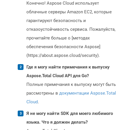
Конечно! Aspose Cloud использует
облачные серверы Amazon EC2, которые
гарантируют безопасность и
отказоустойчивость сервиса. Пожалуйста,
прочитайте больше о [методах
обеспечения безопасности Aspose]
(https://about.aspose.cloud/security).
Где я могу найти примечания к выпуску
Aspose.Total Cloud API для Go?
Полные примечания к выпуску могут быть
рассмотрены в
документации Aspose.Total
Cloud
.
Я не могу найти SDK для моего любимого
языка. Что я должен делать?