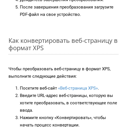
После завершения преобразования загрузите
PDF-файл на свое устройство.
Как конвертировать веб-страницу в
формат XPS
Чтобы преобразовать веб-страницу в формат XPS,
выполните следующие действия:
Посетите веб-сайт
«Веб-страница XPS»
.
Введите URL-адрес веб-страницы, которую вы
хотите преобразовать, в соответствующее поле
ввода.
Нажмите кнопку «Конвертировать», чтобы
начать процесс конвертации.