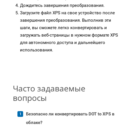
Дождитесь завершения преобразования.
Загрузите файл XPS на свое устройство после
завершения преобразования. Выполнив эти
шаги, вы сможете легко конвертировать и
загружать веб-страницы в нужном формате XPS
для автономного доступа и дальнейшего
использования.
Часто задаваемые
вопросы
Безопасно ли конвертировать DOT to XPS в
облаке?