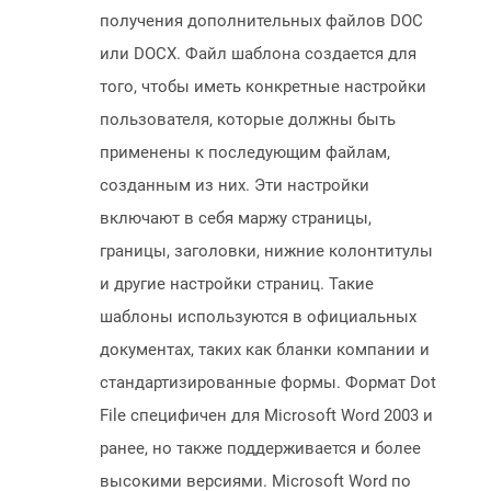
получения дополнительных файлов DOC
или DOCX. Файл шаблона создается для
того, чтобы иметь конкретные настройки
пользователя, которые должны быть
применены к последующим файлам,
созданным из них. Эти настройки
включают в себя маржу страницы,
границы, заголовки, нижние колонтитулы
и другие настройки страниц. Такие
шаблоны используются в официальных
документах, таких как бланки компании и
стандартизированные формы. Формат Dot
File специфичен для Microsoft Word 2003 и
ранее, но также поддерживается и более
высокими версиями. Microsoft Word по