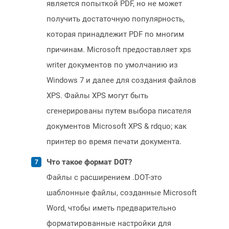
является попыткой PDF, но не может
получить достаточную популярность,
которая принадлежит PDF по многим
причинам. Microsoft предоставляет xps
writer документов по умолчанию из
Windows 7 и далее для создания файлов
XPS. Файлы XPS могут быть
сгенерированы путем выбора писателя
документов Microsoft XPS & rdquo; как
принтер во время печати документа.
Что такое формат DOT?
Файлы с расширением .DOT-это
шаблонные файлы, созданные Microsoft
Word, чтобы иметь предварительно
форматированные настройки для