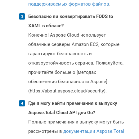
поддерживаемых форматов файлов
.
Безопасно ли конвертировать FODS to
XAML в облаке?
Конечно! Aspose Cloud использует
облачные серверы Amazon EC2, которые
гарантируют безопасность и
отказоустойчивость сервиса. Пожалуйста,
прочитайте больше о [методах
обеспечения безопасности Aspose]
(https://about.aspose.cloud/security).
Где я могу найти примечания к выпуску
Aspose.Total Cloud API для Go?
Полные примечания к выпуску могут быть
рассмотрены в
документации Aspose.Total