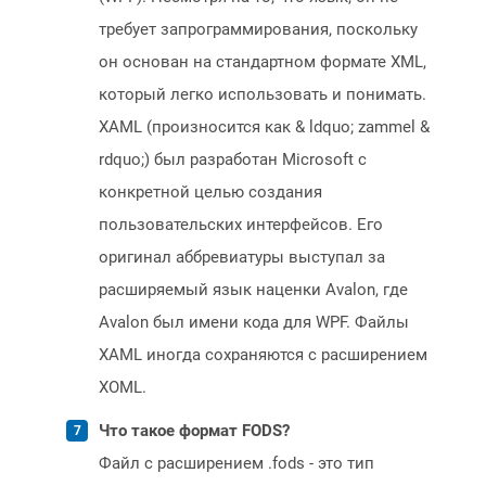
требует запрограммирования, поскольку
он основан на стандартном формате XML,
который легко использовать и понимать.
XAML (произносится как & ldquo; zammel &
rdquo;) был разработан Microsoft с
конкретной целью создания
пользовательских интерфейсов. Его
оригинал аббревиатуры выступал за
расширяемый язык наценки Avalon, где
Avalon был имени кода для WPF. Файлы
XAML иногда сохраняются с расширением
XOML.
Что такое формат FODS?
Файл с расширением .fods - это тип