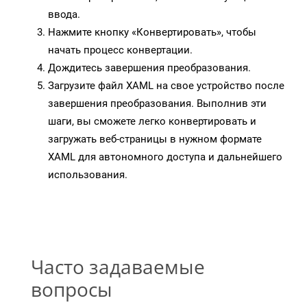
ввода.
Нажмите кнопку «Конвертировать», чтобы
начать процесс конвертации.
Дождитесь завершения преобразования.
Загрузите файл XAML на свое устройство после
завершения преобразования. Выполнив эти
шаги, вы сможете легко конвертировать и
загружать веб-страницы в нужном формате
XAML для автономного доступа и дальнейшего
использования.
Часто задаваемые
вопросы