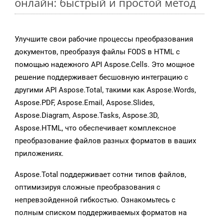
онлайн: быстрый и простой метод
Улучшите свои рабочие процессы преобразования
документов, преобразуя файлы FODS в HTML с
помощью надежного API Aspose.Cells. Это мощное
решение поддерживает бесшовную интеграцию с
другими API Aspose.Total, такими как Aspose.Words,
Aspose.PDF, Aspose.Email, Aspose.Slides,
Aspose.Diagram, Aspose.Tasks, Aspose.3D,
Aspose.HTML, что обеспечивает комплексное
преобразование файлов разных форматов в ваших
приложениях.
Aspose.Total поддерживает сотни типов файлов,
оптимизируя сложные преобразования с
непревзойденной гибкостью. Ознакомьтесь с
полным списком поддерживаемых форматов на