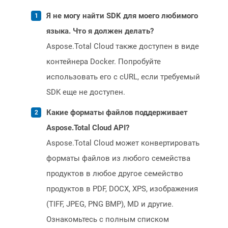
Я не могу найти SDK для моего любимого
языка. Что я должен делать?
Aspose.Total Cloud также доступен в виде
контейнера Docker. Попробуйте
использовать его с cURL, если требуемый
SDK еще не доступен.
Какие форматы файлов поддерживает
Aspose.Total Cloud API?
Aspose.Total Cloud может конвертировать
форматы файлов из любого семейства
продуктов в любое другое семейство
продуктов в PDF, DOCX, XPS, изображения
(TIFF, JPEG, PNG BMP), MD и другие.
Ознакомьтесь с полным списком