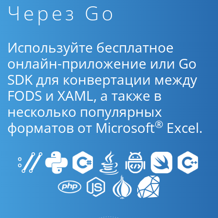
Через Go
Используйте бесплатное
онлайн-приложение или Go
SDK для конвертации между
FODS и XAML, а также в
несколько популярных
®
форматов от Microsoft
Excel.