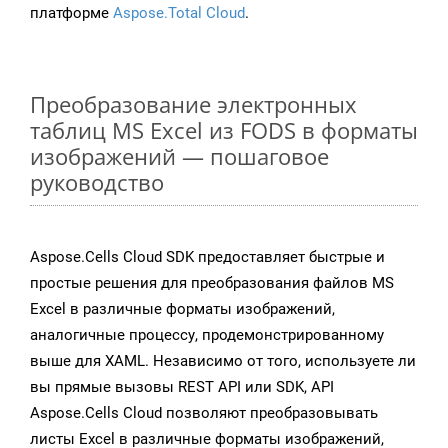
платформе
Aspose.Total Cloud
.
Преобразование электронных
таблиц MS Excel из FODS в форматы
изображений — пошаговое
руководство
Aspose.Cells Cloud SDK предоставляет быстрые и
простые решения для преобразования файлов MS
Excel в различные форматы изображений,
аналогичные процессу, продемонстрированному
выше для XAML. Независимо от того, используете ли
вы прямые вызовы REST API или SDK, API
Aspose.Cells Cloud позволяют преобразовывать
листы Excel в различные форматы изображений,