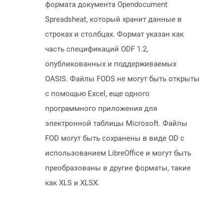
формата документа Opendocument
Spreadsheat, который хранит данные в
строках и столбцах. Формат указан как
часть спецификаций ODF 1.2,
опубликованных и поддерживаемых
OASIS. Файлы FODS не могут быть открыты
с помощью Excel, еще одного
программного приложения для
электронной таблицы Microsoft. Файлы
FOD могут быть сохранены в виде OD с
использованием LibreOffice и могут быть
преобразованы в другие форматы, такие
как XLS и XLSX.