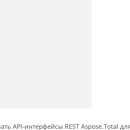
ть API-интерфейсы REST Aspose.Total для