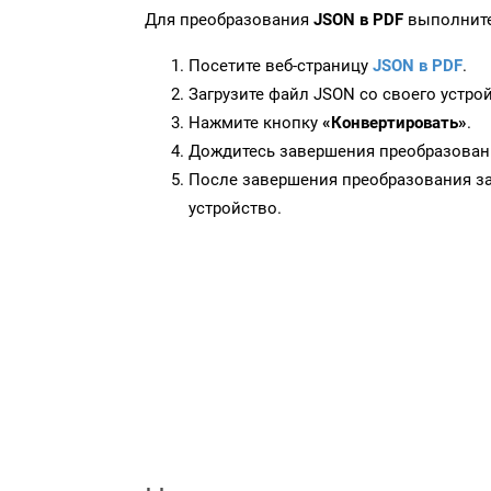
Для преобразования
JSON в PDF
выполните
Посетите веб-страницу
JSON в PDF
.
Загрузите файл JSON со своего устрой
Нажмите кнопку
«Конвертировать»
.
Дождитесь завершения преобразован
После завершения преобразования за
устройство.