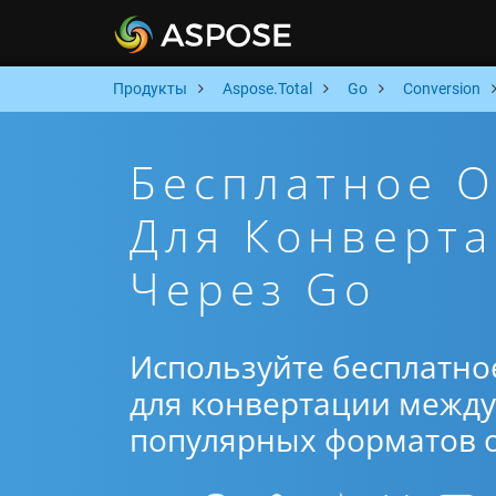
Продукты
Aspose.Total
Go
Conversion
Бесплатное 
Для Конверта
Через Go
Используйте бесплатно
для конвертации между 
популярных форматов от