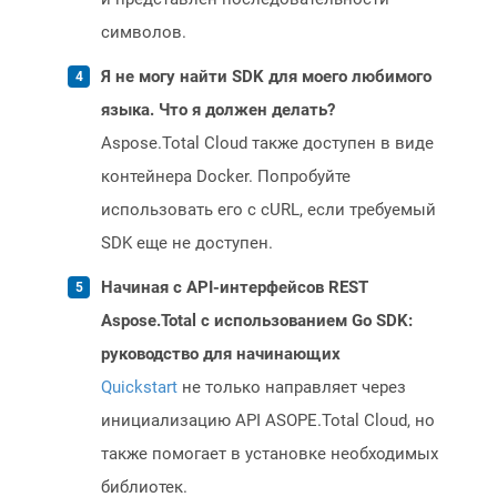
символов.
Я не могу найти SDK для моего любимого
языка. Что я должен делать?
Aspose.Total Cloud также доступен в виде
контейнера Docker. Попробуйте
использовать его с cURL, если требуемый
SDK еще не доступен.
Начиная с API-интерфейсов REST
Aspose.Total с использованием Go SDK:
руководство для начинающих
Quickstart
не только направляет через
инициализацию API ASOPE.Total Cloud, но
также помогает в установке необходимых
библиотек.