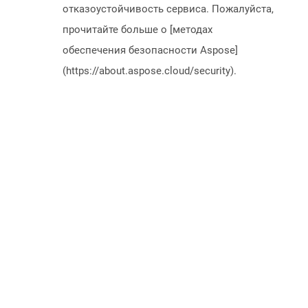
отказоустойчивость сервиса. Пожалуйста,
прочитайте больше о [методах
обеспечения безопасности Aspose]
(https://about.aspose.cloud/security).