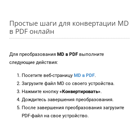
Простые шаги для конвертации MD
в PDF онлайн
Для преобразования
MD в PDF
выполните
следующие действия:
Посетите веб-страницу
MD в PDF
.
Загрузите файл MD со своего устройства.
Нажмите кнопку
«Конвертировать»
.
Дождитесь завершения преобразования.
После завершения преобразования загрузите
PDF-файл на свое устройство.