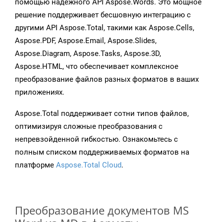
помощью надежного API Aspose.Words. Это мощное
решение поддерживает бесшовную интеграцию с
другими API Aspose.Total, такими как Aspose.Cells,
Aspose.PDF, Aspose.Email, Aspose.Slides,
Aspose.Diagram, Aspose.Tasks, Aspose.3D,
Aspose.HTML, что обеспечивает комплексное
преобразование файлов разных форматов в ваших
приложениях.
Aspose.Total поддерживает сотни типов файлов,
оптимизируя сложные преобразования с
непревзойденной гибкостью. Ознакомьтесь с
полным списком поддерживаемых форматов на
платформе
Aspose.Total Cloud
.
Преобразование документов MS