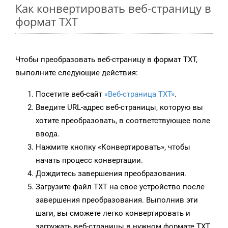
Как конвертировать веб-страницу в
формат TXT
Чтобы преобразовать веб-страницу в формат TXT,
выполните следующие действия:
Посетите веб-сайт
«Веб-страница TXT»
.
Введите URL-адрес веб-страницы, которую вы
хотите преобразовать, в соответствующее поле
ввода.
Нажмите кнопку «Конвертировать», чтобы
начать процесс конвертации.
Дождитесь завершения преобразования.
Загрузите файл TXT на свое устройство после
завершения преобразования. Выполнив эти
шаги, вы сможете легко конвертировать и
загружать веб-страницы в нужном формате TXT