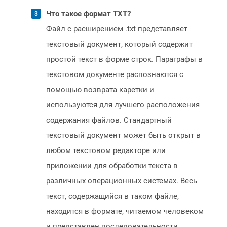
Что такое формат TXT?
Файл с расширением .txt представляет
текстовый документ, который содержит
простой текст в форме строк. Параграфы в
текстовом документе распознаются с
помощью возврата каретки и
используются для лучшего расположения
содержания файлов. Стандартный
текстовый документ может быть открыт в
любом текстовом редакторе или
приложении для обработки текста в
различных операционных системах. Весь
текст, содержащийся в таком файле,
находится в формате, читаемом человеком
и представлен последовательности