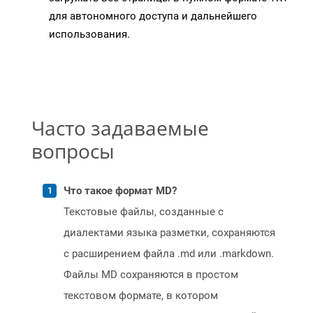
для автономного доступа и дальнейшего
использования.
Часто задаваемые
вопросы
Что такое формат MD?
Текстовые файлы, созданные с
диалектами языка разметки, сохраняются
с расширением файла .md или .markdown.
Файлы MD сохраняются в простом
текстовом формате, в котором