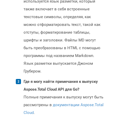
используется язык разметки, который
также включает в себя встроенные
текстовые символы, определяя, как
можно отформатировать текст, такой как
отступы, форматирование таблицы,
шрифты и заголовки. Файлы MD могут
быть преобразованы в HTML с помощью
программы под названием Markdown.
Язык разметки выпускается Джоном
Грубером.
Где я могу найти примечания к выпуску
Aspose.Total Cloud API для Go?
Полные примечания к выпуску могут быть
рассмотрены в
документации Aspose.Total
Cloud
.