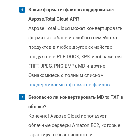
Какие форматы файлов поддерживает
Aspose.Total Cloud API?
Aspose.Total Cloud может конвертировать
форматы файлов из любого семейства
продуктов в любое другое семейство
продуктов в PDF, DOCX, XPS, изображения
(TIFF, JPEG, PNG BMP), MD и другие.
Ознакомьтесь с полным списком
поддерживаемых форматов файлов
.
Безопасно ли конвертировать MD to TXT в
облаке?
Конечно! Aspose Cloud использует
облачные серверы Amazon EC2, которые
гарантируют безопасность и