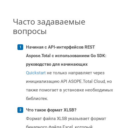
Часто задаваемые
вопросы
Начиная с API-интерфейсов REST
Aspose.Total с использованием Go SDK:
руководство для начинающих
Quickstart
не только направляет через
инициализацию API ASOPE.Total Cloud, но
также помогает в установке необходимых
библиотек.
Что такое формат XLSB?
Формат файла XLSB указывает формат
бинарного файла Excel, который