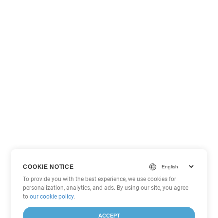
COOKIE NOTICE
To provide you with the best experience, we use cookies for
personalization, analytics, and ads. By using our site, you agree
to
our cookie policy
.
ACCEPT