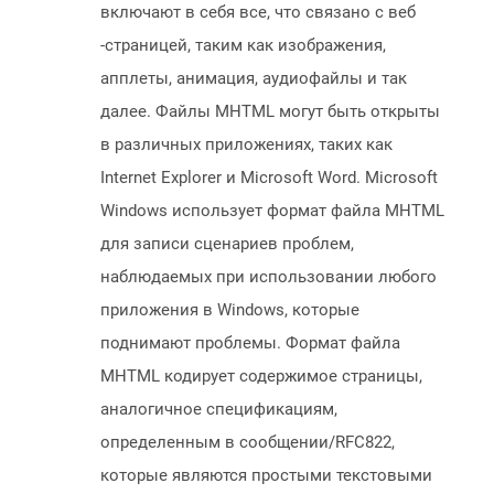
включают в себя все, что связано с веб
-страницей, таким как изображения,
апплеты, анимация, аудиофайлы и так
далее. Файлы MHTML могут быть открыты
в различных приложениях, таких как
Internet Explorer и Microsoft Word. Microsoft
Windows использует формат файла MHTML
для записи сценариев проблем,
наблюдаемых при использовании любого
приложения в Windows, которые
поднимают проблемы. Формат файла
MHTML кодирует содержимое страницы,
аналогичное спецификациям,
определенным в сообщении/RFC822,
которые являются простыми текстовыми