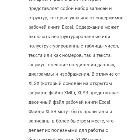
представляет собой набор записей и
структур, которые указывают содержимое
рабочей книги Excel. Содержание может
включать неструктурированные или
полуструктурированные таблицы чисел,
текста или как номеров, так и текста,
формул, внешние соединения данных,
диаграммы и изображения. В отличие от
XLSX (который основан на открытом
формате файла XML), XLSB представляет
двоичный файл рабочей книги Excel.
Файлы XLSB могут быть прочитаны и
записаны в более быстром месте, что
делает их полезными для работы с
большими файлами. XLSB редко