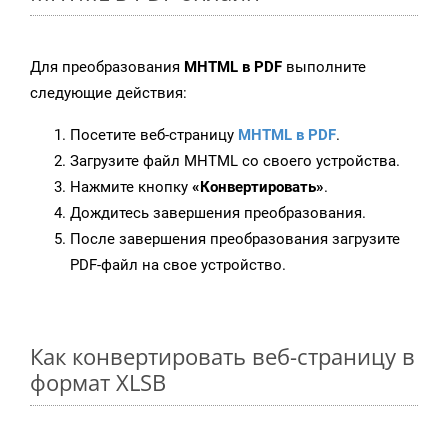
Для преобразования
MHTML в PDF
выполните
следующие действия:
Посетите веб-страницу
MHTML в PDF
.
Загрузите файл MHTML со своего устройства.
Нажмите кнопку
«Конвертировать»
.
Дождитесь завершения преобразования.
После завершения преобразования загрузите
PDF-файл на свое устройство.
Как конвертировать веб-страницу в
формат XLSB