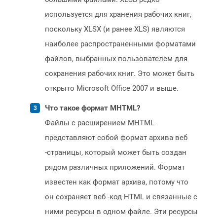
используется для хранения рабочих книг,
поскольку XLSX (и ранее XLS) являются
наиболее распространенными форматами
файлов, выбранных пользователем для
сохранения рабочих книг. Это может быть
открыто Microsoft Office 2007 и выше.
Что такое формат MHTML?
Файлы с расширением MHTML
представляют собой формат архива веб
-страницы, который может быть создан
рядом различных приложений. Формат
известен как формат архива, потому что
он сохраняет веб -код HTML и связанные с
ними ресурсы в одном файле. Эти ресурсы