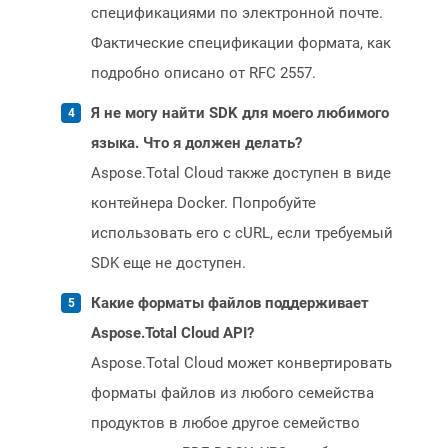
спецификациями по электронной почте.
Фактические спецификации формата, как
подробно описано от RFC 2557.
Я не могу найти SDK для моего любимого
языка. Что я должен делать?
Aspose.Total Cloud также доступен в виде
контейнера Docker. Попробуйте
использовать его с cURL, если требуемый
SDK еще не доступен.
Какие форматы файлов поддерживает
Aspose.Total Cloud API?
Aspose.Total Cloud может конвертировать
форматы файлов из любого семейства
продуктов в любое другое семейство