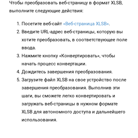
Чтобы преобразовать веб-страницу в формат XLSB,
выполните следующие действия:
Посетите веб-сайт
«Веб-страница XLSB»
.
Введите URL-адрес веб-страницы, которую вы
хотите преобразовать, в соответствующее поле
ввода.
Нажмите кнопку «Конвертировать», чтобы
начать процесс конвертации.
Дождитесь завершения преобразования.
Загрузите файл XLSB на свое устройство после
завершения преобразования. Выполнив эти
шаги, вы сможете легко конвертировать и
загружать веб-страницы в нужном формате
XLSB для автономного доступа и дальнейшего
использования.