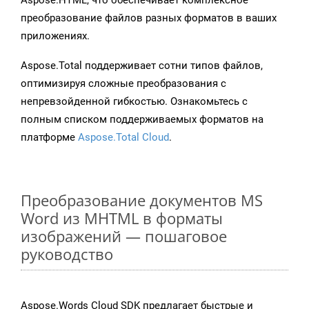
Aspose.HTML, что обеспечивает комплексное
преобразование файлов разных форматов в ваших
приложениях.
Aspose.Total поддерживает сотни типов файлов,
оптимизируя сложные преобразования с
непревзойденной гибкостью. Ознакомьтесь с
полным списком поддерживаемых форматов на
платформе
Aspose.Total Cloud
.
Преобразование документов MS
Word из MHTML в форматы
изображений — пошаговое
руководство
Aspose.Words Cloud SDK предлагает быстрые и