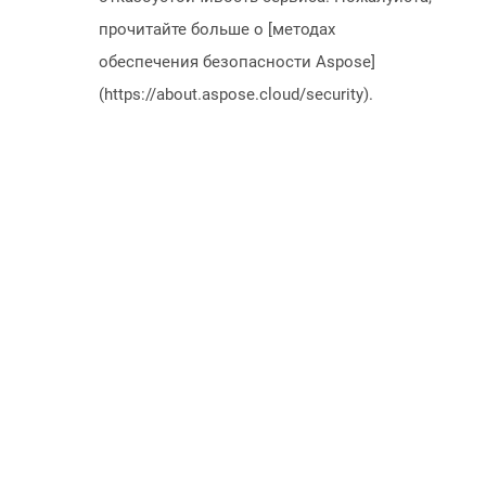
прочитайте больше о [методах
обеспечения безопасности Aspose]
(https://about.aspose.cloud/security).