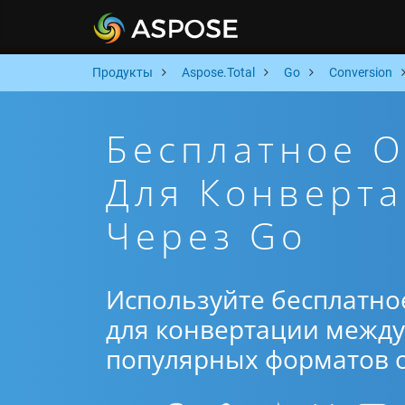
Продукты
Aspose.Total
Go
Conversion
Бесплатное 
Для Конверта
Через Go
Используйте бесплатно
для конвертации между 
популярных форматов от