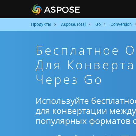
Продукты
Aspose.Total
Go
Conversion
Бесплатное 
Для Конверта
Через Go
Используйте бесплатно
для конвертации между 
популярных форматов от