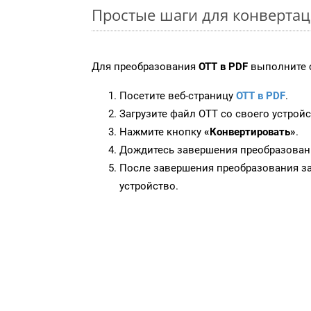
Простые шаги для конвертац
Для преобразования
OTT в PDF
выполните 
Посетите веб-страницу
OTT в PDF
.
Загрузите файл OTT со своего устройс
Нажмите кнопку
«Конвертировать»
.
Дождитесь завершения преобразован
После завершения преобразования за
устройство.