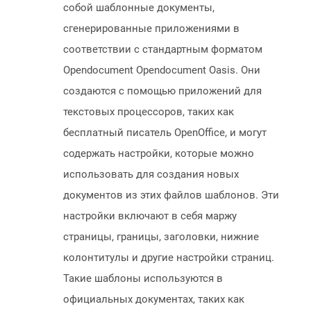
собой шаблонные документы,
сгенерированные приложениями в
соответствии с стандартным форматом
Opendocument Opendocument Oasis. Они
создаются с помощью приложений для
текстовых процессоров, таких как
бесплатный писатель OpenOffice, и могут
содержать настройки, которые можно
использовать для создания новых
документов из этих файлов шаблонов. Эти
настройки включают в себя маржу
страницы, границы, заголовки, нижние
колонтитулы и другие настройки страниц.
Такие шаблоны используются в
официальных документах, таких как