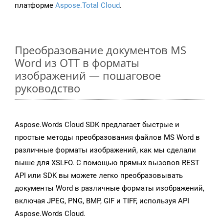
платформе
Aspose.Total Cloud
.
Преобразование документов MS
Word из OTT в форматы
изображений — пошаговое
руководство
Aspose.Words Cloud SDK предлагает быстрые и
простые методы преобразования файлов MS Word в
различные форматы изображений, как мы сделали
выше для XSLFO. С помощью прямых вызовов REST
API или SDK вы можете легко преобразовывать
документы Word в различные форматы изображений,
включая JPEG, PNG, BMP, GIF и TIFF, используя API
Aspose.Words Cloud.