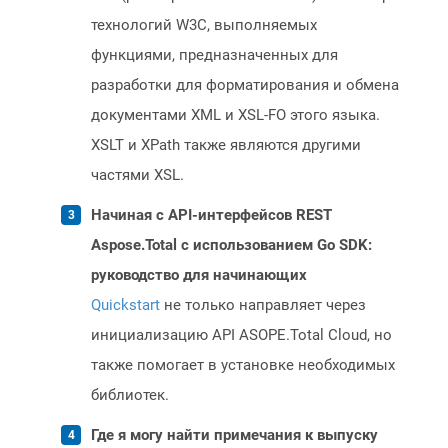
технологий W3C, выполняемых
функциями, предназначенных для
разработки для форматирования и обмена
документами XML и XSL-FO этого языка.
XSLT и XPath также являются другими
частями XSL.
Начиная с API-интерфейсов REST
Aspose.Total с использованием Go SDK:
руководство для начинающих
Quickstart
не только направляет через
инициализацию API ASOPE.Total Cloud, но
также помогает в установке необходимых
библиотек.
Где я могу найти примечания к выпуску