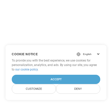
COOKIE NOTICE
To provide you with the best experience, we use cookies for
personalization, analytics, and ads. By using our site, you agree
to
our cookie policy
.
ACCEPT
CUSTOMIZE
DENY