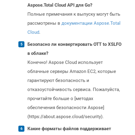
Aspose.Total Cloud API для Go?
Полные примечания к выпуску могут быть
рассмотрены в
документации Aspose.Total
Cloud
.
Безопасно ли конвертировать OTT to XSLFO
в облаке?
Конечно! Aspose Cloud использует
облачные серверы Amazon EC2, которые
гарантируют безопасность и
отказоустойчивость сервиса. Пожалуйста,
прочитайте больше о [методах
обеспечения безопасности Aspose]
(https://about.aspose.cloud/security).
Какие форматы файлов поддерживает