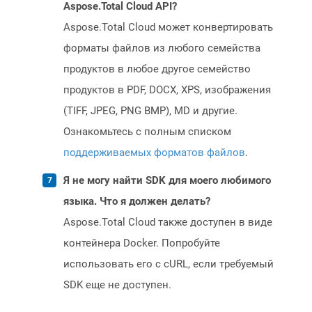
Aspose.Total Cloud API?
Aspose.Total Cloud может конвертировать
форматы файлов из любого семейства
продуктов в любое другое семейство
продуктов в PDF, DOCX, XPS, изображения
(TIFF, JPEG, PNG BMP), MD и другие.
Ознакомьтесь с полным списком
поддерживаемых форматов файлов
.
Я не могу найти SDK для моего любимого
языка. Что я должен делать?
Aspose.Total Cloud также доступен в виде
контейнера Docker. Попробуйте
использовать его с cURL, если требуемый
SDK еще не доступен.