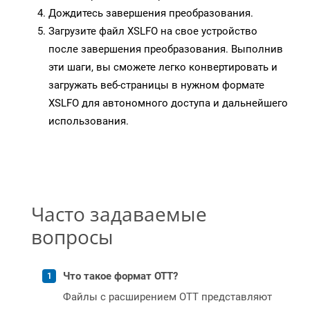
Дождитесь завершения преобразования.
Загрузите файл XSLFO на свое устройство
после завершения преобразования. Выполнив
эти шаги, вы сможете легко конвертировать и
загружать веб-страницы в нужном формате
XSLFO для автономного доступа и дальнейшего
использования.
Часто задаваемые
вопросы
Что такое формат OTT?
Файлы с расширением OTT представляют