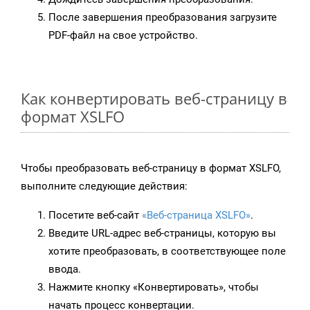
После завершения преобразования загрузите
PDF-файл на свое устройство.
Как конвертировать веб-страницу в
формат XSLFO
Чтобы преобразовать веб-страницу в формат XSLFO,
выполните следующие действия:
Посетите веб-сайт
«Веб-страница XSLFO»
.
Введите URL-адрес веб-страницы, которую вы
хотите преобразовать, в соответствующее поле
ввода.
Нажмите кнопку «Конвертировать», чтобы
начать процесс конвертации.