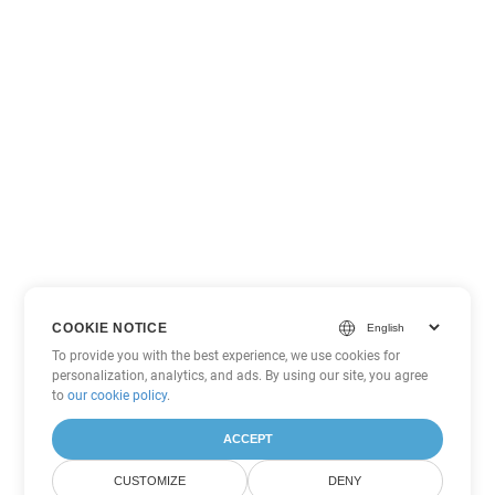
COOKIE NOTICE
To provide you with the best experience, we use cookies for
personalization, analytics, and ads. By using our site, you agree
to
our cookie policy
.
ACCEPT
CUSTOMIZE
DENY