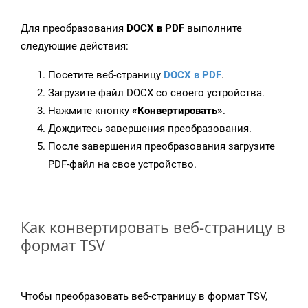
Для преобразования
DOCX в PDF
выполните
следующие действия:
Посетите веб-страницу
DOCX в PDF
.
Загрузите файл DOCX со своего устройства.
Нажмите кнопку
«Конвертировать»
.
Дождитесь завершения преобразования.
После завершения преобразования загрузите
PDF-файл на свое устройство.
Как конвертировать веб-страницу в
формат TSV
Чтобы преобразовать веб-страницу в формат TSV,