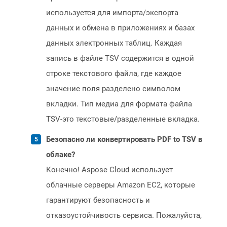
используется для импорта/экспорта
данных и обмена в приложениях и базах
данных электронных таблиц. Каждая
запись в файле TSV содержится в одной
строке текстового файла, где каждое
значение поля разделено символом
вкладки. Тип медиа для формата файла
TSV-это текстовые/разделенные вкладка.
Безопасно ли конвертировать PDF to TSV в
облаке?
Конечно! Aspose Cloud использует
облачные серверы Amazon EC2, которые
гарантируют безопасность и
отказоустойчивость сервиса. Пожалуйста,