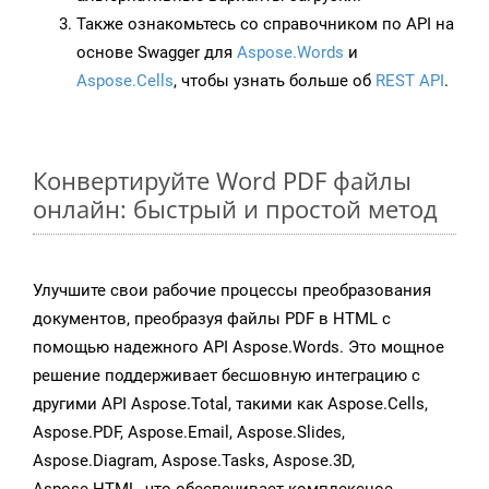
Также ознакомьтесь со справочником по API на
основе Swagger для
Aspose.Words
и
Aspose.Cells
, чтобы узнать больше об
REST API
.
Конвертируйте Word PDF файлы
онлайн: быстрый и простой метод
Улучшите свои рабочие процессы преобразования
документов, преобразуя файлы PDF в HTML с
помощью надежного API Aspose.Words. Это мощное
решение поддерживает бесшовную интеграцию с
другими API Aspose.Total, такими как Aspose.Cells,
Aspose.PDF, Aspose.Email, Aspose.Slides,
Aspose.Diagram, Aspose.Tasks, Aspose.3D,