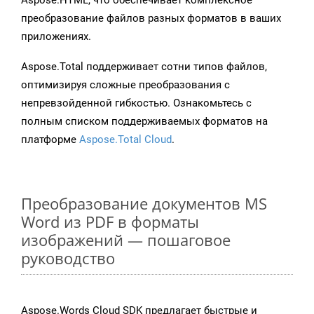
Aspose.HTML, что обеспечивает комплексное
преобразование файлов разных форматов в ваших
приложениях.
Aspose.Total поддерживает сотни типов файлов,
оптимизируя сложные преобразования с
непревзойденной гибкостью. Ознакомьтесь с
полным списком поддерживаемых форматов на
платформе
Aspose.Total Cloud
.
Преобразование документов MS
Word из PDF в форматы
изображений — пошаговое
руководство
Aspose.Words Cloud SDK предлагает быстрые и