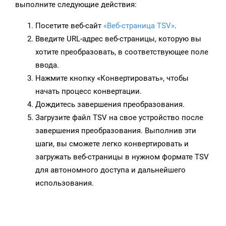
выполните следующие действия:
Посетите веб-сайт
«Веб-страница TSV»
.
Введите URL-адрес веб-страницы, которую вы
хотите преобразовать, в соответствующее поле
ввода.
Нажмите кнопку «Конвертировать», чтобы
начать процесс конвертации.
Дождитесь завершения преобразования.
Загрузите файл TSV на свое устройство после
завершения преобразования. Выполнив эти
шаги, вы сможете легко конвертировать и
загружать веб-страницы в нужном формате TSV
для автономного доступа и дальнейшего
использования.