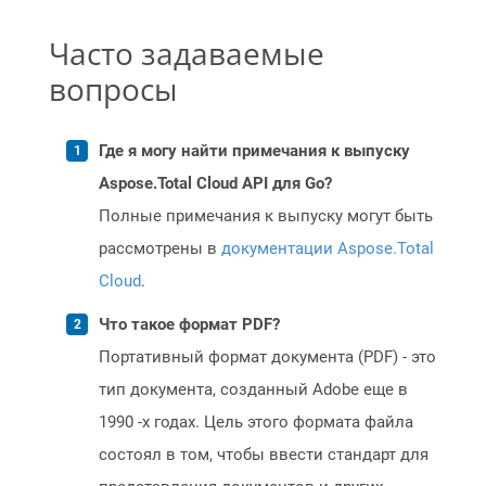
Часто задаваемые
вопросы
Где я могу найти примечания к выпуску
Aspose.Total Cloud API для Go?
Полные примечания к выпуску могут быть
рассмотрены в
документации Aspose.Total
Cloud
.
Что такое формат PDF?
Портативный формат документа (PDF) - это
тип документа, созданный Adobe еще в
1990 -х годах. Цель этого формата файла
состоял в том, чтобы ввести стандарт для