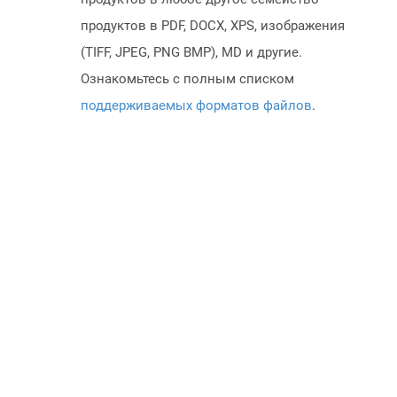
продуктов в PDF, DOCX, XPS, изображения
(TIFF, JPEG, PNG BMP), MD и другие.
Ознакомьтесь с полным списком
поддерживаемых форматов файлов
.