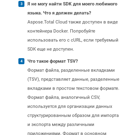
Я не могу найти SDK для моего любимого
языка. Что я должен делать?
Aspose.Total Cloud также доступен в виде
контейнера Docker. Попробуйте
использовать его с cURL, если требуемый
SDK еще не доступен.
Что такое формат TSV?
Формат файла, разделенные вкладками
(TSV), представляет данные, разделенные
вкладками в простом текстовом формате.
Формат файла, аналогичный CSV,
используется для организации данных
структурированным образом для импорта
и экспорта между различными
приложениями. Формат в основном