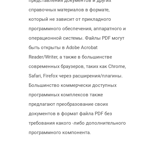
представления документов и других
справочных материалов в формате,
который не зависит от прикладного
программного обеспечения, аппаратного и
операционной системы. Файлы PDF могут
быть открыты в Adobe Acrobat
Reader/Writer, а также в большинстве
современных браузеров, таких как Chrome,
Safari, Firefox через расширения/плагины.
Большинство коммерчески доступных
программных комплексов также
предлагают преобразование своих
документов в формат файла PDF без
требования какого -либо дополнительного
программного компонента.