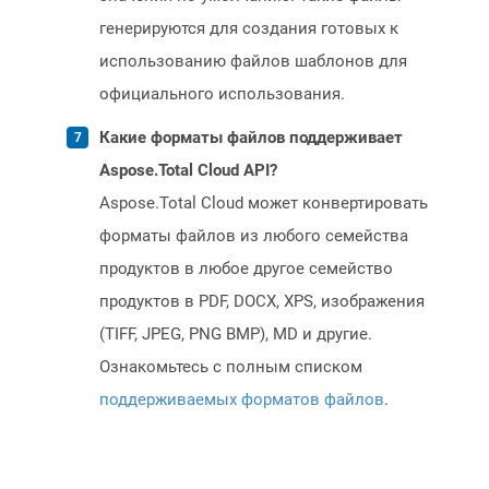
генерируются для создания готовых к
использованию файлов шаблонов для
официального использования.
Какие форматы файлов поддерживает
Aspose.Total Cloud API?
Aspose.Total Cloud может конвертировать
форматы файлов из любого семейства
продуктов в любое другое семейство
продуктов в PDF, DOCX, XPS, изображения
(TIFF, JPEG, PNG BMP), MD и другие.
Ознакомьтесь с полным списком
поддерживаемых форматов файлов
.