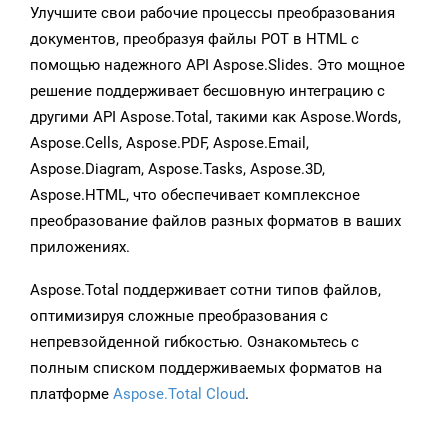
Улучшите свои рабочие процессы преобразования
документов, преобразуя файлы POT в HTML с
помощью надежного API Aspose.Slides. Это мощное
решение поддерживает бесшовную интеграцию с
другими API Aspose.Total, такими как Aspose.Words,
Aspose.Cells, Aspose.PDF, Aspose.Email,
Aspose.Diagram, Aspose.Tasks, Aspose.3D,
Aspose.HTML, что обеспечивает комплексное
преобразование файлов разных форматов в ваших
приложениях.
Aspose.Total поддерживает сотни типов файлов,
оптимизируя сложные преобразования с
непревзойденной гибкостью. Ознакомьтесь с
полным списком поддерживаемых форматов на
платформе
Aspose.Total Cloud
.