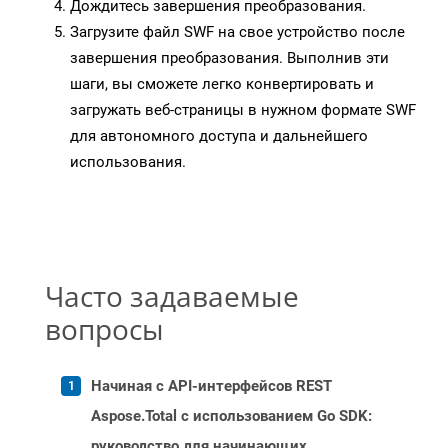
Дождитесь завершения преобразования.
Загрузите файл SWF на свое устройство после
завершения преобразования. Выполнив эти
шаги, вы сможете легко конвертировать и
загружать веб-страницы в нужном формате SWF
для автономного доступа и дальнейшего
использования.
Часто задаваемые
вопросы
Начиная с API-интерфейсов REST
Aspose.Total с использованием Go SDK:
руководство для начинающих