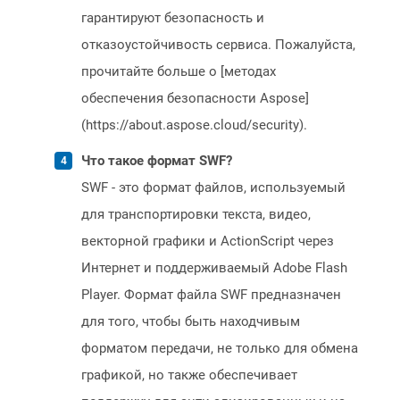
гарантируют безопасность и
отказоустойчивость сервиса. Пожалуйста,
прочитайте больше о [методах
обеспечения безопасности Aspose]
(https://about.aspose.cloud/security).
Что такое формат SWF?
SWF - это формат файлов, используемый
для транспортировки текста, видео,
векторной графики и ActionScript через
Интернет и поддерживаемый Adobe Flash
Player. Формат файла SWF предназначен
для того, чтобы быть находчивым
форматом передачи, не только для обмена
графикой, но также обеспечивает