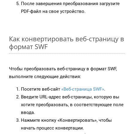
После завершения преобразования загрузите
PDF-файл на свое устройство.
Как конвертировать веб-страницу в
формат SWF
Чтобы преобразовать веб-страницу в формат SWF,
выполните следующие действия:
Посетите веб-сайт
«Веб-страница SWF»
.
Введите URL-адрес веб-страницы, которую вы
хотите преобразовать, в соответствующее поле
ввода.
Нажмите кнопку «Конвертировать», чтобы
начать процесс конвертации.