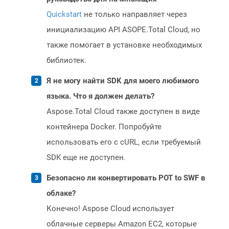
Quickstart
не только направляет через
инициализацию API ASOPE.Total Cloud, но
также помогает в установке необходимых
библиотек.
Я не могу найти SDK для моего любимого
языка. Что я должен делать?
Aspose.Total Cloud также доступен в виде
контейнера Docker. Попробуйте
использовать его с cURL, если требуемый
SDK еще не доступен.
Безопасно ли конвертировать POT to SWF в
облаке?
Конечно! Aspose Cloud использует
облачные серверы Amazon EC2, которые