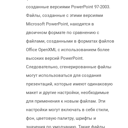
созданные версиями PowerPoint 97-2003.
Файлы, созданные с этими версиями
Microsoft PowerPoint, находятся в
двоичном формате по сравнению с
файлами, созданными в форматах файлов
Office OpenXML с использованием более
высоких версий PowerPoint.
Следовательно, сгенерированные файлы
могут использоваться для создания
презентаций, которые имеют одинаковую
макет и другие настройки, необходимые
для применения к новым файлам. Эти
настройки могут включать в себя стили,
фон, цветовую палитру, шрифты и
значения по умолчанию. Такие файлы