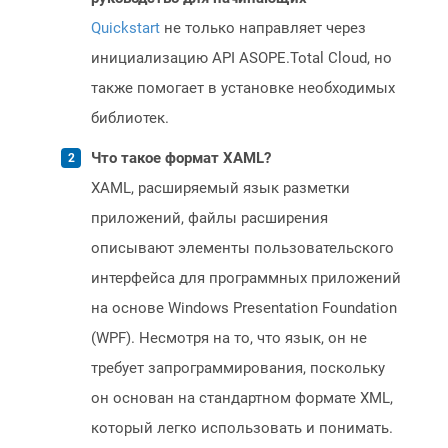
Quickstart
не только направляет через
инициализацию API ASOPE.Total Cloud, но
также помогает в установке необходимых
библиотек.
Что такое формат XAML?
XAML, расширяемый язык разметки
приложений, файлы расширения
описывают элементы пользовательского
интерфейса для программных приложений
на основе Windows Presentation Foundation
(WPF). Несмотря на то, что язык, он не
требует запрограммирования, поскольку
он основан на стандартном формате XML,
который легко использовать и понимать.