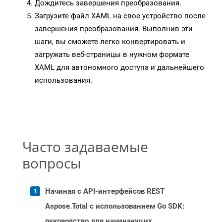
Дождитесь завершения преобразования.
Загрузите файл XAML на свое устройство после
завершения преобразования. Выполнив эти
шаги, вы сможете легко конвертировать и
загружать веб-страницы в нужном формате
XAML для автономного доступа и дальнейшего
использования.
Часто задаваемые
вопросы
Начиная с API-интерфейсов REST
Aspose.Total с использованием Go SDK:
руководство для начинающих