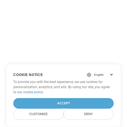
COOKIE NOTICE
To provide you with the best experience, we use cookies for
personalization, analytics, and ads. By using our site, you agree
to
our cookie policy
.
ACCEPT
CUSTOMIZE
DENY