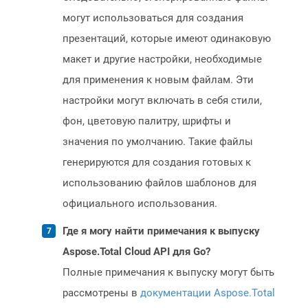
могут использоваться для создания
презентаций, которые имеют одинаковую
макет и другие настройки, необходимые
для применения к новым файлам. Эти
настройки могут включать в себя стили,
фон, цветовую палитру, шрифты и
значения по умолчанию. Такие файлы
генерируются для создания готовых к
использованию файлов шаблонов для
официального использования.
Где я могу найти примечания к выпуску
Aspose.Total Cloud API для Go?
Полные примечания к выпуску могут быть
рассмотрены в
документации Aspose.Total