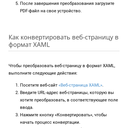
После завершения преобразования загрузите
PDF-файл на свое устройство.
Как конвертировать веб-страницу в
формат XAML
Чтобы преобразовать веб-страницу в формат XAML,
выполните следующие действия:
Посетите веб-сайт
«Веб-страница XAML»
.
Введите URL-адрес веб-страницы, которую вы
хотите преобразовать, в соответствующее поле
ввода.
Нажмите кнопку «Конвертировать», чтобы
начать процесс конвертации.