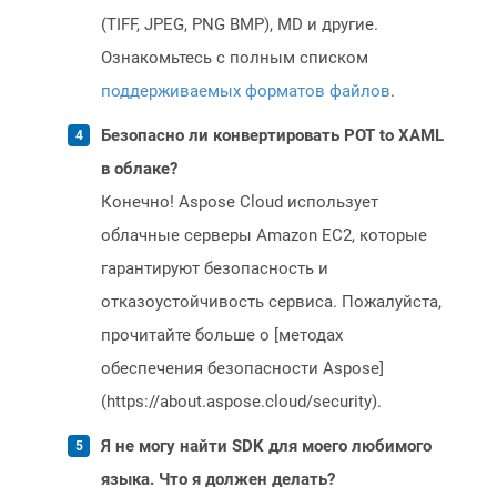
(TIFF, JPEG, PNG BMP), MD и другие.
Ознакомьтесь с полным списком
поддерживаемых форматов файлов
.
Безопасно ли конвертировать POT to XAML
в облаке?
Конечно! Aspose Cloud использует
облачные серверы Amazon EC2, которые
гарантируют безопасность и
отказоустойчивость сервиса. Пожалуйста,
прочитайте больше о [методах
обеспечения безопасности Aspose]
(https://about.aspose.cloud/security).
Я не могу найти SDK для моего любимого
языка. Что я должен делать?