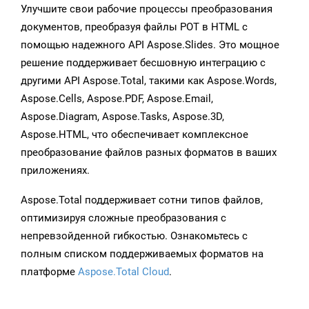
Улучшите свои рабочие процессы преобразования
документов, преобразуя файлы POT в HTML с
помощью надежного API Aspose.Slides. Это мощное
решение поддерживает бесшовную интеграцию с
другими API Aspose.Total, такими как Aspose.Words,
Aspose.Cells, Aspose.PDF, Aspose.Email,
Aspose.Diagram, Aspose.Tasks, Aspose.3D,
Aspose.HTML, что обеспечивает комплексное
преобразование файлов разных форматов в ваших
приложениях.
Aspose.Total поддерживает сотни типов файлов,
оптимизируя сложные преобразования с
непревзойденной гибкостью. Ознакомьтесь с
полным списком поддерживаемых форматов на
платформе
Aspose.Total Cloud
.