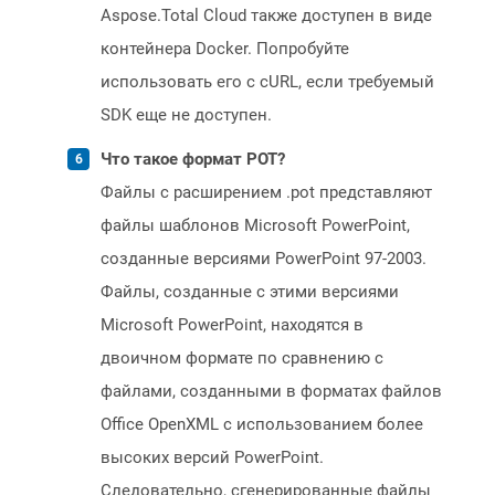
Aspose.Total Cloud также доступен в виде
контейнера Docker. Попробуйте
использовать его с cURL, если требуемый
SDK еще не доступен.
Что такое формат POT?
Файлы с расширением .pot представляют
файлы шаблонов Microsoft PowerPoint,
созданные версиями PowerPoint 97-2003.
Файлы, созданные с этими версиями
Microsoft PowerPoint, находятся в
двоичном формате по сравнению с
файлами, созданными в форматах файлов
Office OpenXML с использованием более
высоких версий PowerPoint.
Следовательно, сгенерированные файлы