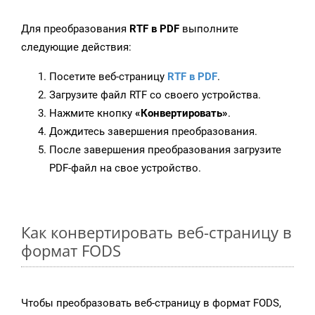
Для преобразования
RTF в PDF
выполните
следующие действия:
Посетите веб-страницу
RTF в PDF
.
Загрузите файл RTF со своего устройства.
Нажмите кнопку
«Конвертировать»
.
Дождитесь завершения преобразования.
После завершения преобразования загрузите
PDF-файл на свое устройство.
Как конвертировать веб-страницу в
формат FODS
Чтобы преобразовать веб-страницу в формат FODS,