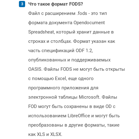
Что такое формат FODS?
Файл с расширением .fods - это тип
формата документа Opendocument
Spreadsheat, который хранит данные в
строках и столбцах. Формат указан как
часть спецификаций ODF 1.2,
опубликованных и поддерживаемых
OASIS. Файлы FODS не могут быть открыты
с помощью Excel, еще одного
программного приложения для
электронной таблицы Microsoft. Файлы
FOD могут быть сохранены в виде OD с
использованием LibreOffice и могут быть
преобразованы в другие форматы, такие
как XLS и XLSX.