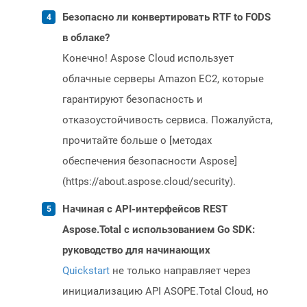
Безопасно ли конвертировать RTF to FODS
в облаке?
Конечно! Aspose Cloud использует
облачные серверы Amazon EC2, которые
гарантируют безопасность и
отказоустойчивость сервиса. Пожалуйста,
прочитайте больше о [методах
обеспечения безопасности Aspose]
(https://about.aspose.cloud/security).
Начиная с API-интерфейсов REST
Aspose.Total с использованием Go SDK:
руководство для начинающих
Quickstart
не только направляет через
инициализацию API ASOPE.Total Cloud, но