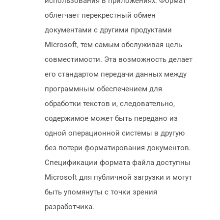
использования в приложениях. Формат
облегчает перекрестный обмен
документами с другими продуктами
Microsoft, тем самым обслуживая цель
совместимости. Эта возможность делает
его стандартом передачи данных между
программным обеспечением для
обработки текстов и, следовательно,
содержимое может быть передано из
одной операционной системы в другую
без потери форматирования документов.
Спецификации формата файла доступны
Microsoft для публичной загрузки и могут
быть упомянуты с точки зрения
разработчика.