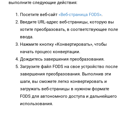
выполните следующие действия:
Посетите веб-сайт
«Веб-страница FODS»
.
Введите URL-адрес веб-страницы, которую вы
хотите преобразовать, в соответствующее поле
ввода.
Нажмите кнопку «Конвертировать», чтобы
начать процесс конвертации.
Дождитесь завершения преобразования.
Загрузите файл FODS на свое устройство после
завершения преобразования. Выполнив эти
шаги, вы сможете легко конвертировать и
загружать веб-страницы в нужном формате
FODS для автономного доступа и дальнейшего
использования.