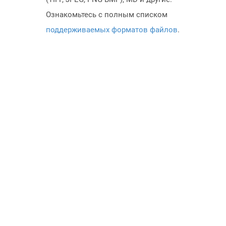
Ознакомьтесь с полным списком
поддерживаемых форматов файлов
.