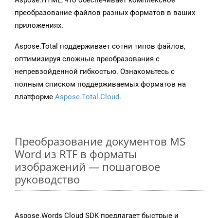
Aspose.HTML, что обеспечивает комплексное
преобразование файлов разных форматов в ваших
приложениях.
Aspose.Total поддерживает сотни типов файлов,
оптимизируя сложные преобразования с
непревзойденной гибкостью. Ознакомьтесь с
полным списком поддерживаемых форматов на
платформе
Aspose.Total Cloud
.
Преобразование документов MS
Word из RTF в форматы
изображений — пошаговое
руководство
Aspose.Words Cloud SDK предлагает быстрые и