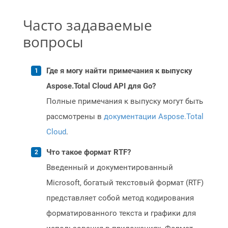
Часто задаваемые
вопросы
Где я могу найти примечания к выпуску
Aspose.Total Cloud API для Go?
Полные примечания к выпуску могут быть
рассмотрены в
документации Aspose.Total
Cloud
.
Что такое формат RTF?
Введенный и документированный
Microsoft, богатый текстовый формат (RTF)
представляет собой метод кодирования
форматированного текста и графики для