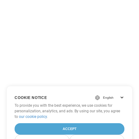
COOKIE NOTICE
To provide you with the best experience, we use cookies for
personalization, analytics, and ads. By using our site, you agree
to
our cookie policy
.
ACCEPT