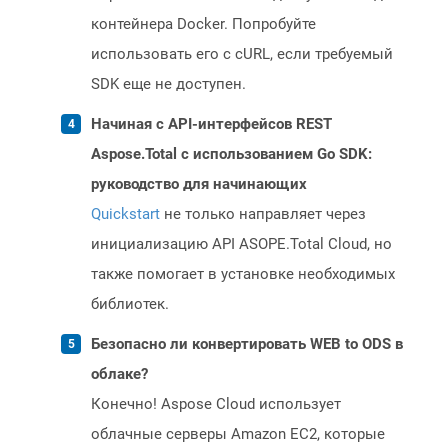
контейнера Docker. Попробуйте
использовать его с cURL, если требуемый
SDK еще не доступен.
Начиная с API-интерфейсов REST
Aspose.Total с использованием Go SDK:
руководство для начинающих
Quickstart
не только направляет через
инициализацию API ASOPE.Total Cloud, но
также помогает в установке необходимых
библиотек.
Безопасно ли конвертировать WEB to ODS в
облаке?
Конечно! Aspose Cloud использует
облачные серверы Amazon EC2, которые