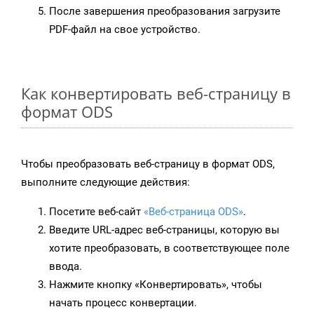
После завершения преобразования загрузите
PDF-файл на свое устройство.
Как конвертировать веб-страницу в
формат ODS
Чтобы преобразовать веб-страницу в формат ODS,
выполните следующие действия:
Посетите веб-сайт
«Веб-страница ODS»
.
Введите URL-адрес веб-страницы, которую вы
хотите преобразовать, в соответствующее поле
ввода.
Нажмите кнопку «Конвертировать», чтобы
начать процесс конвертации.