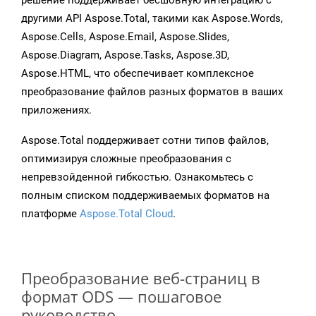
решение поддерживает бесшовную интеграцию с
другими API Aspose.Total, такими как Aspose.Words,
Aspose.Cells, Aspose.Email, Aspose.Slides,
Aspose.Diagram, Aspose.Tasks, Aspose.3D,
Aspose.HTML, что обеспечивает комплексное
преобразование файлов разных форматов в ваших
приложениях.
Aspose.Total поддерживает сотни типов файлов,
оптимизируя сложные преобразования с
непревзойденной гибкостью. Ознакомьтесь с
полным списком поддерживаемых форматов на
платформе
Aspose.Total Cloud
.
Преобразование веб-страниц в
формат ODS — пошаговое
руководство