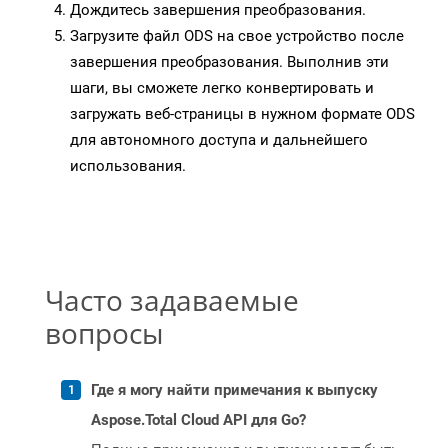
Дождитесь завершения преобразования.
Загрузите файл ODS на свое устройство после
завершения преобразования. Выполнив эти
шаги, вы сможете легко конвертировать и
загружать веб-страницы в нужном формате ODS
для автономного доступа и дальнейшего
использования.
Часто задаваемые
вопросы
Где я могу найти примечания к выпуску
Aspose.Total Cloud API для Go?