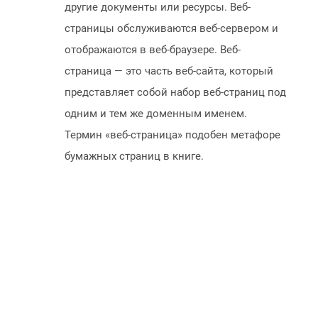
другие документы или ресурсы. Веб-
страницы обслуживаются веб-сервером и
отображаются в веб-браузере. Веб-
страница — это часть веб-сайта, который
представляет собой набор веб-страниц под
одним и тем же доменным именем.
Термин «веб-страница» подобен метафоре
бумажных страниц в книге.