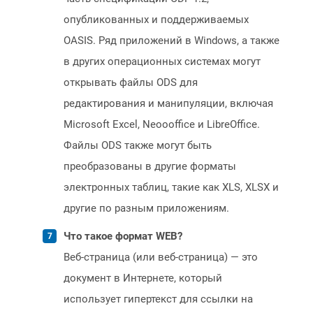
опубликованных и поддерживаемых
OASIS. Ряд приложений в Windows, а также
в других операционных системах могут
открывать файлы ODS для
редактирования и манипуляции, включая
Microsoft Excel, Neoooffice и LibreOffice.
Файлы ODS также могут быть
преобразованы в другие форматы
электронных таблиц, такие как XLS, XLSX и
другие по разным приложениям.
Что такое формат WEB?
Веб-страница (или веб-страница) — это
документ в Интернете, который
использует гипертекст для ссылки на