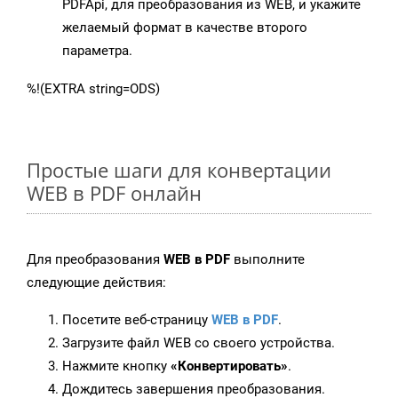
PDFApi, для преобразования из WEB, и укажите
желаемый формат в качестве второго
параметра.
%!(EXTRA string=ODS)
Простые шаги для конвертации
WEB в PDF онлайн
Для преобразования
WEB в PDF
выполните
следующие действия:
Посетите веб-страницу
WEB в PDF
.
Загрузите файл WEB со своего устройства.
Нажмите кнопку
«Конвертировать»
.
Дождитесь завершения преобразования.