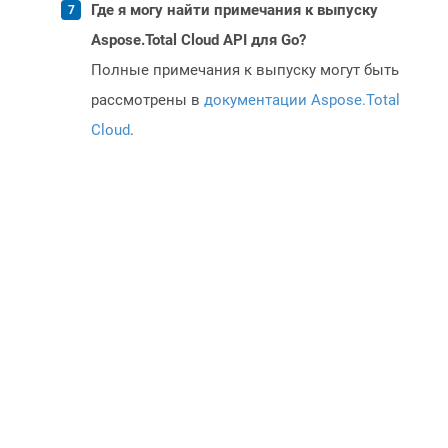
Где я могу найти примечания к выпуску
Aspose.Total Cloud API для Go?
Полные примечания к выпуску могут быть
рассмотрены в
документации Aspose.Total
Cloud
.