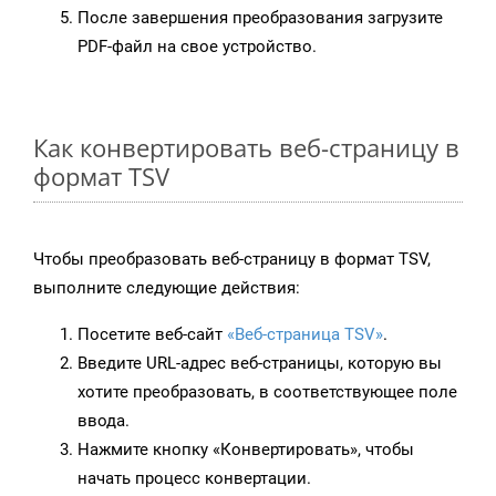
После завершения преобразования загрузите
PDF-файл на свое устройство.
Как конвертировать веб-страницу в
формат TSV
Чтобы преобразовать веб-страницу в формат TSV,
выполните следующие действия:
Посетите веб-сайт
«Веб-страница TSV»
.
Введите URL-адрес веб-страницы, которую вы
хотите преобразовать, в соответствующее поле
ввода.
Нажмите кнопку «Конвертировать», чтобы
начать процесс конвертации.