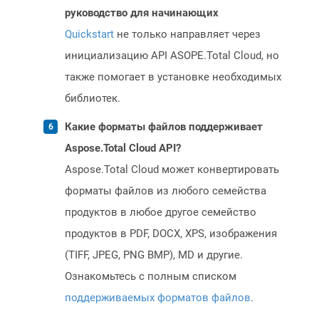
руководство для начинающих
Quickstart
не только направляет через
инициализацию API ASOPE.Total Cloud, но
также помогает в установке необходимых
библиотек.
Какие форматы файлов поддерживает
Aspose.Total Cloud API?
Aspose.Total Cloud может конвертировать
форматы файлов из любого семейства
продуктов в любое другое семейство
продуктов в PDF, DOCX, XPS, изображения
(TIFF, JPEG, PNG BMP), MD и другие.
Ознакомьтесь с полным списком
поддерживаемых форматов файлов
.