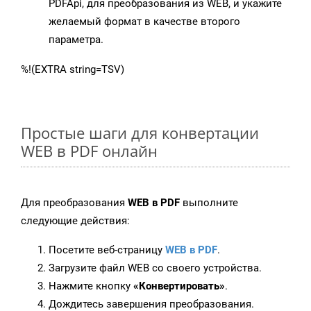
PDFApi, для преобразования из WEB, и укажите
желаемый формат в качестве второго
параметра.
%!(EXTRA string=TSV)
Простые шаги для конвертации
WEB в PDF онлайн
Для преобразования
WEB в PDF
выполните
следующие действия:
Посетите веб-страницу
WEB в PDF
.
Загрузите файл WEB со своего устройства.
Нажмите кнопку
«Конвертировать»
.
Дождитесь завершения преобразования.