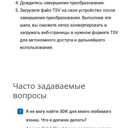
Дождитесь завершения преобразования.
Загрузите файл TSV на свое устройство после
завершения преобразования. Выполнив эти
шаги, вы сможете легко конвертировать и
загружать веб-страницы в нужном формате TSV
для автономного доступа и дальнейшего
использования.
Часто задаваемые
вопросы
Я не могу найти SDK для моего любимого
языка. Что я должен делать?