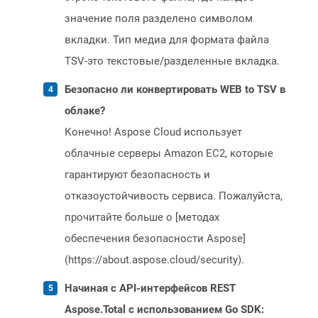
значение поля разделено символом
вкладки. Тип медиа для формата файла
TSV-это текстовые/разделенные вкладка.
Безопасно ли конвертировать WEB to TSV в
облаке?
Конечно! Aspose Cloud использует
облачные серверы Amazon EC2, которые
гарантируют безопасность и
отказоустойчивость сервиса. Пожалуйста,
прочитайте больше о [методах
обеспечения безопасности Aspose]
(https://about.aspose.cloud/security).
Начиная с API-интерфейсов REST
Aspose.Total с использованием Go SDK: