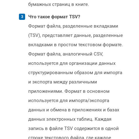
бумажных страниц в книге.
Что такое формат TSV?
Формат файла, разделенные вкладками
(TSV), представляет данные, разделенные
вкладками в простом текстовом формате.
Формат файла, аналогичный CSV,
используется для организации данных
структурированным образом для импорта
и экспорта между различными
приложениями. Формат в основном
используется для импорта/экспорта
данных и обмена в приложениях и базах
данных электронных таблиц. Каждая
запись в файле TSV содержится в одной
строке текстового файла, где каждое