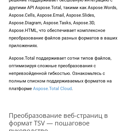
решение поддерживает бесшовную интеграцию с
другими API Aspose.Total, такими как Aspose.Words,
Aspose.Cells, Aspose.Email, Aspose.Slides,
Aspose.Diagram, Aspose.Tasks, Aspose.3D,
Aspose.HTML, что обеспечивает комплексное
преобразование файлов разных форматов в ваших
приложениях.
Aspose.Total поддерживает сотни типов файлов,
оптимизируя сложные преобразования с
непревзойденной гибкостью. Ознакомьтесь с
полным списком поддерживаемых форматов на
платформе
Aspose.Total Cloud
.
Преобразование веб-страниц в
формат TSV — пошаговое
руководство