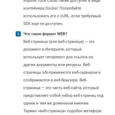
Aspose.Total Cloud также доступен в виде
контейнера Docker. Попробуйте
использовать его с cURL, если требуемый
SDK еще не доступен.
Что такое формат WEB?
Веб-страница (или веб-страница) — это
документ в Интернете, который
использует гипертекст для ссылки на
другие документы или ресурсы. Веб-
страницы обслуживаются веб-сервером и
отображаются в веб-браузере. Веб-
страница — это часть веб-сайта, который
представляет собой набор веб-страниц под
одним и тем же доменным именем.
Термин «веб-страница» подобен метафоре