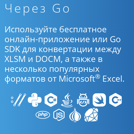
Через Go
Используйте бесплатное
онлайн-приложение или Go
SDK для конвертации между
XLSM и DOCM, а также в
несколько популярных
®
форматов от Microsoft
Excel.