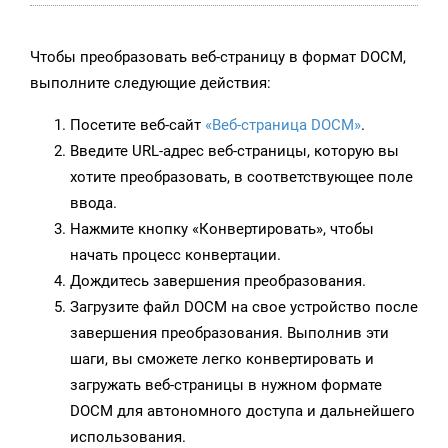
Чтобы преобразовать веб-страницу в формат DOCM,
выполните следующие действия:
Посетите веб-сайт
«Веб-страница DOCM»
.
Введите URL-адрес веб-страницы, которую вы
хотите преобразовать, в соответствующее поле
ввода.
Нажмите кнопку «Конвертировать», чтобы
начать процесс конвертации.
Дождитесь завершения преобразования.
Загрузите файл DOCM на свое устройство после
завершения преобразования. Выполнив эти
шаги, вы сможете легко конвертировать и
загружать веб-страницы в нужном формате
DOCM для автономного доступа и дальнейшего
использования.