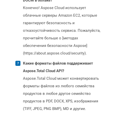
DOCM в облаке?
Конечно! Aspose Cloud использует
облачные серверы Amazon EC2, которые
гарантируют безопасность и
отказоустойчивость сервиса. Пожалуйста,
прочитайте больше о [методах
обеспечения безопасности Aspose]
(https://about.aspose.cloud/security).
Какие форматы файлов поддерживает
Aspose.Total Cloud API?
Aspose.Total Cloud может конвертировать
форматы файлов из любого семейства
продуктов в любое другое семейство
продуктов в PDF, DOCX, XPS, изображения
(TIFF, JPEG, PNG BMP), MD и другие.