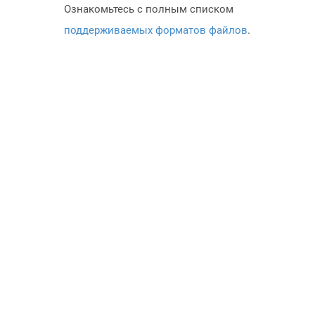
Ознакомьтесь с полным списком
поддерживаемых форматов файлов
.