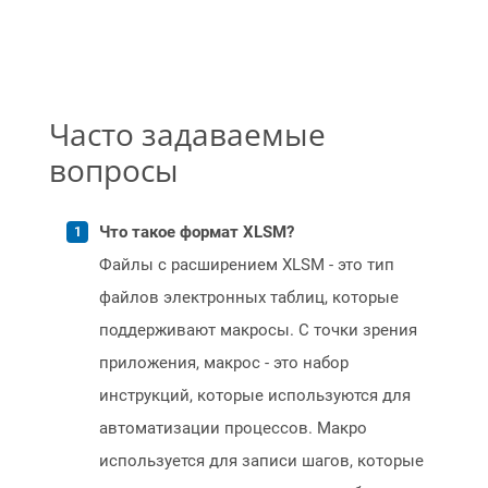
Часто задаваемые
вопросы
Что такое формат XLSM?
Файлы с расширением XLSM - это тип
файлов электронных таблиц, которые
поддерживают макросы. С точки зрения
приложения, макрос - это набор
инструкций, которые используются для
автоматизации процессов. Макро
используется для записи шагов, которые