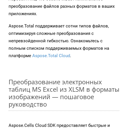
преобразование файлов разных форматов в ваших
приложениях.
Aspose.Total поддерживает сотни типов файлов,
оптимизируя сложные преобразования с
непревзойденной гибкостью. Ознакомьтесь с
полным списком поддерживаемых форматов на
платформе
Aspose.Total Cloud
.
Преобразование электронных
таблиц MS Excel из XLSM в форматы
изображений — пошаговое
руководство
Aspose.Cells Cloud SDK предоставляет быстрые и