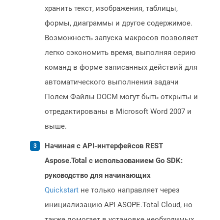
хранить текст, изображения, таблицы,
формы, диаграммы и другое содержимое.
Возможность запуска макросов позволяет
легко сэкономить время, выполняя серию
команд в форме записанных действий для
автоматического выполнения задачи
Полем Файлы DOCM могут быть открыты и
отредактированы в Microsoft Word 2007 и
выше.
Начиная с API-интерфейсов REST
Aspose.Total с использованием Go SDK:
руководство для начинающих
Quickstart
не только направляет через
инициализацию API ASOPE.Total Cloud, но
также помогает в установке необходимых