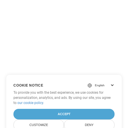
COOKIE NOTICE
To provide you with the best experience, we use cookies for
personalization, analytics, and ads. By using our site, you agree
to
our cookie policy
.
ACCEPT
CUSTOMIZE
DENY