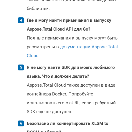
библиотек.
Где я могу найти примечания к выпуску
Aspose.Total Cloud API для Go?
Полные примечания к выпуску могут быть
рассмотрены в
документации Aspose.Total
Cloud
.
Я не могу найти SDK для моего любимого
языка. Что я должен делать?
Aspose.Total Cloud также доступен в виде
контейнера Docker. Попробуйте
использовать его с cURL, если требуемый
SDK еще не доступен.
Безопасно ли конвертировать XLSM to