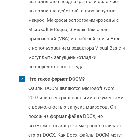
выполняются неоднократно, и облегчает
выполнение действий, снова запустив
макрос. Макросы запрограммированы с
Microsoft & Rsquo; S Visual Basic для
приложений (VBA) из рабочей книги Excel
с использованием редактора Visual Basic и
могут быть запущены/отладки
непосредственно оттуда.
Что такое формат DOCM?
Файлы DOCM являются Microsoft Word
2007 или сгенерированными документами
с возможностью запуска макросов. Он
похож на формат файла DOCX, но
возможность запуска макросов отличает
его от DOCX. Как Docx, файлы DOCM могут