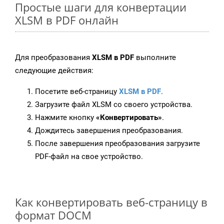
Простые шаги для конвертации
XLSM в PDF онлайн
Для преобразования
XLSM в PDF
выполните
следующие действия:
Посетите веб-страницу
XLSM в PDF
.
Загрузите файл XLSM со своего устройства.
Нажмите кнопку
«Конвертировать»
.
Дождитесь завершения преобразования.
После завершения преобразования загрузите
PDF-файл на свое устройство.
Как конвертировать веб-страницу в
формат DOCM