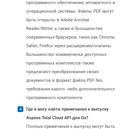
программного обеспечения, аппаратного и
операционной системы. Файлы PDF могут
быть открыты в Adobe Acrobat
Reader/Writer, а также в большинстве
современных браузеров, таких как Chrome,
Safari, Firefox через расширения/плагины.
Большинство коммерчески доступных
программных комплексов также
предлагают преобразование своих
документов в формат файла PDF без
требования какого -либо дополнительного
программного компонента.
Где я могу найти примечания к выпуску
Aspose.Total Cloud API для Go?
Полные примечания к выпуску могут быть