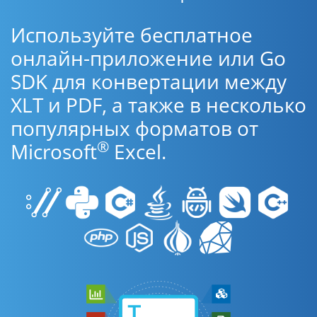
Используйте бесплатное
онлайн-приложение или Go
SDK для конвертации между
XLT и PDF, а также в несколько
популярных форматов от
®
Microsoft
Excel.