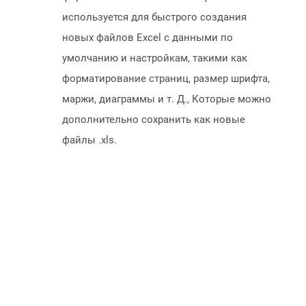
используется для быстрого создания
новых файлов Excel с данными по
умолчанию и настройкам, такими как
форматирование страниц, размер шрифта,
маржи, диаграммы и т. Д., Которые можно
дополнительно сохранить как новые
файлы .xls.