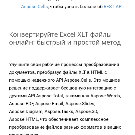
Aspose.Cells
, чтобы узнать больше об
REST API
.
Конвертируйте Excel XLT файлы
онлайн: быстрый и простой метод
Улучшите свои рабочие процессы преобразования
документов, преобразуя файлы XLT в HTML с
помощью надежного API Aspose.Cells. Это мощное
решение поддерживает бесшовную интеграцию с
другими API Aspose.Total, такими как Aspose.Words,
Aspose.PDF, Aspose.Email, Aspose.Slides,
Aspose.Diagram, Aspose.Tasks, Aspose.3D,
Aspose.HTML, что обеспечивает комплексное
преобразование файлов разных форматов в ваших