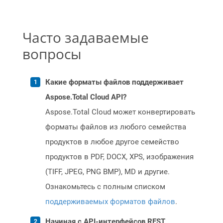
Часто задаваемые
вопросы
Какие форматы файлов поддерживает
Aspose.Total Cloud API?
Aspose.Total Cloud может конвертировать
форматы файлов из любого семейства
продуктов в любое другое семейство
продуктов в PDF, DOCX, XPS, изображения
(TIFF, JPEG, PNG BMP), MD и другие.
Ознакомьтесь с полным списком
поддерживаемых форматов файлов
.
Начиная с API-интерфейсов REST