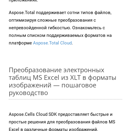
приложениях.
Aspose.Total поддерживает сотни типов файлов,
оптимизируя сложные преобразования с
непревзойденной гибкостью. Ознакомьтесь с
полным списком поддерживаемых форматов на
платформе
Aspose.Total Cloud
.
Преобразование электронных
таблиц MS Excel из XLT в форматы
изображений — пошаговое
руководство
Aspose.Cells Cloud SDK предоставляет быстрые и
простые решения для преобразования файлов MS
Excel в различные форматы изображений,