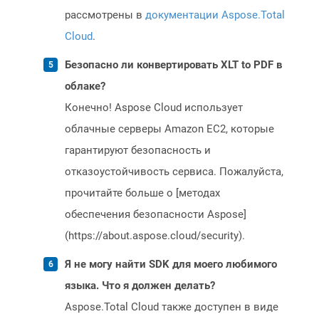
рассмотрены в
документации Aspose.Total
Cloud
.
Безопасно ли конвертировать XLT to PDF в
облаке?
Конечно! Aspose Cloud использует
облачные серверы Amazon EC2, которые
гарантируют безопасность и
отказоустойчивость сервиса. Пожалуйста,
прочитайте больше о [методах
обеспечения безопасности Aspose]
(https://about.aspose.cloud/security).
Я не могу найти SDK для моего любимого
языка. Что я должен делать?
Aspose.Total Cloud также доступен в виде