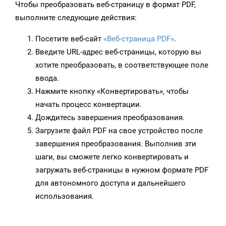
Чтобы преобразовать веб-страницу в формат PDF,
выполните следующие действия:
Посетите веб-сайт
«Веб-страница PDF»
.
Введите URL-адрес веб-страницы, которую вы
хотите преобразовать, в соответствующее поле
ввода.
Нажмите кнопку «Конвертировать», чтобы
начать процесс конвертации.
Дождитесь завершения преобразования.
Загрузите файл PDF на свое устройство после
завершения преобразования. Выполнив эти
шаги, вы сможете легко конвертировать и
загружать веб-страницы в нужном формате PDF
для автономного доступа и дальнейшего
использования.