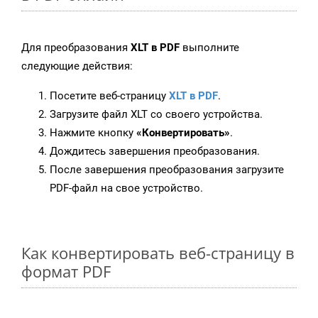
Для преобразования
XLT в PDF
выполните
следующие действия:
Посетите веб-страницу
XLT в PDF
.
Загрузите файл XLT со своего устройства.
Нажмите кнопку
«Конвертировать»
.
Дождитесь завершения преобразования.
После завершения преобразования загрузите
PDF-файл на свое устройство.
Как конвертировать веб-страницу в
формат PDF