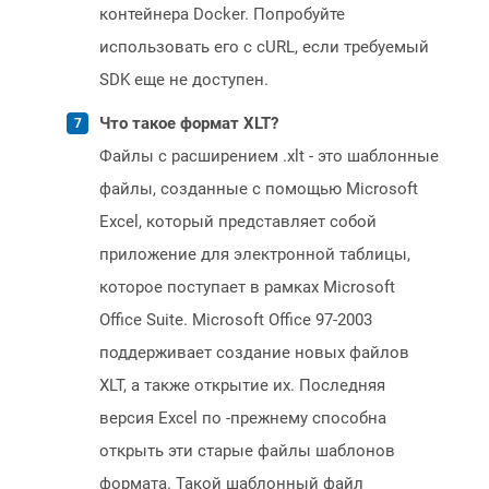
контейнера Docker. Попробуйте
использовать его с cURL, если требуемый
SDK еще не доступен.
Что такое формат XLT?
Файлы с расширением .xlt - это шаблонные
файлы, созданные с помощью Microsoft
Excel, который представляет собой
приложение для электронной таблицы,
которое поступает в рамках Microsoft
Office Suite. Microsoft Office 97-2003
поддерживает создание новых файлов
XLT, а также открытие их. Последняя
версия Excel по -прежнему способна
открыть эти старые файлы шаблонов
формата. Такой шаблонный файл