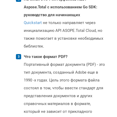
Aspose.Total с использованием Go SDK:
руководство для начинающих
Quickstart
не только направляет через
инициализацию API ASOPE.Total Cloud, но
также помогает в установке необходимых
библиотек.
Что такое формат PDF?
Портативный формат документа (PDF) - это
тип документа, созданный Adobe еще в
1990 -х годах. Цель этого формата файла
состоял в том, чтобы ввести стандарт для
представления документов и других
справочных материалов в формате,
который не зависит от прикладного