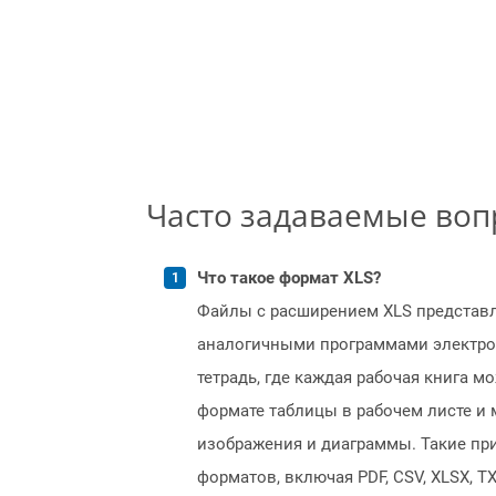
Часто задаваемые во
Что такое формат XLS?
Файлы с расширением XLS представля
аналогичными программами электронны
тетрадь, где каждая рабочая книга 
формате таблицы в рабочем листе и
изображения и диаграммы. Такие при
форматов, включая PDF, CSV, XLSX, 