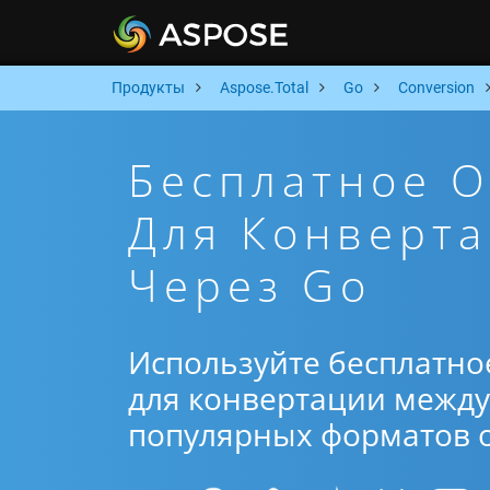
Продукты
Aspose.Total
Go
Conversion
Бесплатное 
Для Конверта
Через Go
Используйте бесплатно
для конвертации между 
популярных форматов от