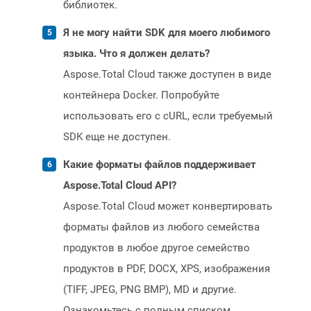
библиотек.
Я не могу найти SDK для моего любимого
языка. Что я должен делать?
Aspose.Total Cloud также доступен в виде
контейнера Docker. Попробуйте
использовать его с cURL, если требуемый
SDK еще не доступен.
Какие форматы файлов поддерживает
Aspose.Total Cloud API?
Aspose.Total Cloud может конвертировать
форматы файлов из любого семейства
продуктов в любое другое семейство
продуктов в PDF, DOCX, XPS, изображения
(TIFF, JPEG, PNG BMP), MD и другие.
Ознакомьтесь с полным списком