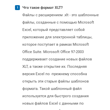
Что такое формат XLT?
Файлы с расширением .xlt - это шаблонные
файлы, созданные с помощью Microsoft
Excel, который представляет собой
приложение для электронной таблицы,
которое поступает в рамках Microsoft
Office Suite. Microsoft Office 97-2003
поддерживает создание новых файлов
XLT, а также открытие их. Последняя
версия Excel по -прежнему способна
открыть эти старые файлы шаблонов
формата. Такой шаблонный файл
используется для быстрого создания
новых файлов Excel с данными по