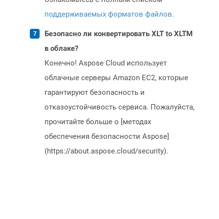
поддерживаемых форматов файлов
.
Безопасно ли конвертировать XLT to XLTM
в облаке?
Конечно! Aspose Cloud использует
облачные серверы Amazon EC2, которые
гарантируют безопасность и
отказоустойчивость сервиса. Пожалуйста,
прочитайте больше о [методах
обеспечения безопасности Aspose]
(https://about.aspose.cloud/security).