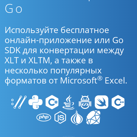
Go
Используйте бесплатное
онлайн-приложение или Go
SDK для конвертации между
XLT и XLTM, а также в
несколько популярных
®
форматов от Microsoft
Excel.