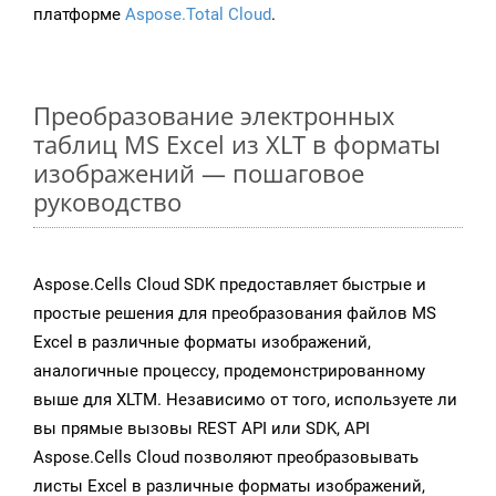
платформе
Aspose.Total Cloud
.
Преобразование электронных
таблиц MS Excel из XLT в форматы
изображений — пошаговое
руководство
Aspose.Cells Cloud SDK предоставляет быстрые и
простые решения для преобразования файлов MS
Excel в различные форматы изображений,
аналогичные процессу, продемонстрированному
выше для XLTM. Независимо от того, используете ли
вы прямые вызовы REST API или SDK, API
Aspose.Cells Cloud позволяют преобразовывать
листы Excel в различные форматы изображений,