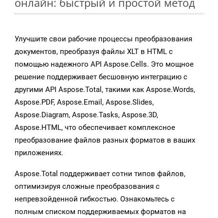
онлайн: быстрый и простой метод
Улучшите свои рабочие процессы преобразования
документов, преобразуя файлы XLT в HTML с
помощью надежного API Aspose.Cells. Это мощное
решение поддерживает бесшовную интеграцию с
другими API Aspose.Total, такими как Aspose.Words,
Aspose.PDF, Aspose.Email, Aspose.Slides,
Aspose.Diagram, Aspose.Tasks, Aspose.3D,
Aspose.HTML, что обеспечивает комплексное
преобразование файлов разных форматов в ваших
приложениях.
Aspose.Total поддерживает сотни типов файлов,
оптимизируя сложные преобразования с
непревзойденной гибкостью. Ознакомьтесь с
полным списком поддерживаемых форматов на