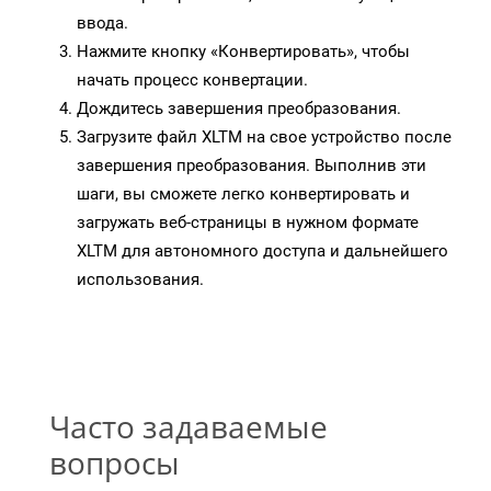
ввода.
Нажмите кнопку «Конвертировать», чтобы
начать процесс конвертации.
Дождитесь завершения преобразования.
Загрузите файл XLTM на свое устройство после
завершения преобразования. Выполнив эти
шаги, вы сможете легко конвертировать и
загружать веб-страницы в нужном формате
XLTM для автономного доступа и дальнейшего
использования.
Часто задаваемые
вопросы