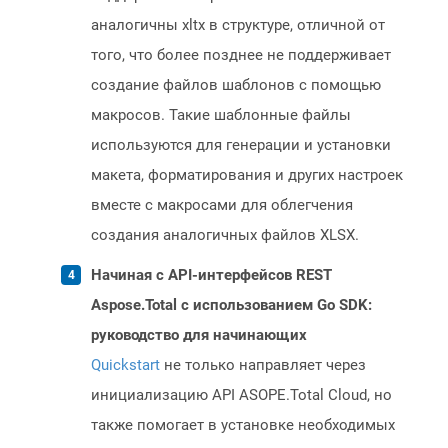
аналогичны xltx в структуре, отличной от
того, что более позднее не поддерживает
создание файлов шаблонов с помощью
макросов. Такие шаблонные файлы
используются для генерации и установки
макета, форматирования и других настроек
вместе с макросами для облегчения
создания аналогичных файлов XLSX.
Начиная с API-интерфейсов REST
Aspose.Total с использованием Go SDK:
руководство для начинающих
Quickstart
не только направляет через
инициализацию API ASOPE.Total Cloud, но
также помогает в установке необходимых