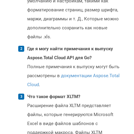
умолчанию и настройкам, такими как
форматирование страниц, размер шрифта,
маржи, диаграммы и т. Д., Которые можно
дополнительно сохранить как новые
файлы .xls.
Где я могу найти примечания к выпуску
Aspose.Total Cloud API для Go?
Полные примечания к выпуску могут быть
рассмотрены в
документации Aspose.Total
Cloud
.
Что такое формат XLTM?
Расширение файла XLTM представляет
файлы, которые генерируются Microsoft
Excel в виде файлов шаблонов с
поддержкой макроса. Файлы XLTM