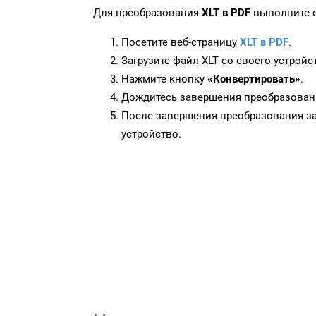
Для преобразования
XLT в PDF
выполните с
Посетите веб-страницу
XLT в PDF
.
Загрузите файл XLT со своего устройс
Нажмите кнопку
«Конвертировать»
.
Дождитесь завершения преобразован
После завершения преобразования за
устройство.