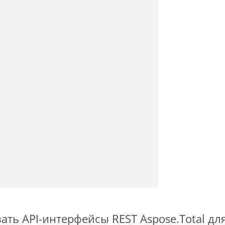
ть API-интерфейсы REST Aspose.Total для