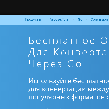
Продукты
Aspose.Total
Go
Conversion
Бесплатное 
Для Конверта
Через Go
Используйте бесплатно
для конвертации между 
популярных форматов от