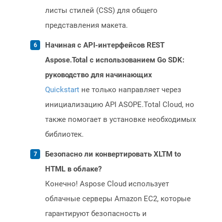
листы стилей (CSS) для общего
представления макета.
Начиная с API-интерфейсов REST
Aspose.Total с использованием Go SDK:
руководство для начинающих
Quickstart
не только направляет через
инициализацию API ASOPE.Total Cloud, но
также помогает в установке необходимых
библиотек.
Безопасно ли конвертировать XLTM to
HTML в облаке?
Конечно! Aspose Cloud использует
облачные серверы Amazon EC2, которые
гарантируют безопасность и