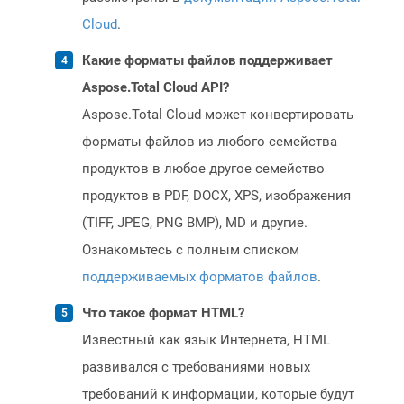
Cloud
.
Какие форматы файлов поддерживает
Aspose.Total Cloud API?
Aspose.Total Cloud может конвертировать
форматы файлов из любого семейства
продуктов в любое другое семейство
продуктов в PDF, DOCX, XPS, изображения
(TIFF, JPEG, PNG BMP), MD и другие.
Ознакомьтесь с полным списком
поддерживаемых форматов файлов
.
Что такое формат HTML?
Известный как язык Интернета, HTML
развивался с требованиями новых
требований к информации, которые будут