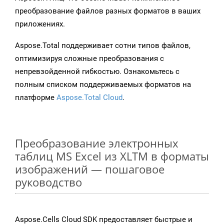
преобразование файлов разных форматов в ваших
приложениях.
Aspose.Total поддерживает сотни типов файлов,
оптимизируя сложные преобразования с
непревзойденной гибкостью. Ознакомьтесь с
полным списком поддерживаемых форматов на
платформе
Aspose.Total Cloud
.
Преобразование электронных
таблиц MS Excel из XLTM в форматы
изображений — пошаговое
руководство
Aspose.Cells Cloud SDK предоставляет быстрые и