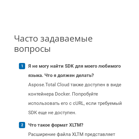
Часто задаваемые
вопросы
Я не могу найти SDK для моего любимого
языка. Что я должен делать?
Aspose.Total Cloud также доступен в виде
контейнера Docker. Попробуйте
использовать его с cURL, если требуемый
SDK еще не доступен.
Что такое формат XLTM?
Расширение файла XLTM представляет