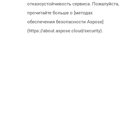
отказоустойчивость сервиса. Пожалуйста,
прочитайте больше о [методах
обеспечения безопасности Aspose]
(https://about.aspose.cloud/security).