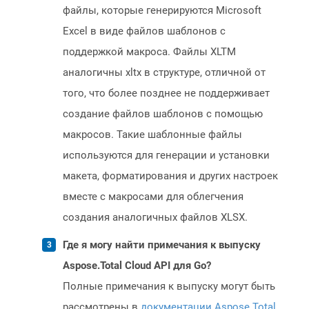
файлы, которые генерируются Microsoft
Excel в виде файлов шаблонов с
поддержкой макроса. Файлы XLTM
аналогичны xltx в структуре, отличной от
того, что более позднее не поддерживает
создание файлов шаблонов с помощью
макросов. Такие шаблонные файлы
используются для генерации и установки
макета, форматирования и других настроек
вместе с макросами для облегчения
создания аналогичных файлов XLSX.
Где я могу найти примечания к выпуску
Aspose.Total Cloud API для Go?
Полные примечания к выпуску могут быть
рассмотрены в
документации Aspose.Total