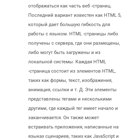
отображаться как часть веб -страниц.
Последний вариант известен как HTML 5,
который дает большую гибкость для
работы с языком. HTML -страницы либо
получены с сервера, где они размещены,
либо могут быть загружены и из
локальной системы. Каждая HTML
-страница состоит из элементов HTML,
таких как формы, текст, изображения,
анимация, ссылки и т. Д. Эти элементы
представлены тегами и несколькими
другими, где каждый тег имеет начало и
заканчивается. Он также может
встраивать приложения, написанные на
языках сценариев, таких как JavaScript и