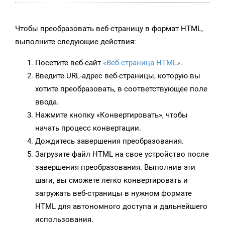
Чтобы преобразовать веб-страницу в формат HTML,
выполните следующие действия:
Посетите веб-сайт
«Веб-страница HTML»
.
Введите URL-адрес веб-страницы, которую вы
хотите преобразовать, в соответствующее поле
ввода.
Нажмите кнопку «Конвертировать», чтобы
начать процесс конвертации.
Дождитесь завершения преобразования.
Загрузите файл HTML на свое устройство после
завершения преобразования. Выполнив эти
шаги, вы сможете легко конвертировать и
загружать веб-страницы в нужном формате
HTML для автономного доступа и дальнейшего
использования.