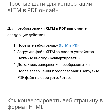
Простые шаги для конвертации
XLTM в PDF онлайн
Для преобразования
XLTM в PDF
выполните
следующие действия:
Посетите веб-страницу
XLTM в PDF
.
Загрузите файл XLTM со своего устройства.
Нажмите кнопку
«Конвертировать»
.
Дождитесь завершения преобразования.
После завершения преобразования загрузите
PDF-файл на свое устройство.
Как конвертировать веб-страницу в
формат HTML