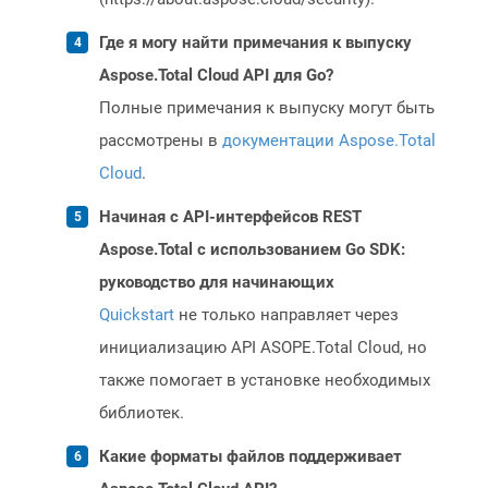
Где я могу найти примечания к выпуску
Aspose.Total Cloud API для Go?
Полные примечания к выпуску могут быть
рассмотрены в
документации Aspose.Total
Cloud
.
Начиная с API-интерфейсов REST
Aspose.Total с использованием Go SDK:
руководство для начинающих
Quickstart
не только направляет через
инициализацию API ASOPE.Total Cloud, но
также помогает в установке необходимых
библиотек.
Какие форматы файлов поддерживает