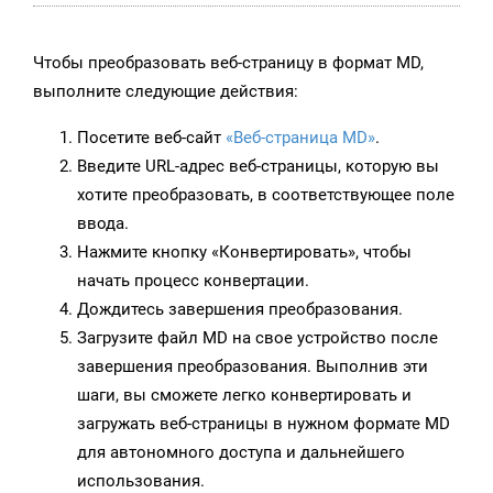
Чтобы преобразовать веб-страницу в формат MD,
выполните следующие действия:
Посетите веб-сайт
«Веб-страница MD»
.
Введите URL-адрес веб-страницы, которую вы
хотите преобразовать, в соответствующее поле
ввода.
Нажмите кнопку «Конвертировать», чтобы
начать процесс конвертации.
Дождитесь завершения преобразования.
Загрузите файл MD на свое устройство после
завершения преобразования. Выполнив эти
шаги, вы сможете легко конвертировать и
загружать веб-страницы в нужном формате MD
для автономного доступа и дальнейшего
использования.