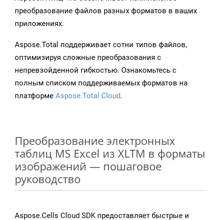
преобразование файлов разных форматов в ваших
приложениях.
Aspose.Total поддерживает сотни типов файлов,
оптимизируя сложные преобразования с
непревзойденной гибкостью. Ознакомьтесь с
полным списком поддерживаемых форматов на
платформе
Aspose.Total Cloud
.
Преобразование электронных
таблиц MS Excel из XLTM в форматы
изображений — пошаговое
руководство
Aspose.Cells Cloud SDK предоставляет быстрые и