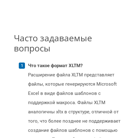
Часто задаваемые
вопросы
Что такое формат XLTM?
Расширение файла XLTM представляет
файлы, которые генерируются Microsoft
Excel в виде файлов шаблонов с
поддержкой макроса. Файлы XLTM
аналогичны xltx в структуре, отличной от
того, что более позднее не поддерживает
создание файлов шаблонов с помощью