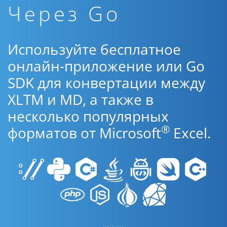
Через Go
Используйте бесплатное
онлайн-приложение или Go
SDK для конвертации между
XLTM и MD, а также в
несколько популярных
®
форматов от Microsoft
Excel.