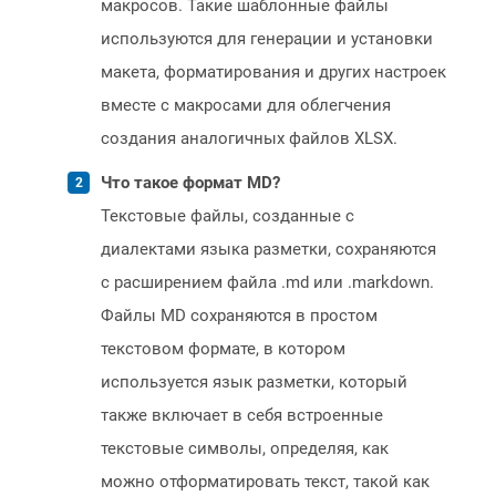
макросов. Такие шаблонные файлы
используются для генерации и установки
макета, форматирования и других настроек
вместе с макросами для облегчения
создания аналогичных файлов XLSX.
Что такое формат MD?
Текстовые файлы, созданные с
диалектами языка разметки, сохраняются
с расширением файла .md или .markdown.
Файлы MD сохраняются в простом
текстовом формате, в котором
используется язык разметки, который
также включает в себя встроенные
текстовые символы, определяя, как
можно отформатировать текст, такой как