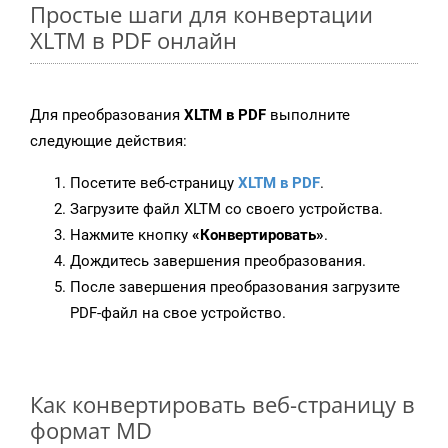
Простые шаги для конвертации
XLTM в PDF онлайн
Для преобразования
XLTM в PDF
выполните
следующие действия:
Посетите веб-страницу
XLTM в PDF
.
Загрузите файл XLTM со своего устройства.
Нажмите кнопку
«Конвертировать»
.
Дождитесь завершения преобразования.
После завершения преобразования загрузите
PDF-файл на свое устройство.
Как конвертировать веб-страницу в
формат MD