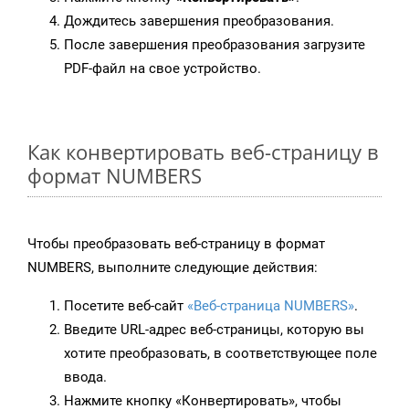
Дождитесь завершения преобразования.
После завершения преобразования загрузите
PDF-файл на свое устройство.
Как конвертировать веб-страницу в
формат NUMBERS
Чтобы преобразовать веб-страницу в формат
NUMBERS, выполните следующие действия:
Посетите веб-сайт
«Веб-страница NUMBERS»
.
Введите URL-адрес веб-страницы, которую вы
хотите преобразовать, в соответствующее поле
ввода.
Нажмите кнопку «Конвертировать», чтобы