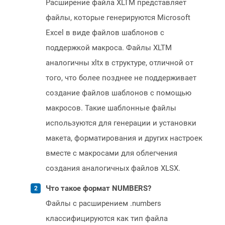
Расширение файла XLTM представляет
файлы, которые генерируются Microsoft
Excel в виде файлов шаблонов с
поддержкой макроса. Файлы XLTM
аналогичны xltx в структуре, отличной от
того, что более позднее не поддерживает
создание файлов шаблонов с помощью
макросов. Такие шаблонные файлы
используются для генерации и установки
макета, форматирования и других настроек
вместе с макросами для облегчения
создания аналогичных файлов XLSX.
Что такое формат NUMBERS?
Файлы с расширением .numbers
классифицируются как тип файла