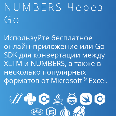
NUMBERS Через
Go
Используйте бесплатное
онлайн-приложение или Go
SDK для конвертации между
XLTM и NUMBERS, а также в
несколько популярных
®
форматов от Microsoft
Excel.