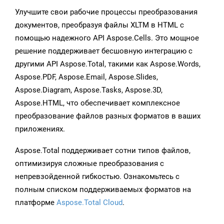
Улучшите свои рабочие процессы преобразования
документов, преобразуя файлы XLTM в HTML с
помощью надежного API Aspose.Cells. Это мощное
решение поддерживает бесшовную интеграцию с
другими API Aspose.Total, такими как Aspose.Words,
Aspose.PDF, Aspose.Email, Aspose.Slides,
Aspose.Diagram, Aspose.Tasks, Aspose.3D,
Aspose.HTML, что обеспечивает комплексное
преобразование файлов разных форматов в ваших
приложениях.
Aspose.Total поддерживает сотни типов файлов,
оптимизируя сложные преобразования с
непревзойденной гибкостью. Ознакомьтесь с
полным списком поддерживаемых форматов на
платформе
Aspose.Total Cloud
.