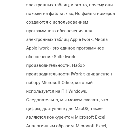
электронных таблиц, и это то, почему они
похожи на файлы .xlsx; Но файлы номеров
создаются с использованием
программного обеспечения для
электронных таблиц Apple Iwork. Числа
Apple Iwork - это единое программное
обеспечение Suite Iwork
производительности. Набор
производительности IWork эквивалентен
набору Microsoft Office, который
используется на ПК Windows.
Следовательно, мы можем сказать, что
цифры, доступные для MacOS, также
являются конкурентом Microsoft Excel.
Аналогичным образом, Microsoft Excel,