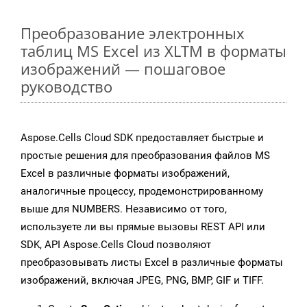
Преобразование электронных
таблиц MS Excel из XLTM в форматы
изображений — пошаговое
руководство
Aspose.Cells Cloud SDK предоставляет быстрые и
простые решения для преобразования файлов MS
Excel в различные форматы изображений,
аналогичные процессу, продемонстрированному
выше для NUMBERS. Независимо от того,
используете ли вы прямые вызовы REST API или
SDK, API Aspose.Cells Cloud позволяют
преобразовывать листы Excel в различные форматы
изображений, включая JPEG, PNG, BMP, GIF и TIFF.