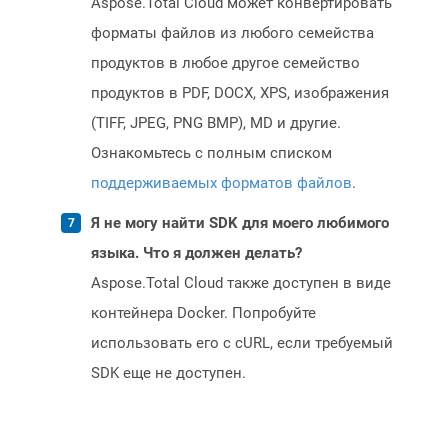
Aspose.Total Cloud может конвертировать
форматы файлов из любого семейства
продуктов в любое другое семейство
продуктов в PDF, DOCX, XPS, изображения
(TIFF, JPEG, PNG BMP), MD и другие.
Ознакомьтесь с полным списком
поддерживаемых форматов файлов
.
Я не могу найти SDK для моего любимого
языка. Что я должен делать?
Aspose.Total Cloud также доступен в виде
контейнера Docker. Попробуйте
использовать его с cURL, если требуемый
SDK еще не доступен.