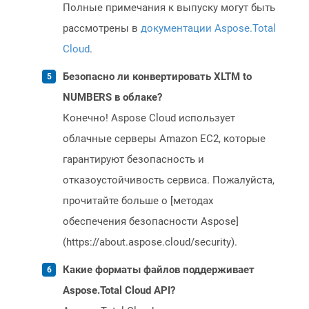
Полные примечания к выпуску могут быть
рассмотрены в
документации Aspose.Total
Cloud
.
Безопасно ли конвертировать XLTM to
NUMBERS в облаке?
Конечно! Aspose Cloud использует
облачные серверы Amazon EC2, которые
гарантируют безопасность и
отказоустойчивость сервиса. Пожалуйста,
прочитайте больше о [методах
обеспечения безопасности Aspose]
(https://about.aspose.cloud/security).
Какие форматы файлов поддерживает
Aspose.Total Cloud API?