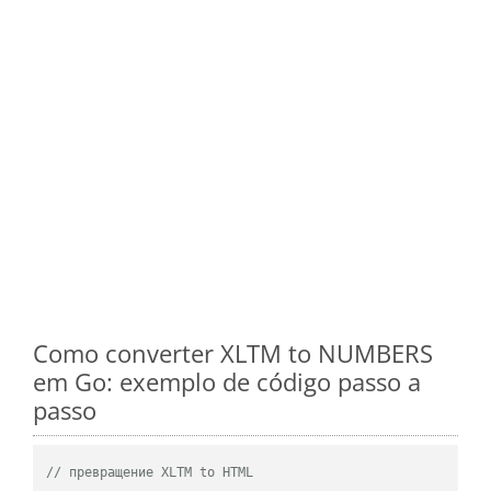
Como converter XLTM to NUMBERS
em Go: exemplo de código passo a
passo
// превращение XLTM to HTML