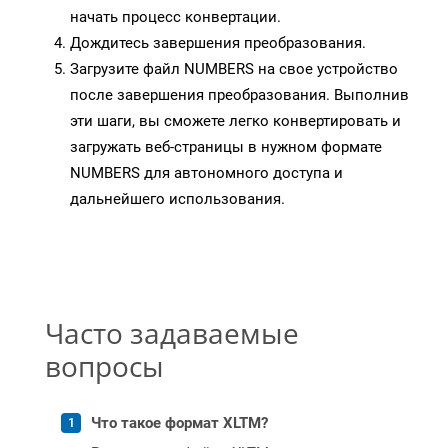
начать процесс конвертации.
Дождитесь завершения преобразования.
Загрузите файл NUMBERS на свое устройство
после завершения преобразования. Выполнив
эти шаги, вы сможете легко конвертировать и
загружать веб-страницы в нужном формате
NUMBERS для автономного доступа и
дальнейшего использования.
Часто задаваемые
вопросы
Что такое формат XLTM?