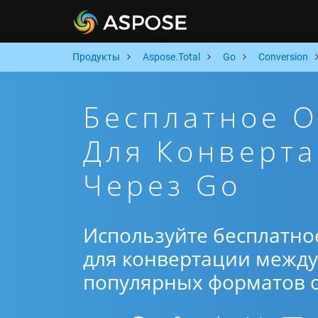
Продукты
Aspose.Total
Go
Conversion
Бесплатное 
Для Конверта
Через Go
Используйте бесплатно
для конвертации между 
популярных форматов от