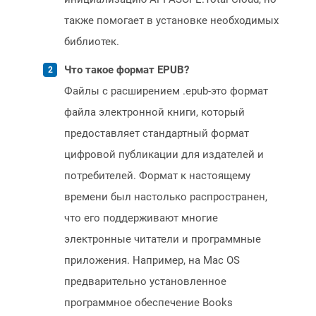
также помогает в установке необходимых
библиотек.
Что такое формат EPUB?
Файлы с расширением .epub-это формат
файла электронной книги, который
предоставляет стандартный формат
цифровой публикации для издателей и
потребителей. Формат к настоящему
времени был настолько распространен,
что его поддерживают многие
электронные читатели и программные
приложения. Например, на Mac OS
предварительно установленное
программное обеспечение Books