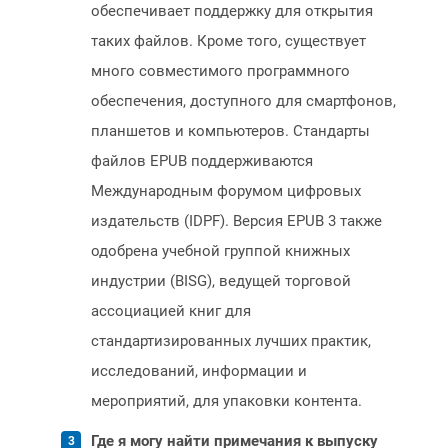
обеспечивает поддержку для открытия
таких файлов. Кроме того, существует
много совместимого программного
обеспечения, доступного для смартфонов,
планшетов и компьютеров. Стандарты
файлов EPUB поддерживаются
Международным форумом цифровых
издательств (IDPF). Версия EPUB 3 также
одобрена учебной группой книжных
индустрии (BISG), ведущей торговой
ассоциацией книг для
стандартизированных лучших практик,
исследований, информации и
мероприятий, для упаковки контента.
Где я могу найти примечания к выпуску