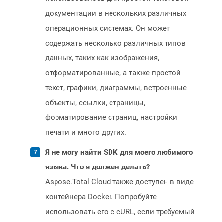
документации в нескольких различных
операционных системах. Он может
содержать несколько различных типов
данных, таких как изображения,
отформатированные, а также простой
текст, графики, диаграммы, встроенные
объекты, ссылки, страницы,
форматирование страниц, настройки
печати и много других.
Я не могу найти SDK для моего любимого
языка. Что я должен делать?
Aspose.Total Cloud также доступен в виде
контейнера Docker. Попробуйте
использовать его с cURL, если требуемый