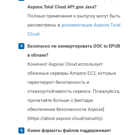
Aspose.Total Cloud API для Java?
Полные примечания к выпуску могут быть
рассмотрены в
документации Aspose.Total
Cloud
.
Безопасно ли конвертировать DOC to EPUB
в облаке?
Конечно! Aspose Cloud использует
облачные серверы Amazon EC2, которые
гарантируют безопасность и
отказоустойчивость сервиса. Пожалуйста,
прочитайте больше о [методах
обеспечения безопасности Aspose]
(https://about.aspose.cloud/security).
Какие форматы файлов поддерживает