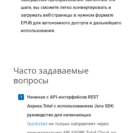
шаги, вы сможете легко конвертировать и
загружать веб-страницы в нужном формате
EPUB для автономного доступа и дальнейшего
использования.
Часто задаваемые
вопросы
Начиная с API-интерфейсов REST
Aspose.Total с использованием Java SDK:
руководство для начинающих
Quickstart
не только направляет через
инициализацию API ASOPE.Total Cloud, но