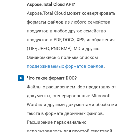
Aspose.Total Cloud API?
Aspose.Total Cloud может конвертировать
форматы файлов из любого семейства
продуктов в любое другое семейство
продуктов в PDF, DOCX, XPS, изображения
(TIFF, JPEG, PNG BMP), MD и другие.
Ознакомьтесь с полным списком
поддерживаемых форматов файлов
.
Что такое формат DOC?
Файлы с расширением .doc представляют
документы, сгенерированные Microsoft
Word или другими документами обработки
текста в формате двоичных файлов.
Расширение первоначально
использовалось для простой текстовой