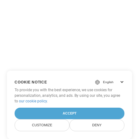
COOKIE NOTICE
To provide you with the best experience, we use cookies for
personalization, analytics, and ads. By using our site, you agree
to
our cookie policy
.
ACCEPT
CUSTOMIZE
DENY