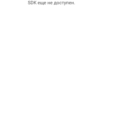
SDK еще не доступен.