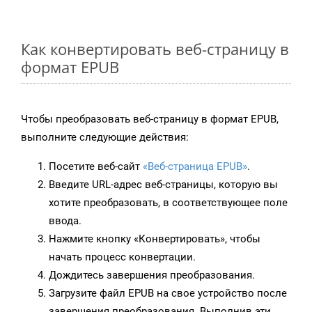
Как конвертировать веб-страницу в
формат EPUB
Чтобы преобразовать веб-страницу в формат EPUB,
выполните следующие действия:
Посетите веб-сайт
«Веб-страница EPUB»
.
Введите URL-адрес веб-страницы, которую вы
хотите преобразовать, в соответствующее поле
ввода.
Нажмите кнопку «Конвертировать», чтобы
начать процесс конвертации.
Дождитесь завершения преобразования.
Загрузите файл EPUB на свое устройство после
завершения преобразования. Выполнив эти