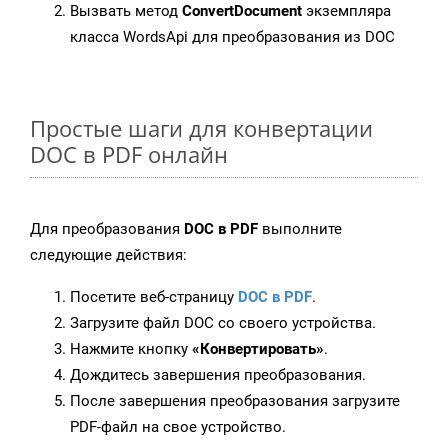
Вызвать метод
ConvertDocument
экземпляра
класса WordsApi для преобразования из DOC
Простые шаги для конвертации
DOC в PDF онлайн
Для преобразования
DOC в PDF
выполните
следующие действия:
Посетите веб-страницу
DOC в PDF
.
Загрузите файл DOC со своего устройства.
Нажмите кнопку
«Конвертировать»
.
Дождитесь завершения преобразования.
После завершения преобразования загрузите
PDF-файл на свое устройство.