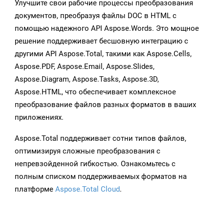
Улучшите свои рабочие процессы преобразования
документов, преобразуя файлы DOC в HTML с
помощью надежного API Aspose.Words. Это мощное
решение поддерживает бесшовную интеграцию с
другими API Aspose.Total, такими как Aspose.Cells,
Aspose.PDF, Aspose.Email, Aspose.Slides,
Aspose.Diagram, Aspose.Tasks, Aspose.3D,
Aspose.HTML, что обеспечивает комплексное
преобразование файлов разных форматов в ваших
приложениях.
Aspose.Total поддерживает сотни типов файлов,
оптимизируя сложные преобразования с
непревзойденной гибкостью. Ознакомьтесь с
полным списком поддерживаемых форматов на
платформе
Aspose.Total Cloud
.