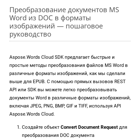
Преобразование документов MS
Word из DOC в форматы
изображений — пошаговое
руководство
Aspose.Words Cloud SDK предлагает быстрые и
простые методы преобразования файлов MS Word в
различные форматы изображений, как мы сделали
выше для EPUB. С помощью прямых вызовов REST
API или SDK вы можете легко преобразовывать
документы Word в различные форматы изображений,
включая JPEG, PNG, BMP, GIF и TIFF, используя API
Aspose.Words Cloud.
Создайте объект
Convert Document Request
для
преобразования DOC документа