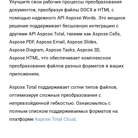
Улучшите свои рабочие процессы преобразования
документов, преобразуя файлы DOCX в HTML с
помощью надежного API Aspose.Words. Это мощное
решение поддерживает бесшовную интеграцию с
другими API Aspose.Total, такими как Aspose.Cells,
Aspose.PDF, Aspose.Email, Aspose.Slides,
Aspose.Diagram, Aspose.Tasks, Aspose.3D,
Aspose.HTML, что обеспечивает комплексное
преобразование файлов разных форматов в ваших
приложениях.
Aspose.Total поддерживает сотни типов файлов,
оптимизируя сложные преобразования с
непревзойденной гибкостью. Ознакомьтесь с
полным списком поддерживаемых форматов на
платформе
Aspose.Total Cloud
.