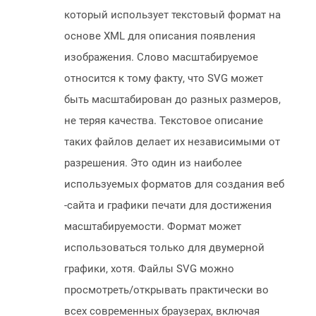
который использует текстовый формат на
основе XML для описания появления
изображения. Слово масштабируемое
относится к тому факту, что SVG может
быть масштабирован до разных размеров,
не теряя качества. Текстовое описание
таких файлов делает их независимыми от
разрешения. Это один из наиболее
используемых форматов для создания веб
-сайта и графики печати для достижения
масштабируемости. Формат может
использоваться только для двумерной
графики, хотя. Файлы SVG можно
просмотреть/открывать практически во
всех современных браузерах, включая