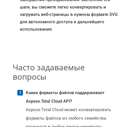
шаги, вы сможете легко конвертировать и
загружать веб-страницы в нужном формате SVG
для автономного доступа и дальнейшего
использования.
Часто задаваемые
вопросы
Какие форматы файлов поддерживает
Aspose.Total Cloud API?
Aspose.Total Cloud может конвертировать
форматы файлов из любого семейства
продуктов в любое другое семейство