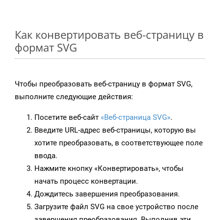
Как конвертировать веб-страницу в
формат SVG
Чтобы преобразовать веб-страницу в формат SVG,
выполните следующие действия:
Посетите веб-сайт
«Веб-страница SVG»
.
Введите URL-адрес веб-страницы, которую вы
хотите преобразовать, в соответствующее поле
ввода.
Нажмите кнопку «Конвертировать», чтобы
начать процесс конвертации.
Дождитесь завершения преобразования.
Загрузите файл SVG на свое устройство после
завершения преобразования. Выполнив эти