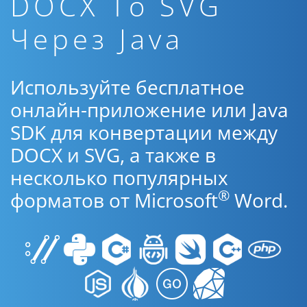
DOCX To SVG
Через Java
Используйте бесплатное
онлайн-приложение или Java
SDK для конвертации между
DOCX и SVG, а также в
несколько популярных
®
форматов от Microsoft
Word.