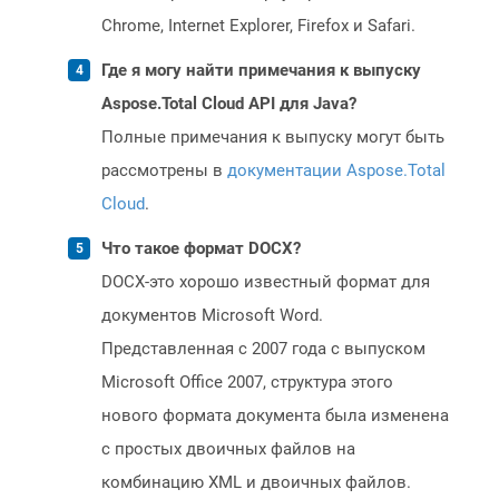
Chrome, Internet Explorer, Firefox и Safari.
Где я могу найти примечания к выпуску
Aspose.Total Cloud API для Java?
Полные примечания к выпуску могут быть
рассмотрены в
документации Aspose.Total
Cloud
.
Что такое формат DOCX?
DOCX-это хорошо известный формат для
документов Microsoft Word.
Представленная с 2007 года с выпуском
Microsoft Office 2007, структура этого
нового формата документа была изменена
с простых двоичных файлов на
комбинацию XML и двоичных файлов.