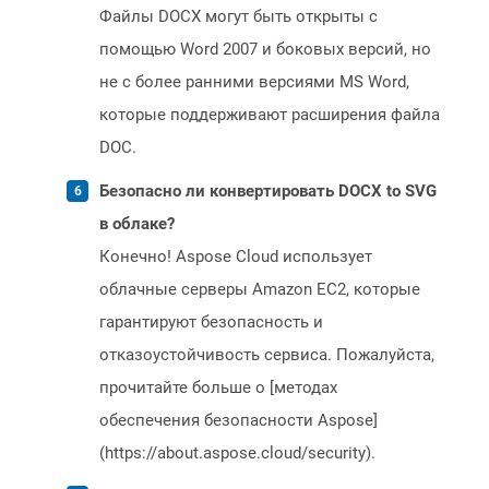
Файлы DOCX могут быть открыты с
помощью Word 2007 и боковых версий, но
не с более ранними версиями MS Word,
которые поддерживают расширения файла
DOC.
Безопасно ли конвертировать DOCX to SVG
в облаке?
Конечно! Aspose Cloud использует
облачные серверы Amazon EC2, которые
гарантируют безопасность и
отказоустойчивость сервиса. Пожалуйста,
прочитайте больше о [методах
обеспечения безопасности Aspose]
(https://about.aspose.cloud/security).