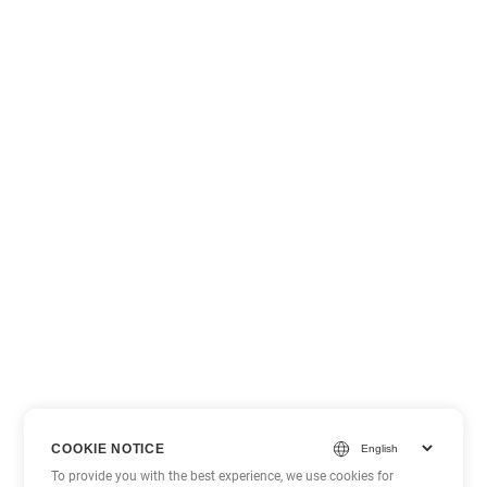
COOKIE NOTICE
To provide you with the best experience, we use cookies for