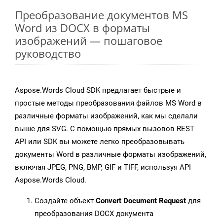
Преобразование документов MS
Word из DOCX в форматы
изображений — пошаговое
руководство
Aspose.Words Cloud SDK предлагает быстрые и
простые методы преобразования файлов MS Word в
различные форматы изображений, как мы сделали
выше для SVG. С помощью прямых вызовов REST
API или SDK вы можете легко преобразовывать
документы Word в различные форматы изображений,
включая JPEG, PNG, BMP, GIF и TIFF, используя API
Aspose.Words Cloud.
Создайте объект
Convert Document Request
для
преобразования DOCX документа