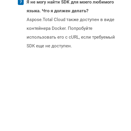
Я не могу найти SDK для моего любимого
языка. Что я должен делать?
Aspose.Total Cloud также доступен в виде
контейнера Docker. Попробуйте
использовать его с cURL, если требуемый
SDK еще не доступен.