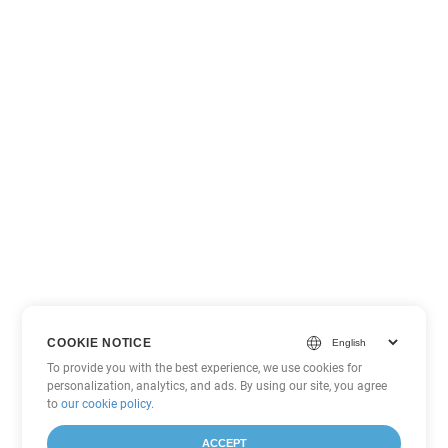
COOKIE NOTICE
To provide you with the best experience, we use cookies for
personalization, analytics, and ads. By using our site, you agree
to
our cookie policy
.
ACCEPT