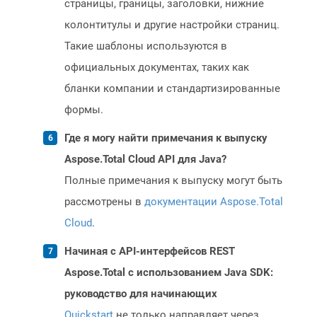
страницы, границы, заголовки, нижние
колонтитулы и другие настройки страниц.
Такие шаблоны используются в
официальных документах, таких как
бланки компании и стандартизированные
формы.
Где я могу найти примечания к выпуску
Aspose.Total Cloud API для Java?
Полные примечания к выпуску могут быть
рассмотрены в
документации Aspose.Total
Cloud
.
Начиная с API-интерфейсов REST
Aspose.Total с использованием Java SDK:
руководство для начинающих
Quickstart
не только направляет через