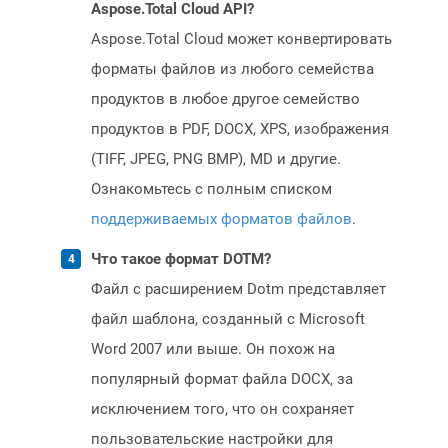
Aspose.Total Cloud API?
Aspose.Total Cloud может конвертировать
форматы файлов из любого семейства
продуктов в любое другое семейство
продуктов в PDF, DOCX, XPS, изображения
(TIFF, JPEG, PNG BMP), MD и другие.
Ознакомьтесь с полным списком
поддерживаемых форматов файлов
.
Что такое формат DOTM?
Файл с расширением Dotm представляет
файл шаблона, созданный с Microsoft
Word 2007 или выше. Он похож на
популярный формат файла DOCX, за
исключением того, что он сохраняет
пользовательские настройки для