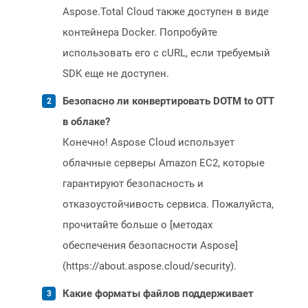
Aspose.Total Cloud также доступен в виде
контейнера Docker. Попробуйте
использовать его с cURL, если требуемый
SDK еще не доступен.
Безопасно ли конвертировать DOTM to OTT
в облаке?
Конечно! Aspose Cloud использует
облачные серверы Amazon EC2, которые
гарантируют безопасность и
отказоустойчивость сервиса. Пожалуйста,
прочитайте больше о [методах
обеспечения безопасности Aspose]
(https://about.aspose.cloud/security).
Какие форматы файлов поддерживает