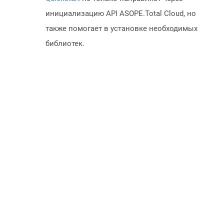
инициализацию API ASOPE.Total Cloud, но
также помогает в установке необходимых
библиотек.