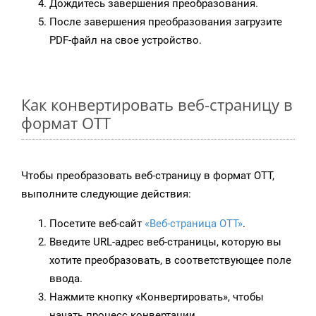
Дождитесь завершения преобразования.
После завершения преобразования загрузите
PDF-файл на свое устройство.
Как конвертировать веб-страницу в
формат OTT
Чтобы преобразовать веб-страницу в формат OTT,
выполните следующие действия:
Посетите веб-сайт
«Веб-страница OTT»
.
Введите URL-адрес веб-страницы, которую вы
хотите преобразовать, в соответствующее поле
ввода.
Нажмите кнопку «Конвертировать», чтобы
начать процесс конвертации.