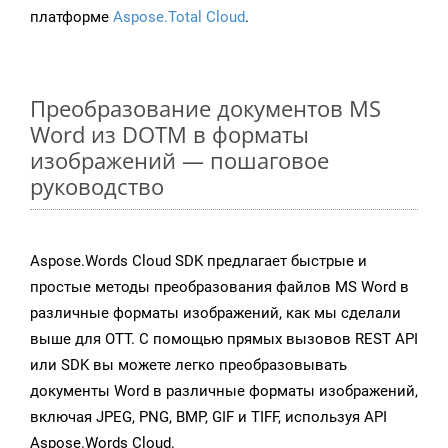
платформе
Aspose.Total Cloud
.
Преобразование документов MS
Word из DOTM в форматы
изображений — пошаговое
руководство
Aspose.Words Cloud SDK предлагает быстрые и
простые методы преобразования файлов MS Word в
различные форматы изображений, как мы сделали
выше для OTT. С помощью прямых вызовов REST API
или SDK вы можете легко преобразовывать
документы Word в различные форматы изображений,
включая JPEG, PNG, BMP, GIF и TIFF, используя API
Aspose.Words Cloud.