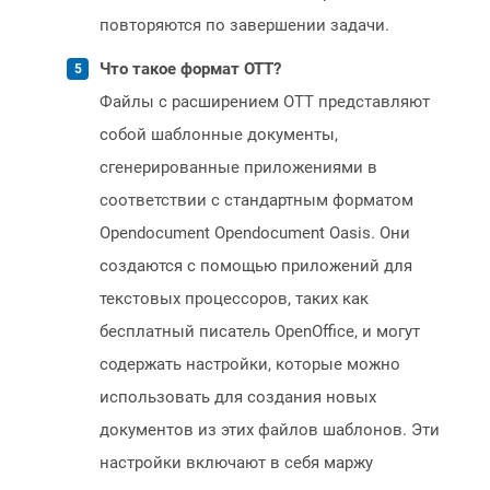
повторяются по завершении задачи.
Что такое формат OTT?
Файлы с расширением OTT представляют
собой шаблонные документы,
сгенерированные приложениями в
соответствии с стандартным форматом
Opendocument Opendocument Oasis. Они
создаются с помощью приложений для
текстовых процессоров, таких как
бесплатный писатель OpenOffice, и могут
содержать настройки, которые можно
использовать для создания новых
документов из этих файлов шаблонов. Эти
настройки включают в себя маржу