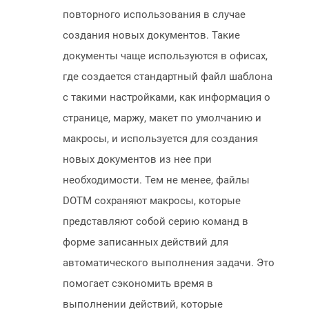
повторного использования в случае
создания новых документов. Такие
документы чаще используются в офисах,
где создается стандартный файл шаблона
с такими настройками, как информация о
странице, маржу, макет по умолчанию и
макросы, и используется для создания
новых документов из нее при
необходимости. Тем не менее, файлы
DOTM сохраняют макросы, которые
представляют собой серию команд в
форме записанных действий для
автоматического выполнения задачи. Это
помогает сэкономить время в
выполнении действий, которые