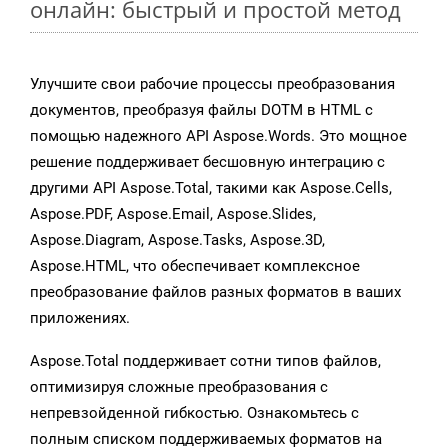
онлайн: быстрый и простой метод
Улучшите свои рабочие процессы преобразования
документов, преобразуя файлы DOTM в HTML с
помощью надежного API Aspose.Words. Это мощное
решение поддерживает бесшовную интеграцию с
другими API Aspose.Total, такими как Aspose.Cells,
Aspose.PDF, Aspose.Email, Aspose.Slides,
Aspose.Diagram, Aspose.Tasks, Aspose.3D,
Aspose.HTML, что обеспечивает комплексное
преобразование файлов разных форматов в ваших
приложениях.
Aspose.Total поддерживает сотни типов файлов,
оптимизируя сложные преобразования с
непревзойденной гибкостью. Ознакомьтесь с
полным списком поддерживаемых форматов на