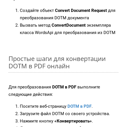
Создайте объект
Convert Document Request
для
преобразования DOTM документа
Вызвать метод
ConvertDocument
экземпляра
класса WordsApi для преобразования из DOTM
Простые шаги для конвертации
DOTM в PDF онлайн
Для преобразования
DOTM в PDF
выполните
следующие действия:
Посетите веб-страницу
DOTM в PDF
.
Загрузите файл DOTM со своего устройства.
Нажмите кнопку
«Конвертировать»
.