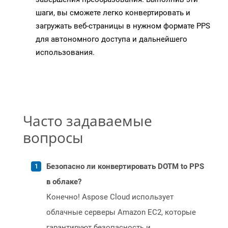
шаги, вы сможете легко конвертировать и
загружать веб-страницы в нужном формате PPS
для автономного доступа и дальнейшего
использования.
Часто задаваемые
вопросы
Безопасно ли конвертировать DOTM to PPS
в облаке?
Конечно! Aspose Cloud использует
облачные серверы Amazon EC2, которые
гарантируют безопасность и