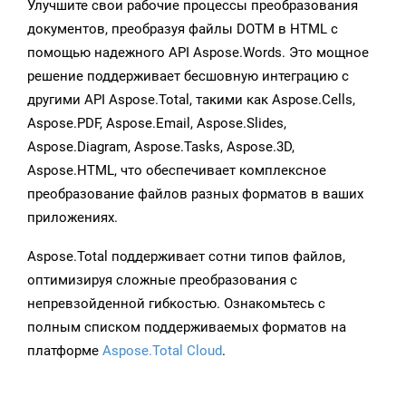
Улучшите свои рабочие процессы преобразования
документов, преобразуя файлы DOTM в HTML с
помощью надежного API Aspose.Words. Это мощное
решение поддерживает бесшовную интеграцию с
другими API Aspose.Total, такими как Aspose.Cells,
Aspose.PDF, Aspose.Email, Aspose.Slides,
Aspose.Diagram, Aspose.Tasks, Aspose.3D,
Aspose.HTML, что обеспечивает комплексное
преобразование файлов разных форматов в ваших
приложениях.
Aspose.Total поддерживает сотни типов файлов,
оптимизируя сложные преобразования с
непревзойденной гибкостью. Ознакомьтесь с
полным списком поддерживаемых форматов на
платформе
Aspose.Total Cloud
.