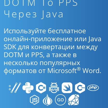
DOTM To PPS
Через Java
Используйте бесплатное
онлайн-приложение или Java
SDK для конвертации между
DOTM и PPS, а также в
несколько популярных
®
форматов от Microsoft
Word.