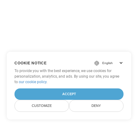
COOKIE NOTICE
To provide you with the best experience, we use cookies for
personalization, analytics, and ads. By using our site, you agree
to
our cookie policy
.
ACCEPT
CUSTOMIZE
DENY
Другие варианты