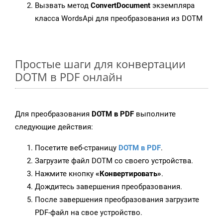
Вызвать метод
ConvertDocument
экземпляра
класса WordsApi для преобразования из DOTM
Простые шаги для конвертации
DOTM в PDF онлайн
Для преобразования
DOTM в PDF
выполните
следующие действия:
Посетите веб-страницу
DOTM в PDF
.
Загрузите файл DOTM со своего устройства.
Нажмите кнопку
«Конвертировать»
.
Дождитесь завершения преобразования.
После завершения преобразования загрузите
PDF-файл на свое устройство.