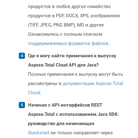
продуктов в любое другое семейство
продуктов в PDF, DOCX, XPS, изображения
(TIFF, JPEG, PNG BMP), MD и другие.
Ознакомьтесь с полным списком
поддерживаемых форматов файлов
.
Где я могу найти примечания к выпуску
Aspose.Total Cloud API для Java?
Полные примечания к выпуску могут быть
рассмотрены в
документации Aspose.Total
Cloud
.
Начиная с API-интерфейсов REST
Aspose.Total с использованием Java SDK:
руководство для начинающих
Quickstart
не только направляет через