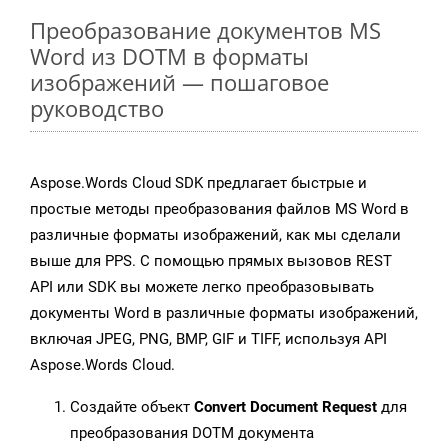
Преобразование документов MS
Word из DOTM в форматы
изображений — пошаговое
руководство
Aspose.Words Cloud SDK предлагает быстрые и
простые методы преобразования файлов MS Word в
различные форматы изображений, как мы сделали
выше для PPS. С помощью прямых вызовов REST
API или SDK вы можете легко преобразовывать
документы Word в различные форматы изображений,
включая JPEG, PNG, BMP, GIF и TIFF, используя API
Aspose.Words Cloud.
Создайте объект
Convert Document Request
для
преобразования DOTM документа