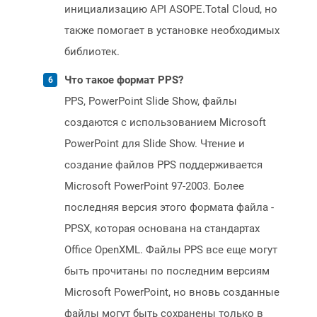
инициализацию API ASOPE.Total Cloud, но
также помогает в установке необходимых
библиотек.
Что такое формат PPS?
PPS, PowerPoint Slide Show, файлы
создаются с использованием Microsoft
PowerPoint для Slide Show. Чтение и
создание файлов PPS поддерживается
Microsoft PowerPoint 97-2003. Более
последняя версия этого формата файла -
PPSX, которая основана на стандартах
Office OpenXML. Файлы PPS все еще могут
быть прочитаны по последним версиям
Microsoft PowerPoint, но вновь созданные
файлы могут быть сохранены только в