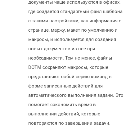
документы чаще используются в офисах,
где создается стандартный файл шаблона
с такими настройками, как информация о
странице, маржу, макет по умолчанию и
макросы, и используется для создания
новых документов из нее при
необходимости. Тем не менее, файлы
DOTM сохраняют макросы, которые
представляют собой серию команд в
форме записанных действий для
автоматического выполнения задачи. Это
помогает сэкономить время в
выполнении действий, которые
повторяются по завершении задачи.