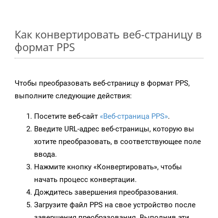
Как конвертировать веб-страницу в
формат PPS
Чтобы преобразовать веб-страницу в формат PPS,
выполните следующие действия:
Посетите веб-сайт
«Веб-страница PPS»
.
Введите URL-адрес веб-страницы, которую вы
хотите преобразовать, в соответствующее поле
ввода.
Нажмите кнопку «Конвертировать», чтобы
начать процесс конвертации.
Дождитесь завершения преобразования.
Загрузите файл PPS на свое устройство после
завершения преобразования. Выполнив эти