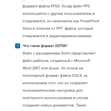
формате файла PPSX. Когда файл PPS
используется с другим пользователем и
открывается, он начинается как PowerPoint
Show в отличие от PPT -файла, который
открывается в редактируемом режиме.
Что такое формат DOTM?
Файл с расширением Dotm представляет
файл шаблона, созданный с Microsoft
Word 2007 или выше. Он похож на
популярный формат файла DOCX, за
исключением того, что он сохраняет
пользовательские настройки для
повторного использования в случае
создания новых документов. Такие