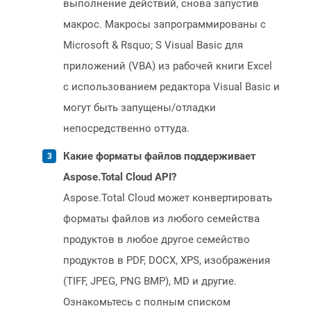
выполнение действий, снова запустив
макрос. Макросы запрограммированы с
Microsoft & Rsquo; S Visual Basic для
приложений (VBA) из рабочей книги Excel
с использованием редактора Visual Basic и
могут быть запущены/отладки
непосредственно оттуда.
Какие форматы файлов поддерживает
Aspose.Total Cloud API?
Aspose.Total Cloud может конвертировать
форматы файлов из любого семейства
продуктов в любое другое семейство
продуктов в PDF, DOCX, XPS, изображения
(TIFF, JPEG, PNG BMP), MD и другие.
Ознакомьтесь с полным списком