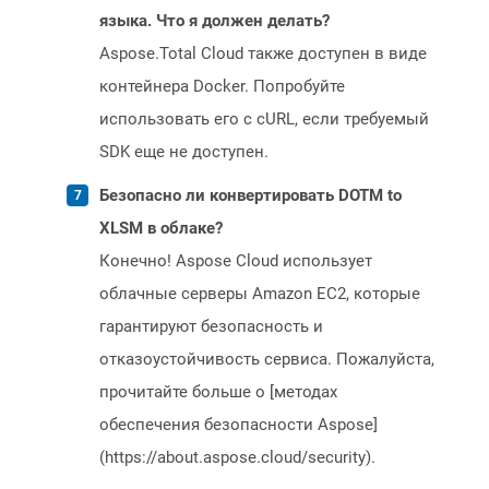
языка. Что я должен делать?
Aspose.Total Cloud также доступен в виде
контейнера Docker. Попробуйте
использовать его с cURL, если требуемый
SDK еще не доступен.
Безопасно ли конвертировать DOTM to
XLSM в облаке?
Конечно! Aspose Cloud использует
облачные серверы Amazon EC2, которые
гарантируют безопасность и
отказоустойчивость сервиса. Пожалуйста,
прочитайте больше о [методах
обеспечения безопасности Aspose]
(https://about.aspose.cloud/security).