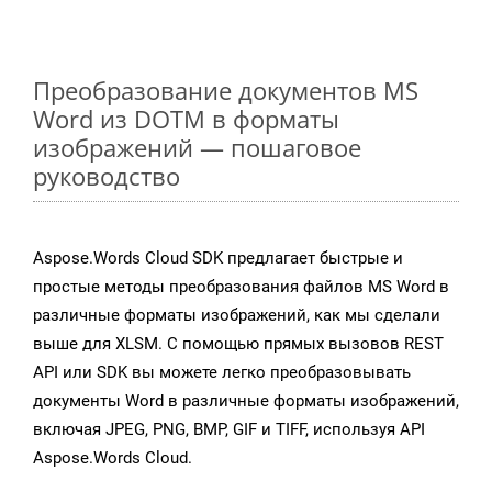
Преобразование документов MS
Word из DOTM в форматы
изображений — пошаговое
руководство
Aspose.Words Cloud SDK предлагает быстрые и
простые методы преобразования файлов MS Word в
различные форматы изображений, как мы сделали
выше для XLSM. С помощью прямых вызовов REST
API или SDK вы можете легко преобразовывать
документы Word в различные форматы изображений,
включая JPEG, PNG, BMP, GIF и TIFF, используя API
Aspose.Words Cloud.