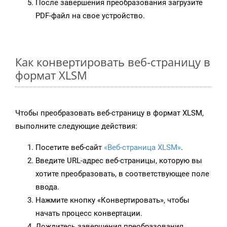
После завершения преобразования загрузите
PDF-файл на свое устройство.
Как конвертировать веб-страницу в
формат XLSM
Чтобы преобразовать веб-страницу в формат XLSM,
выполните следующие действия:
Посетите веб-сайт
«Веб-страница XLSM»
.
Введите URL-адрес веб-страницы, которую вы
хотите преобразовать, в соответствующее поле
ввода.
Нажмите кнопку «Конвертировать», чтобы
начать процесс конвертации.
Дождитесь завершения преобразования.