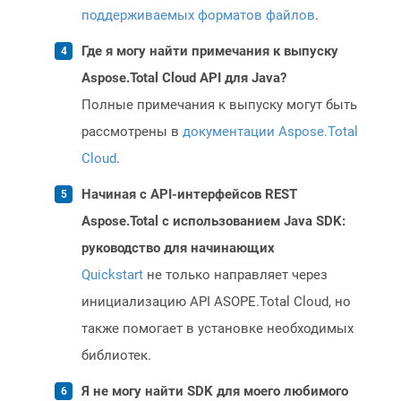
поддерживаемых форматов файлов
.
Где я могу найти примечания к выпуску
Aspose.Total Cloud API для Java?
Полные примечания к выпуску могут быть
рассмотрены в
документации Aspose.Total
Cloud
.
Начиная с API-интерфейсов REST
Aspose.Total с использованием Java SDK:
руководство для начинающих
Quickstart
не только направляет через
инициализацию API ASOPE.Total Cloud, но
также помогает в установке необходимых
библиотек.
Я не могу найти SDK для моего любимого