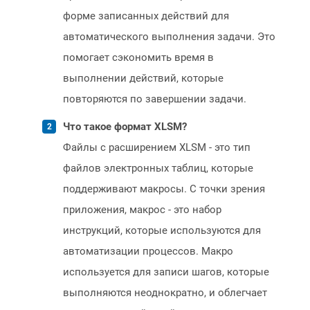
форме записанных действий для
автоматического выполнения задачи. Это
помогает сэкономить время в
выполнении действий, которые
повторяются по завершении задачи.
Что такое формат XLSM?
Файлы с расширением XLSM - это тип
файлов электронных таблиц, которые
поддерживают макросы. С точки зрения
приложения, макрос - это набор
инструкций, которые используются для
автоматизации процессов. Макро
используется для записи шагов, которые
выполняются неоднократно, и облегчает