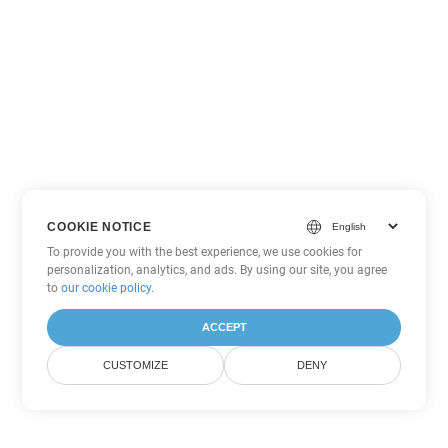
COOKIE NOTICE
To provide you with the best experience, we use cookies for
personalization, analytics, and ads. By using our site, you agree
to
our cookie policy
.
ACCEPT
CUSTOMIZE
DENY