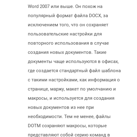
Word 2007 или выше. Он похож на
популярный формат файла DOCX, за
исключением того, что он сохраняет
пользовательские настройки для
повторного использования в случае
создания новых документов. Такие
документы чаще используются в офисах,
где создается стандартный файл шаблона
с такими настройками, как информация о
странице, маржу, макет по умолчанию и
макросы, и используется для создания
новых документов из нее при
необходимости. Тем не менее, файлы
DOTM сохраняют макросы, которые
представляют собой серию команд в