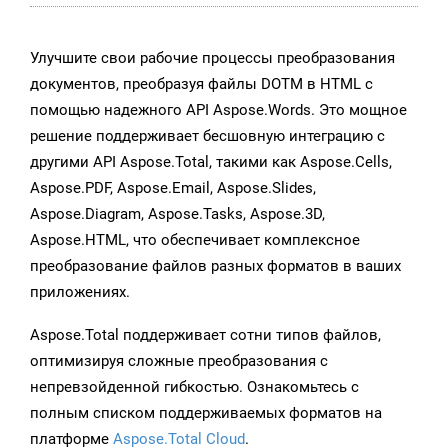
Улучшите свои рабочие процессы преобразования
документов, преобразуя файлы DOTM в HTML с
помощью надежного API Aspose.Words. Это мощное
решение поддерживает бесшовную интеграцию с
другими API Aspose.Total, такими как Aspose.Cells,
Aspose.PDF, Aspose.Email, Aspose.Slides,
Aspose.Diagram, Aspose.Tasks, Aspose.3D,
Aspose.HTML, что обеспечивает комплексное
преобразование файлов разных форматов в ваших
приложениях.
Aspose.Total поддерживает сотни типов файлов,
оптимизируя сложные преобразования с
непревзойденной гибкостью. Ознакомьтесь с
полным списком поддерживаемых форматов на
платформе
Aspose.Total Cloud
.