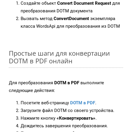
Создайте объект
Convert Document Request
для
преобразования DOTM документа
Вызвать метод
ConvertDocument
экземпляра
класса WordsApi для преобразования из DOTM
Простые шаги для конвертации
DOTM в PDF онлайн
Для преобразования
DOTM в PDF
выполните
следующие действия:
Посетите веб-страницу
DOTM в PDF
.
Загрузите файл DOTM со своего устройства.
Нажмите кнопку
«Конвертировать»
.
Дождитесь завершения преобразования.