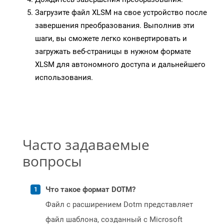
Загрузите файл XLSM на свое устройство после
завершения преобразования. Выполнив эти
шаги, вы сможете легко конвертировать и
загружать веб-страницы в нужном формате
XLSM для автономного доступа и дальнейшего
использования.
Часто задаваемые
вопросы
Что такое формат DOTM?
Файл с расширением Dotm представляет
файл шаблона, созданный с Microsoft