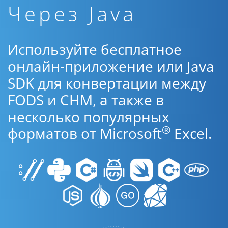
Через Java
Используйте бесплатное
онлайн-приложение или Java
SDK для конвертации между
FODS и CHM, а также в
несколько популярных
®
форматов от Microsoft
Excel.