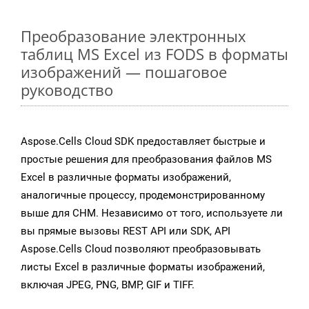
Преобразование электронных
таблиц MS Excel из FODS в форматы
изображений — пошаговое
руководство
Aspose.Cells Cloud SDK предоставляет быстрые и
простые решения для преобразования файлов MS
Excel в различные форматы изображений,
аналогичные процессу, продемонстрированному
выше для CHM. Независимо от того, используете ли
вы прямые вызовы REST API или SDK, API
Aspose.Cells Cloud позволяют преобразовывать
листы Excel в различные форматы изображений,
включая JPEG, PNG, BMP, GIF и TIFF.