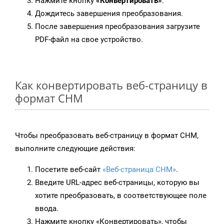
Нажмите кнопку
«Конвертировать»
.
Дождитесь завершения преобразования.
После завершения преобразования загрузите
PDF-файл на свое устройство.
Как конвертировать веб-страницу в
формат CHM
Чтобы преобразовать веб-страницу в формат CHM,
выполните следующие действия:
Посетите веб-сайт
«Веб-страница CHM»
.
Введите URL-адрес веб-страницы, которую вы
хотите преобразовать, в соответствующее поле
ввода.
Нажмите кнопку «Конвертировать», чтобы