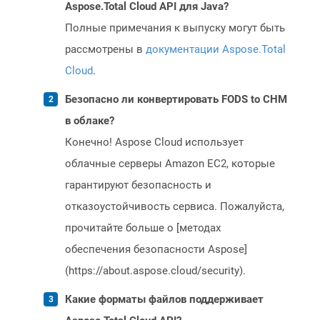
Aspose.Total Cloud API для Java?
Полные примечания к выпуску могут быть
рассмотрены в
документации Aspose.Total
Cloud
.
Безопасно ли конвертировать FODS to CHM
в облаке?
Конечно! Aspose Cloud использует
облачные серверы Amazon EC2, которые
гарантируют безопасность и
отказоустойчивость сервиса. Пожалуйста,
прочитайте больше о [методах
обеспечения безопасности Aspose]
(https://about.aspose.cloud/security).
Какие форматы файлов поддерживает