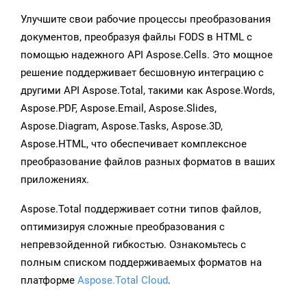
Улучшите свои рабочие процессы преобразования
документов, преобразуя файлы FODS в HTML с
помощью надежного API Aspose.Cells. Это мощное
решение поддерживает бесшовную интеграцию с
другими API Aspose.Total, такими как Aspose.Words,
Aspose.PDF, Aspose.Email, Aspose.Slides,
Aspose.Diagram, Aspose.Tasks, Aspose.3D,
Aspose.HTML, что обеспечивает комплексное
преобразование файлов разных форматов в ваших
приложениях.
Aspose.Total поддерживает сотни типов файлов,
оптимизируя сложные преобразования с
непревзойденной гибкостью. Ознакомьтесь с
полным списком поддерживаемых форматов на
платформе
Aspose.Total Cloud
.