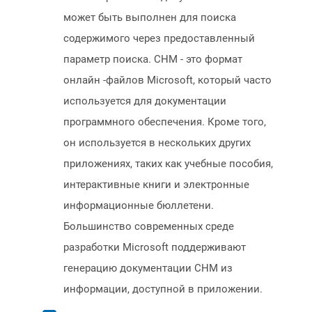
может быть выполнен для поиска
содержимого через предоставленный
параметр поиска. CHM - это формат
онлайн -файлов Microsoft, который часто
используется для документации
программного обеспечения. Кроме того,
он используется в нескольких других
приложениях, таких как учебные пособия,
интерактивные книги и электронные
информационные бюллетени.
Большинство современных среде
разработки Microsoft поддерживают
генерацию документации CHM из
информации, доступной в приложении.