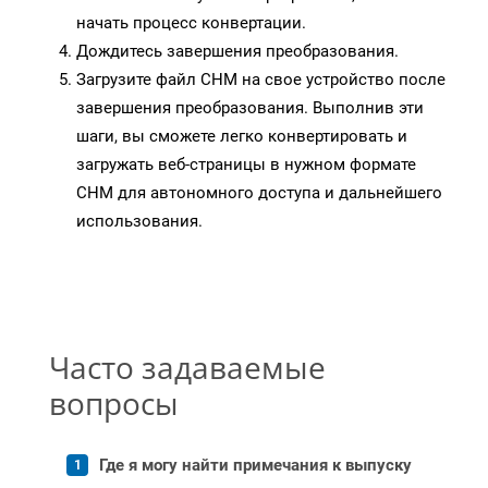
начать процесс конвертации.
Дождитесь завершения преобразования.
Загрузите файл CHM на свое устройство после
завершения преобразования. Выполнив эти
шаги, вы сможете легко конвертировать и
загружать веб-страницы в нужном формате
CHM для автономного доступа и дальнейшего
использования.
Часто задаваемые
вопросы
Где я могу найти примечания к выпуску