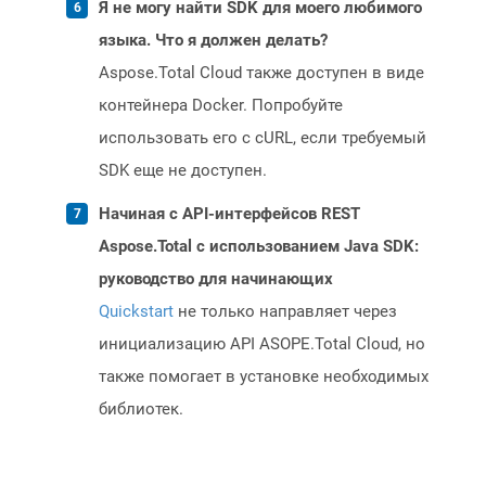
Я не могу найти SDK для моего любимого
языка. Что я должен делать?
Aspose.Total Cloud также доступен в виде
контейнера Docker. Попробуйте
использовать его с cURL, если требуемый
SDK еще не доступен.
Начиная с API-интерфейсов REST
Aspose.Total с использованием Java SDK:
руководство для начинающих
Quickstart
не только направляет через
инициализацию API ASOPE.Total Cloud, но
также помогает в установке необходимых
библиотек.