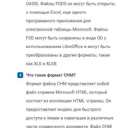
OASIS. Файлы FODS не могут быть открыты
с помощью Excel, еще одного
программного приложения для
электронной таблицы Microsoft. Файлы
FOD могут быть сохранены в виде OD с
использованием LibreOffice и могут быть
преобразованы в другие форматы, такие
как XLS и XLSX.
Что такое формат CHM?
Формат файла CHM представляет собой
файл справки Microsoft HTML, который
состоит из коллекции HTML -страниц. Он
предоставляет индекс для быстрого
доступа к темам и навигации в различные
части справочного документа. Файл CHM