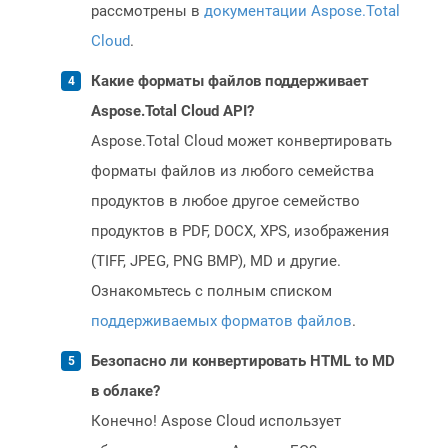
рассмотрены в
документации Aspose.Total
Cloud
.
Какие форматы файлов поддерживает
Aspose.Total Cloud API?
Aspose.Total Cloud может конвертировать
форматы файлов из любого семейства
продуктов в любое другое семейство
продуктов в PDF, DOCX, XPS, изображения
(TIFF, JPEG, PNG BMP), MD и другие.
Ознакомьтесь с полным списком
поддерживаемых форматов файлов
.
Безопасно ли конвертировать HTML to MD
в облаке?
Конечно! Aspose Cloud использует