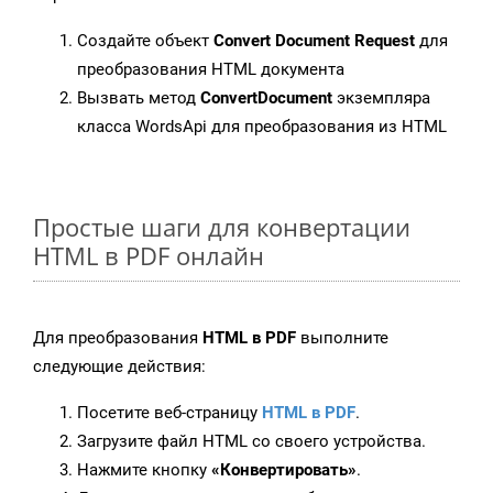
Создайте объект
Convert Document Request
для
преобразования HTML документа
Вызвать метод
ConvertDocument
экземпляра
класса WordsApi для преобразования из HTML
Простые шаги для конвертации
HTML в PDF онлайн
Для преобразования
HTML в PDF
выполните
следующие действия:
Посетите веб-страницу
HTML в PDF
.
Загрузите файл HTML со своего устройства.
Нажмите кнопку
«Конвертировать»
.