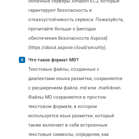
облачные серверы Amazon EC2, которые
гарантируют безопасность и
отказоустойчивость сервиса. Пожалуйста,
прочитайте больше о [методах
обеспечения безопасности Aspose]
(https://about.aspose.cloud/security).
Что такое формат MD?
Текстовые файлы, созданные с
диалектами языка разметки, сохраняются
с расширением файла .md или .markdown.
Файлы MD сохраняются в простом
текстовом формате, в котором
используется язык разметки, который
также включает в себя встроенные
текстовые символы, определяя, как