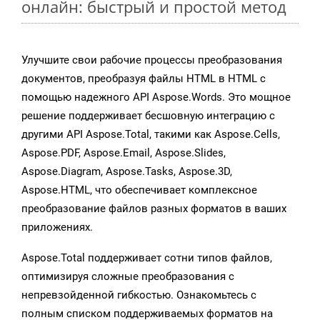
онлайн: быстрый и простой метод
Улучшите свои рабочие процессы преобразования
документов, преобразуя файлы HTML в HTML с
помощью надежного API Aspose.Words. Это мощное
решение поддерживает бесшовную интеграцию с
другими API Aspose.Total, такими как Aspose.Cells,
Aspose.PDF, Aspose.Email, Aspose.Slides,
Aspose.Diagram, Aspose.Tasks, Aspose.3D,
Aspose.HTML, что обеспечивает комплексное
преобразование файлов разных форматов в ваших
приложениях.
Aspose.Total поддерживает сотни типов файлов,
оптимизируя сложные преобразования с
непревзойденной гибкостью. Ознакомьтесь с
полным списком поддерживаемых форматов на