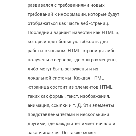
развивался с требованиями новых
требований к информации, которые будут
отображаться как часть веб -страниц.
Последний вариант известен как HTML 5,
который дает большую гибкость для
работы с языком. HTML -страницы либо
получены с сервера, где они размещены,
либо могут быть загружены и из
локальной системы. Каждая HTML
-страница состоит из элементов HTML,
таких как формы, текст, изображения,
анимация, ссылки и т. Д. Эти элементы
представлены тегами и несколькими
другими, где каждый тег имеет начало и
заканчивается. Он также может