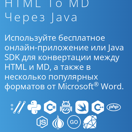
HTML To MD
Через Java
Используйте бесплатное
онлайн-приложение или Java
SDK для конвертации между
HTML и MD, а также в
несколько популярных
®
форматов от Microsoft
Word.