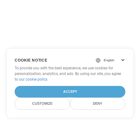
COOKIE NOTICE
To provide you with the best experience, we use cookies for
personalization, analytics, and ads. By using our site, you agree
to
our cookie policy
.
ACCEPT
CUSTOMIZE
DENY
Другие варианты