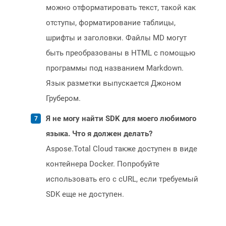
можно отформатировать текст, такой как
отступы, форматирование таблицы,
шрифты и заголовки. Файлы MD могут
быть преобразованы в HTML с помощью
программы под названием Markdown.
Язык разметки выпускается Джоном
Грубером.
Я не могу найти SDK для моего любимого
языка. Что я должен делать?
Aspose.Total Cloud также доступен в виде
контейнера Docker. Попробуйте
использовать его с cURL, если требуемый
SDK еще не доступен.