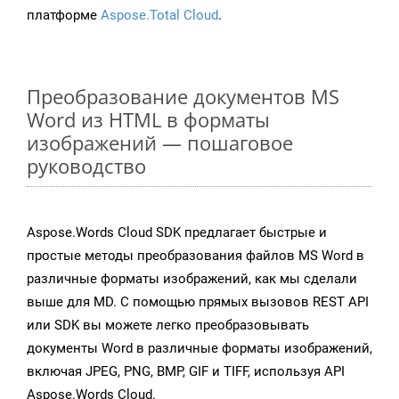
платформе
Aspose.Total Cloud
.
Преобразование документов MS
Word из HTML в форматы
изображений — пошаговое
руководство
Aspose.Words Cloud SDK предлагает быстрые и
простые методы преобразования файлов MS Word в
различные форматы изображений, как мы сделали
выше для MD. С помощью прямых вызовов REST API
или SDK вы можете легко преобразовывать
документы Word в различные форматы изображений,
включая JPEG, PNG, BMP, GIF и TIFF, используя API
Aspose.Words Cloud.