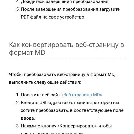
Дождитесь завершения преобразования.
После завершения преобразования загрузите
PDF-файл на свое устройство.
Как конвертировать веб-страницу в
формат MD
Чтобы преобразовать веб-страницу в формат MD,
выполните следующие действия:
Посетите веб-сайт
«Веб-страница MD»
.
Введите URL-адрес веб-страницы, которую вы
хотите преобразовать, в соответствующее поле
ввода.
Нажмите кнопку «Конвертировать», чтобы
начать процесс конвертации.