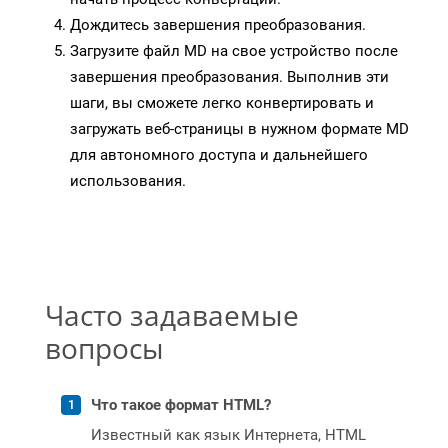
Дождитесь завершения преобразования.
Загрузите файл MD на свое устройство после
завершения преобразования. Выполнив эти
шаги, вы сможете легко конвертировать и
загружать веб-страницы в нужном формате MD
для автономного доступа и дальнейшего
использования.
Часто задаваемые
вопросы
Что такое формат HTML?
Известный как язык Интернета, HTML