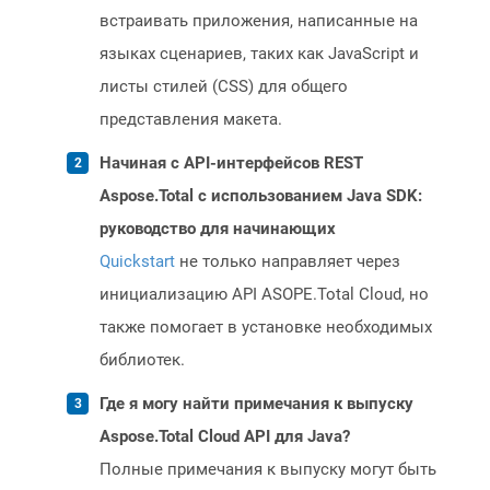
встраивать приложения, написанные на
языках сценариев, таких как JavaScript и
листы стилей (CSS) для общего
представления макета.
Начиная с API-интерфейсов REST
Aspose.Total с использованием Java SDK:
руководство для начинающих
Quickstart
не только направляет через
инициализацию API ASOPE.Total Cloud, но
также помогает в установке необходимых
библиотек.
Где я могу найти примечания к выпуску
Aspose.Total Cloud API для Java?
Полные примечания к выпуску могут быть