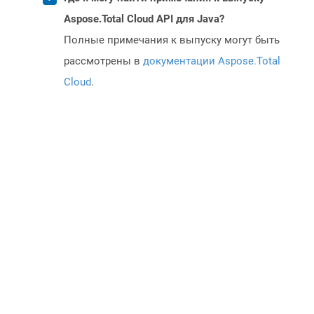
Aspose.Total Cloud API для Java?
Полные примечания к выпуску могут быть
рассмотрены в
документации Aspose.Total
Cloud
.