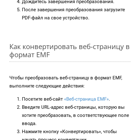
Дождитесь завершения преобразования.
После завершения преобразования загрузите
PDF-файл на свое устройство.
Как конвертировать веб-страницу в
формат EMF
Чтобы преобразовать веб-страницу в формат EMF,
выполните следующие действия:
Посетите веб-сайт
«Веб-страница EMF»
.
Введите URL-адрес веб-страницы, которую вы
хотите преобразовать, в соответствующее поле
ввода.
Нажмите кнопку «Конвертировать», чтобы
начать процесс конвертации.