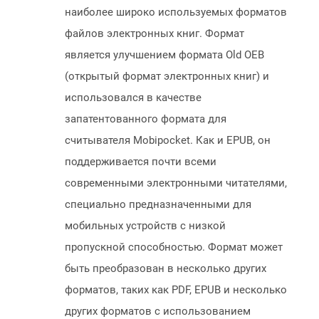
наиболее широко используемых форматов
файлов электронных книг. Формат
является улучшением формата Old OEB
(открытый формат электронных книг) и
использовался в качестве
запатентованного формата для
считывателя Mobipocket. Как и EPUB, он
поддерживается почти всеми
современными электронными читателями,
специально предназначенными для
мобильных устройств с низкой
пропускной способностью. Формат может
быть преобразован в несколько других
форматов, таких как PDF, EPUB и несколько
других форматов с использованием