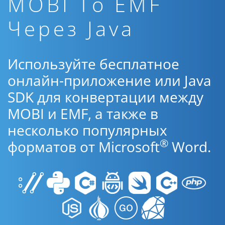
MOBI To EMF
Через Java
Используйте бесплатное
онлайн-приложение или Java
SDK для конвертации между
MOBI и EMF, а также в
несколько популярных
®
форматов от Microsoft
Word.