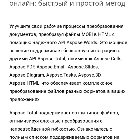
онлайн: быстрый и простой метод
Улучшите свои рабочие процессы преобразования
документов, преобразуя файлы MOBI в HTML с
помощью надежного API Aspose.Words. Это мощное
решение поддерживает бесшовную интеграцию с
другими API Aspose.Total, такими как Aspose.Cells,
Aspose.PDF, Aspose.Email, Aspose.Slides,
Aspose.Diagram, Aspose.Tasks, Aspose.3D,
Aspose.HTML, что обеспечивает комплексное
преобразование файлов разных форматов в ваших
приложениях.
Aspose.Total поддерживает сотни типов файлов,
оптимизируя сложные преобразования с
непревзойденной гибкостью. Ознакомьтесь с
полным списком поддерживаемых форматов на