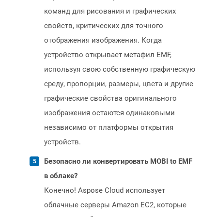
команд для рисования и графических
свойств, критических для точного
отображения изображения. Когда
устройство открывает метафил EMF,
используя свою собственную графическую
среду, пропорции, размеры, цвета и другие
графические свойства оригинального
изображения остаются одинаковыми
независимо от платформы открытия
устройств.
Безопасно ли конвертировать MOBI to EMF
в облаке?
Конечно! Aspose Cloud использует
облачные серверы Amazon EC2, которые