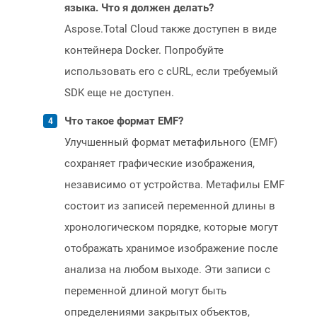
языка. Что я должен делать?
Aspose.Total Cloud также доступен в виде
контейнера Docker. Попробуйте
использовать его с cURL, если требуемый
SDK еще не доступен.
Что такое формат EMF?
Улучшенный формат метафильного (EMF)
сохраняет графические изображения,
независимо от устройства. Метафилы EMF
состоит из записей переменной длины в
хронологическом порядке, которые могут
отображать хранимое изображение после
анализа на любом выходе. Эти записи с
переменной длиной могут быть
определениями закрытых объектов,