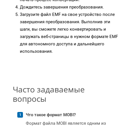
Дождитесь завершения преобразования.
Загрузите файл EMF на свое устройство после
завершения преобразования. Выполнив эти
шаги, вы сможете легко конвертировать и
загружать веб-страницы в нужном формате EMF
для автономного доступа и дальнейшего
использования.
Часто задаваемые
вопросы
Что такое формат MOBI?
Формат файла MOBI является одним из