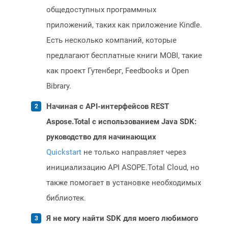
общедоступных программных
приложений, таких как приложение Kindle.
Есть несколько компаний, которые
предлагают бесплатные книги MOBI, такие
как проект Гутенберг, Feedbooks и Open
Bibrary.
Начиная с API-интерфейсов REST
Aspose.Total с использованием Java SDK:
руководство для начинающих
Quickstart
не только направляет через
инициализацию API ASOPE.Total Cloud, но
также помогает в установке необходимых
библиотек.
Я не могу найти SDK для моего любимого