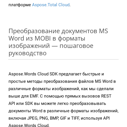
платформе
Aspose.Total Cloud
.
Преобразование документов MS
Word из MOBI в форматы
изображений — пошаговое
руководство
Aspose.Words Cloud SDK предлагает быстрые и
простые методы преобразования файлов MS Word в
различные форматы изображений, как мы сделали
выше для EMF. С помощью прямых вызовов REST
API или SDK вы можете легко преобразовывать
документы Word в различные форматы изображений,
включая JPEG, PNG, BMP, GIF и TIFF, используя API
Aspose.Words Cloud.