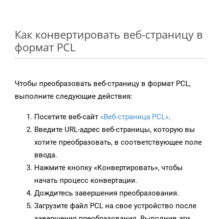
Как конвертировать веб-страницу в
формат PCL
Чтобы преобразовать веб-страницу в формат PCL,
выполните следующие действия:
Посетите веб-сайт
«Веб-страница PCL»
.
Введите URL-адрес веб-страницы, которую вы
хотите преобразовать, в соответствующее поле
ввода.
Нажмите кнопку «Конвертировать», чтобы
начать процесс конвертации.
Дождитесь завершения преобразования.
Загрузите файл PCL на свое устройство после
завершения преобразования. Выполнив эти