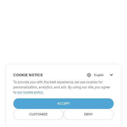
COOKIE NOTICE
To provide you with the best experience, we use cookies for
personalization, analytics, and ads. By using our site, you agree
to
our cookie policy
.
ACCEPT
CUSTOMIZE
DENY