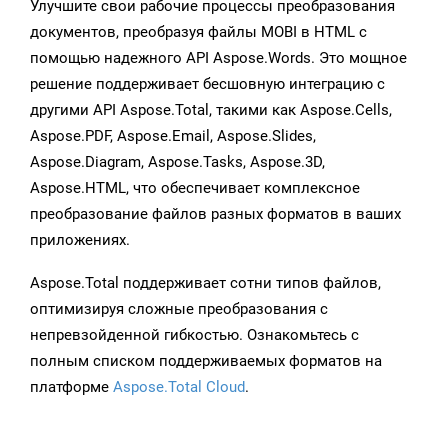
Улучшите свои рабочие процессы преобразования
документов, преобразуя файлы MOBI в HTML с
помощью надежного API Aspose.Words. Это мощное
решение поддерживает бесшовную интеграцию с
другими API Aspose.Total, такими как Aspose.Cells,
Aspose.PDF, Aspose.Email, Aspose.Slides,
Aspose.Diagram, Aspose.Tasks, Aspose.3D,
Aspose.HTML, что обеспечивает комплексное
преобразование файлов разных форматов в ваших
приложениях.
Aspose.Total поддерживает сотни типов файлов,
оптимизируя сложные преобразования с
непревзойденной гибкостью. Ознакомьтесь с
полным списком поддерживаемых форматов на
платформе
Aspose.Total Cloud
.