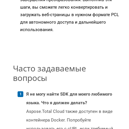
шаги, вы сможете легко конвертировать и
загружать веб-страницы в нужном формате PCL
для автономного доступа и дальнейшего
использования.
Часто задаваемые
вопросы
Я не могу найти SDK для моего любимого
языка. Что я должен делать?
Aspose.Total Cloud также доступен в виде
контейнера Docker. Попробуйте
использовать его с cURL, если требуемый