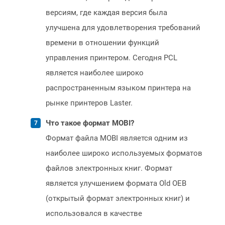
версиям, где каждая версия была
улучшена для удовлетворения требований
времени в отношении функций
управления принтером. Сегодня PCL
является наиболее широко
распространенным языком принтера на
рынке принтеров Laster.
Что такое формат MOBI?
Формат файла MOBI является одним из
наиболее широко используемых форматов
файлов электронных книг. Формат
является улучшением формата Old OEB
(открытый формат электронных книг) и
использовался в качестве