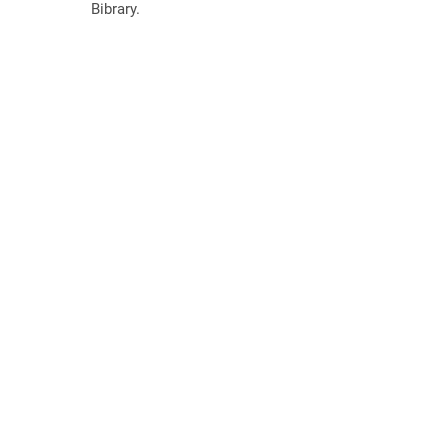
Bibrary.