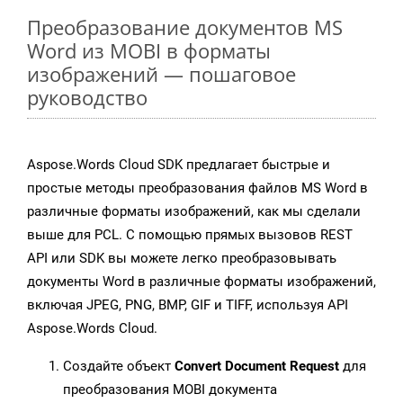
Преобразование документов MS
Word из MOBI в форматы
изображений — пошаговое
руководство
Aspose.Words Cloud SDK предлагает быстрые и
простые методы преобразования файлов MS Word в
различные форматы изображений, как мы сделали
выше для PCL. С помощью прямых вызовов REST
API или SDK вы можете легко преобразовывать
документы Word в различные форматы изображений,
включая JPEG, PNG, BMP, GIF и TIFF, используя API
Aspose.Words Cloud.
Создайте объект
Convert Document Request
для
преобразования MOBI документа