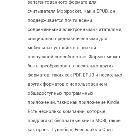
запатентованного формата для
считывателя Mobipocket. Как и EPUB, он
поддерживается почти всеми
современными электронными читателями,
специально предназначенными для
мобильных устройств с низкой
пропускной способностью. Формат может
быть преобразован в несколько других
форматов, таких как PDF, EPUB и несколько
других форматов с использованием
общедоступных программных
приложений, таких как приложение Kindle.
Есть несколько компаний, которые
предлагают бесплатные книги MOBI, такие
как проект Гутенберг, Feedbooks и Open