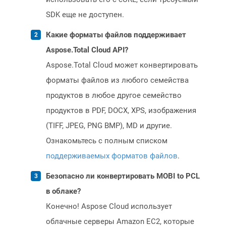
SDK еще не доступен.
Какие форматы файлов поддерживает
Aspose.Total Cloud API?
Aspose.Total Cloud может конвертировать
форматы файлов из любого семейства
продуктов в любое другое семейство
продуктов в PDF, DOCX, XPS, изображения
(TIFF, JPEG, PNG BMP), MD и другие.
Ознакомьтесь с полным списком
поддерживаемых форматов файлов
.
Безопасно ли конвертировать MOBI to PCL
в облаке?
Конечно! Aspose Cloud использует
облачные серверы Amazon EC2, которые