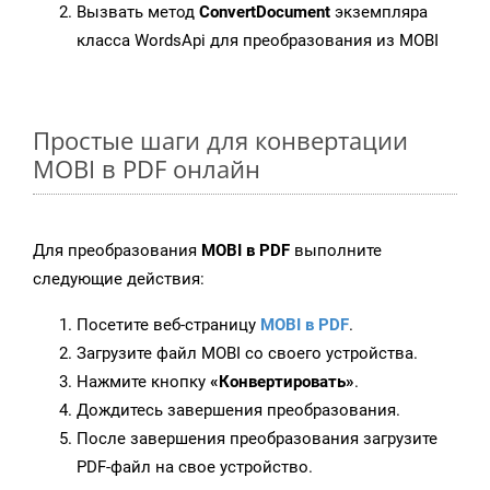
Вызвать метод
ConvertDocument
экземпляра
класса WordsApi для преобразования из MOBI
Простые шаги для конвертации
MOBI в PDF онлайн
Для преобразования
MOBI в PDF
выполните
следующие действия:
Посетите веб-страницу
MOBI в PDF
.
Загрузите файл MOBI со своего устройства.
Нажмите кнопку
«Конвертировать»
.
Дождитесь завершения преобразования.
После завершения преобразования загрузите
PDF-файл на свое устройство.