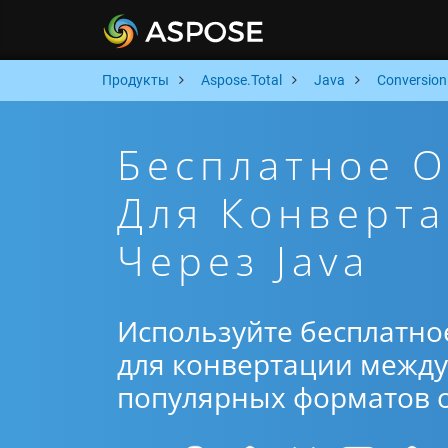
Продукты
Aspose.Total
Java
Conversion
Бесплатное 
Для Конверта
Через Java
Используйте бесплатно
для конвертации между 
популярных форматов от