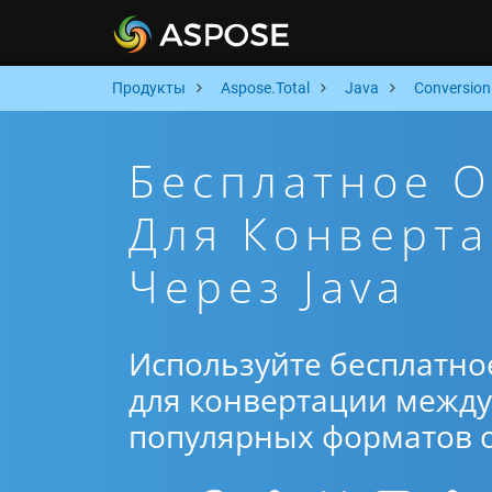
Продукты
Aspose.Total
Java
Conversion
Бесплатное 
Для Конверта
Через Java
Используйте бесплатно
для конвертации между 
популярных форматов от