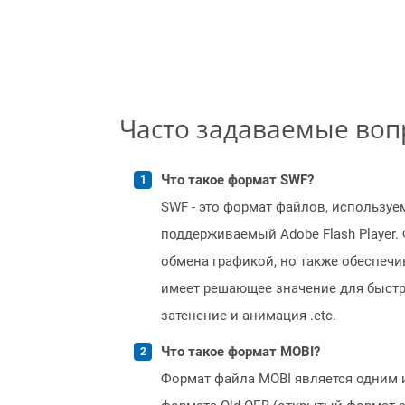
Часто задаваемые во
Что такое формат SWF?
SWF - это формат файлов, используем
поддерживаемый Adobe Flash Player.
обмена графикой, но также обеспечи
имеет решающее значение для быстро
затенение и анимация .etc.
Что такое формат MOBI?
Формат файла MOBI является одним 