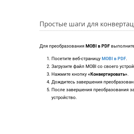
Простые шаги для конвертац
Для преобразования
MOBI в PDF
выполните
Посетите веб-страницу
MOBI в PDF
.
Загрузите файл MOBI со своего устрой
Нажмите кнопку
«Конвертировать»
.
Дождитесь завершения преобразован
После завершения преобразования за
устройство.