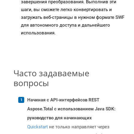
завершения преобразования. Выполнив эти
шаги, вы сможете легко конвертировать и
загружать веб-страницы в нужном формате SWF
для автономного доступа и дальнейшего
использования.
Часто задаваемые
вопросы
Начиная с API-интерфейсов REST
Aspose.Total с использованием Java SDK:
руководство для начинающих
Quickstart
не только направляет через