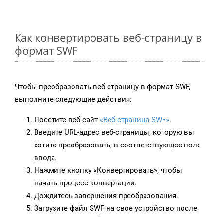
Как конвертировать веб-страницу в
формат SWF
Чтобы преобразовать веб-страницу в формат SWF,
выполните следующие действия:
Посетите веб-сайт
«Веб-страница SWF»
.
Введите URL-адрес веб-страницы, которую вы
хотите преобразовать, в соответствующее поле
ввода.
Нажмите кнопку «Конвертировать», чтобы
начать процесс конвертации.
Дождитесь завершения преобразования.
Загрузите файл SWF на свое устройство после