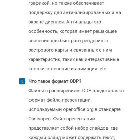
графикой, но также обеспечивает
поддержку для анти-ализированных и на
экране дисплея. Анти-альцы-это
особенность, которая имеет решающее
значение для быстрого рендеринга
растрового карты и связанных с ним
характеристик, таких как интерактивные
кнопки, затенение и анимация .etc.
Что такое формат ODP?
Файлы с расширением .ODP представляют
формат файла презентации,
используемый openoffice.org в стандарте
Oasisopen. Файл презентации
представляет собой набор слайдов, где
каждый слайд может содержать текст,