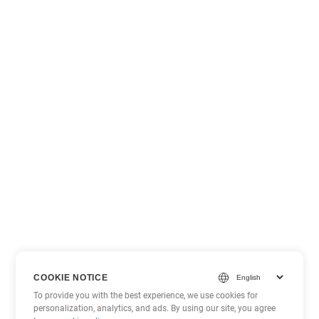
COOKIE NOTICE
To provide you with the best experience, we use cookies for
personalization, analytics, and ads. By using our site, you agree