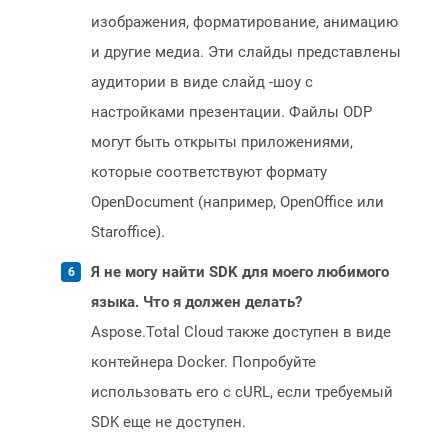
изображения, форматирование, анимацию
и другие медиа. Эти слайды представлены
аудитории в виде слайд -шоу с
настройками презентации. Файлы ODP
могут быть открыты приложениями,
которые соответствуют формату
OpenDocument (например, OpenOffice или
Staroffice).
Я не могу найти SDK для моего любимого
языка. Что я должен делать?
Aspose.Total Cloud также доступен в виде
контейнера Docker. Попробуйте
использовать его с cURL, если требуемый
SDK еще не доступен.