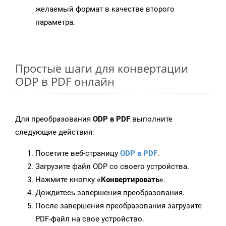
желаемый формат в качестве второго
параметра.
Простые шаги для конвертации
ODP в PDF онлайн
Для преобразования
ODP в PDF
выполните
следующие действия:
Посетите веб-страницу
ODP в PDF
.
Загрузите файл ODP со своего устройства.
Нажмите кнопку
«Конвертировать»
.
Дождитесь завершения преобразования.
После завершения преобразования загрузите
PDF-файл на свое устройство.