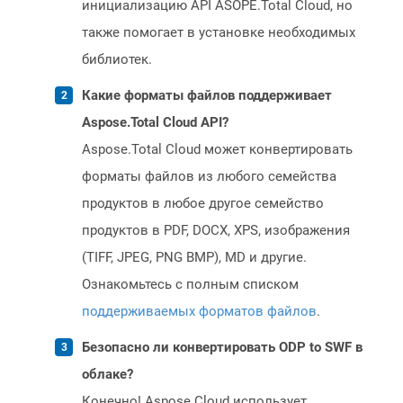
инициализацию API ASOPE.Total Cloud, но
также помогает в установке необходимых
библиотек.
Какие форматы файлов поддерживает
Aspose.Total Cloud API?
Aspose.Total Cloud может конвертировать
форматы файлов из любого семейства
продуктов в любое другое семейство
продуктов в PDF, DOCX, XPS, изображения
(TIFF, JPEG, PNG BMP), MD и другие.
Ознакомьтесь с полным списком
поддерживаемых форматов файлов
.
Безопасно ли конвертировать ODP to SWF в
облаке?
Конечно! Aspose Cloud использует