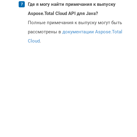
Где я могу найти примечания к выпуску
Aspose.Total Cloud API для Java?
Полные примечания к выпуску могут быть
рассмотрены в
документации Aspose.Total
Cloud
.