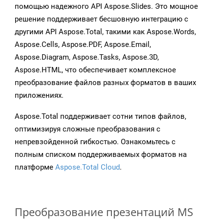
помощью надежного API Aspose.Slides. Это мощное
решение поддерживает бесшовную интеграцию с
другими API Aspose.Total, такими как Aspose.Words,
Aspose.Cells, Aspose.PDF, Aspose.Email,
Aspose.Diagram, Aspose.Tasks, Aspose.3D,
Aspose.HTML, что обеспечивает комплексное
преобразование файлов разных форматов в ваших
приложениях.
Aspose.Total поддерживает сотни типов файлов,
оптимизируя сложные преобразования с
непревзойденной гибкостью. Ознакомьтесь с
полным списком поддерживаемых форматов на
платформе
Aspose.Total Cloud
.
Преобразование презентаций MS