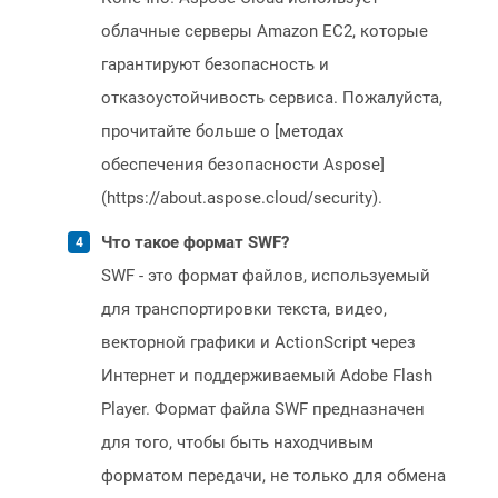
облачные серверы Amazon EC2, которые
гарантируют безопасность и
отказоустойчивость сервиса. Пожалуйста,
прочитайте больше о [методах
обеспечения безопасности Aspose]
(https://about.aspose.cloud/security).
Что такое формат SWF?
SWF - это формат файлов, используемый
для транспортировки текста, видео,
векторной графики и ActionScript через
Интернет и поддерживаемый Adobe Flash
Player. Формат файла SWF предназначен
для того, чтобы быть находчивым
форматом передачи, не только для обмена