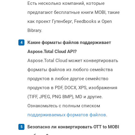
Есть несколько компаний, которые
предлагают бесплатные книги MOBI, такие
как проект Гутенберг, Feedbooks и Open
Bibrary.
Какие форматы файлов поддерживает
Aspose.Total Cloud API?
Aspose.Total Cloud может конвертировать
форматы файлов из любого семейства
продуктов в любое другое семейство
продуктов в PDF, DOCX, XPS, изображения
(TIFF, JPEG, PNG BMP), MD и другие.
Ознакомьтесь с полным списком
поддерживаемых форматов файлов
.
Безопасно ли конвертировать OTT to MOBI