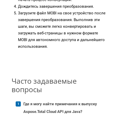
Дождитесь завершения преобразования.
Загрузите файл MOBI на свое устройство после
завершения преобразования. Выполнив эти
шаги, вы сможете легко конвертировать и
загружать веб-страницы в нужном формате
MOBI для автономного доступа и дальнейшего
использования.
Часто задаваемые
вопросы
Где я могу найти примечания к выпуску
Aspose.Total Cloud API для Java?