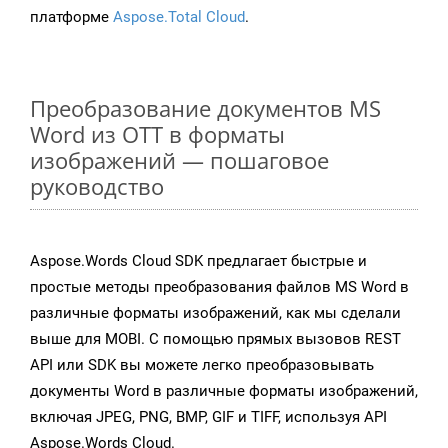
платформе
Aspose.Total Cloud
.
Преобразование документов MS
Word из OTT в форматы
изображений — пошаговое
руководство
Aspose.Words Cloud SDK предлагает быстрые и
простые методы преобразования файлов MS Word в
различные форматы изображений, как мы сделали
выше для MOBI. С помощью прямых вызовов REST
API или SDK вы можете легко преобразовывать
документы Word в различные форматы изображений,
включая JPEG, PNG, BMP, GIF и TIFF, используя API
Aspose.Words Cloud.