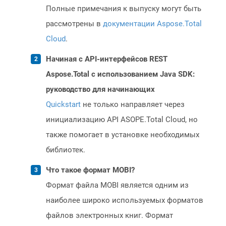
Полные примечания к выпуску могут быть
рассмотрены в
документации Aspose.Total
Cloud
.
Начиная с API-интерфейсов REST
Aspose.Total с использованием Java SDK:
руководство для начинающих
Quickstart
не только направляет через
инициализацию API ASOPE.Total Cloud, но
также помогает в установке необходимых
библиотек.
Что такое формат MOBI?
Формат файла MOBI является одним из
наиболее широко используемых форматов
файлов электронных книг. Формат