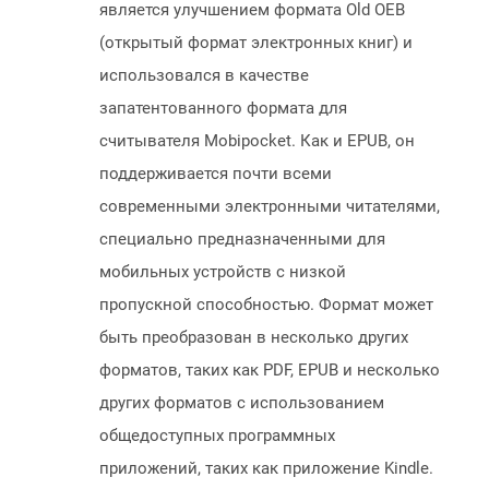
является улучшением формата Old OEB
(открытый формат электронных книг) и
использовался в качестве
запатентованного формата для
считывателя Mobipocket. Как и EPUB, он
поддерживается почти всеми
современными электронными читателями,
специально предназначенными для
мобильных устройств с низкой
пропускной способностью. Формат может
быть преобразован в несколько других
форматов, таких как PDF, EPUB и несколько
других форматов с использованием
общедоступных программных
приложений, таких как приложение Kindle.