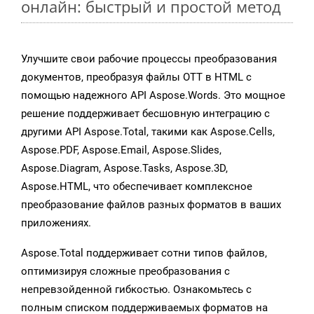
онлайн: быстрый и простой метод
Улучшите свои рабочие процессы преобразования
документов, преобразуя файлы OTT в HTML с
помощью надежного API Aspose.Words. Это мощное
решение поддерживает бесшовную интеграцию с
другими API Aspose.Total, такими как Aspose.Cells,
Aspose.PDF, Aspose.Email, Aspose.Slides,
Aspose.Diagram, Aspose.Tasks, Aspose.3D,
Aspose.HTML, что обеспечивает комплексное
преобразование файлов разных форматов в ваших
приложениях.
Aspose.Total поддерживает сотни типов файлов,
оптимизируя сложные преобразования с
непревзойденной гибкостью. Ознакомьтесь с
полным списком поддерживаемых форматов на