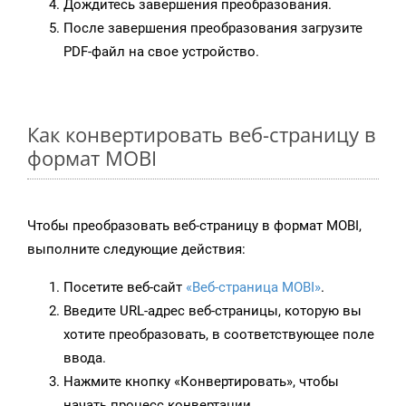
Дождитесь завершения преобразования.
После завершения преобразования загрузите
PDF-файл на свое устройство.
Как конвертировать веб-страницу в
формат MOBI
Чтобы преобразовать веб-страницу в формат MOBI,
выполните следующие действия:
Посетите веб-сайт
«Веб-страница MOBI»
.
Введите URL-адрес веб-страницы, которую вы
хотите преобразовать, в соответствующее поле
ввода.
Нажмите кнопку «Конвертировать», чтобы
начать процесс конвертации.