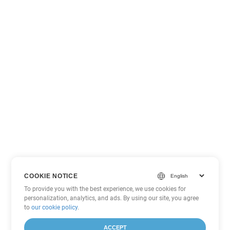
COOKIE NOTICE
To provide you with the best experience, we use cookies for
personalization, analytics, and ads. By using our site, you agree
to
our cookie policy
.
ACCEPT