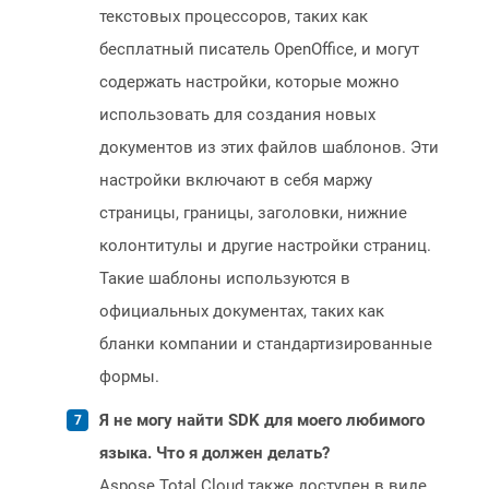
текстовых процессоров, таких как
бесплатный писатель OpenOffice, и могут
содержать настройки, которые можно
использовать для создания новых
документов из этих файлов шаблонов. Эти
настройки включают в себя маржу
страницы, границы, заголовки, нижние
колонтитулы и другие настройки страниц.
Такие шаблоны используются в
официальных документах, таких как
бланки компании и стандартизированные
формы.
Я не могу найти SDK для моего любимого
языка. Что я должен делать?
Aspose.Total Cloud также доступен в виде