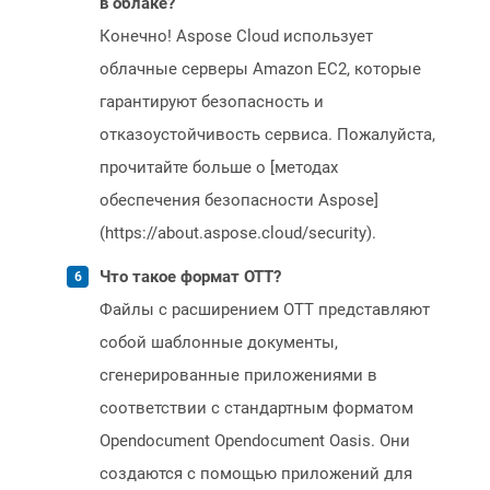
в облаке?
Конечно! Aspose Cloud использует
облачные серверы Amazon EC2, которые
гарантируют безопасность и
отказоустойчивость сервиса. Пожалуйста,
прочитайте больше о [методах
обеспечения безопасности Aspose]
(https://about.aspose.cloud/security).
Что такое формат OTT?
Файлы с расширением OTT представляют
собой шаблонные документы,
сгенерированные приложениями в
соответствии с стандартным форматом
Opendocument Opendocument Oasis. Они
создаются с помощью приложений для