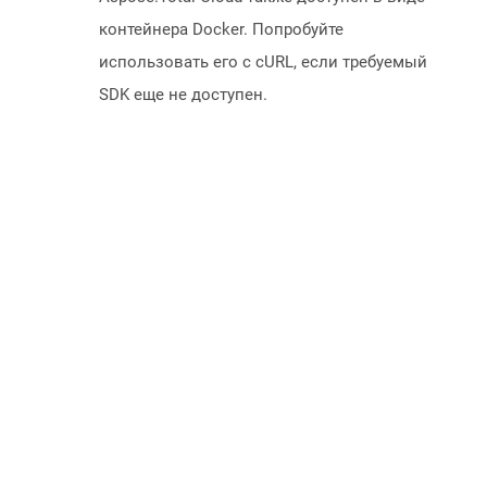
контейнера Docker. Попробуйте
использовать его с cURL, если требуемый
SDK еще не доступен.