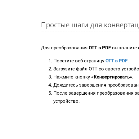
Простые шаги для конвертац
Для преобразования
OTT в PDF
выполните 
Посетите веб-страницу
OTT в PDF
.
Загрузите файл OTT со своего устройс
Нажмите кнопку
«Конвертировать»
.
Дождитесь завершения преобразован
После завершения преобразования за
устройство.