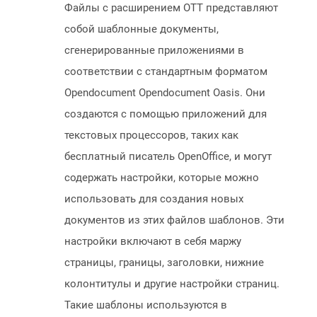
Файлы с расширением OTT представляют
собой шаблонные документы,
сгенерированные приложениями в
соответствии с стандартным форматом
Opendocument Opendocument Oasis. Они
создаются с помощью приложений для
текстовых процессоров, таких как
бесплатный писатель OpenOffice, и могут
содержать настройки, которые можно
использовать для создания новых
документов из этих файлов шаблонов. Эти
настройки включают в себя маржу
страницы, границы, заголовки, нижние
колонтитулы и другие настройки страниц.
Такие шаблоны используются в