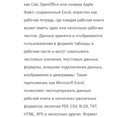
как Calc OpenOffice или номера Apple.
Файл, сохраненный Excel, известен как
рабочая тетрадь, где каждая рабочая книга
может иметь один или несколько рабочих
листов. Данные хранятся и отображаются
пользователям в формате таблицы в
рабочем листе и могут охватывать
числовые значения, текстовые данные,
формулы, внешние подключения данных,
изображения и диаграммы. Такие
приложения, как Microsoft Excel,
позволяют экспортировать данные
рабочей книги в несколько различных
форматов, включая PDF, CSV, XLSX, TXT,
HTML, XPS и несколько других. Формат