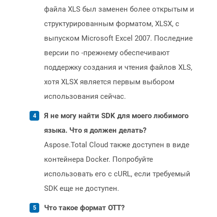
файла XLS был заменен более открытым и
структурированным форматом, XLSX, с
выпуском Microsoft Excel 2007. Последние
версии по -прежнему обеспечивают
поддержку создания и чтения файлов XLS,
хотя XLSX является первым выбором
использования сейчас.
Я не могу найти SDK для моего любимого
языка. Что я должен делать?
Aspose.Total Cloud также доступен в виде
контейнера Docker. Попробуйте
использовать его с cURL, если требуемый
SDK еще не доступен.
Что такое формат OTT?