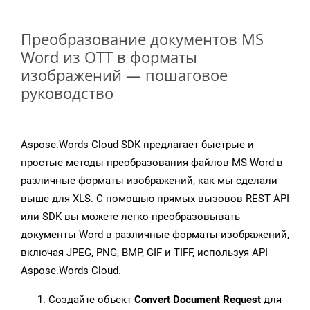
Преобразование документов MS
Word из OTT в форматы
изображений — пошаговое
руководство
Aspose.Words Cloud SDK предлагает быстрые и
простые методы преобразования файлов MS Word в
различные форматы изображений, как мы сделали
выше для XLS. С помощью прямых вызовов REST API
или SDK вы можете легко преобразовывать
документы Word в различные форматы изображений,
включая JPEG, PNG, BMP, GIF и TIFF, используя API
Aspose.Words Cloud.
Создайте объект
Convert Document Request
для