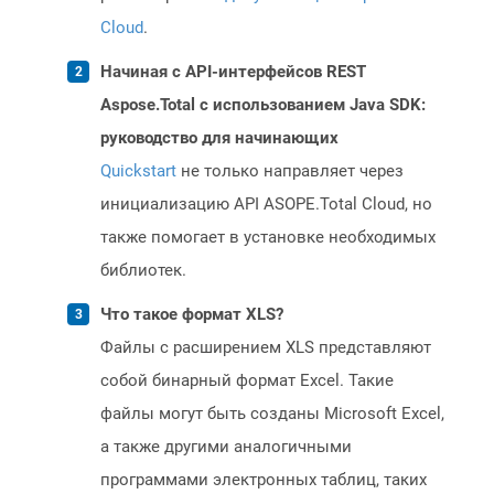
Cloud
.
Начиная с API-интерфейсов REST
Aspose.Total с использованием Java SDK:
руководство для начинающих
Quickstart
не только направляет через
инициализацию API ASOPE.Total Cloud, но
также помогает в установке необходимых
библиотек.
Что такое формат XLS?
Файлы с расширением XLS представляют
собой бинарный формат Excel. Такие
файлы могут быть созданы Microsoft Excel,
а также другими аналогичными
программами электронных таблиц, таких