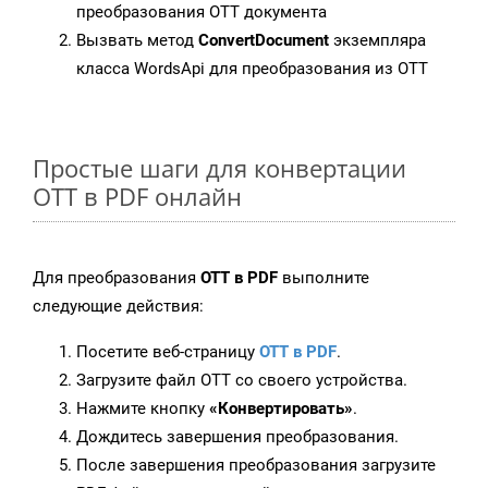
преобразования OTT документа
Вызвать метод
ConvertDocument
экземпляра
класса WordsApi для преобразования из OTT
Простые шаги для конвертации
OTT в PDF онлайн
Для преобразования
OTT в PDF
выполните
следующие действия:
Посетите веб-страницу
OTT в PDF
.
Загрузите файл OTT со своего устройства.
Нажмите кнопку
«Конвертировать»
.
Дождитесь завершения преобразования.
После завершения преобразования загрузите