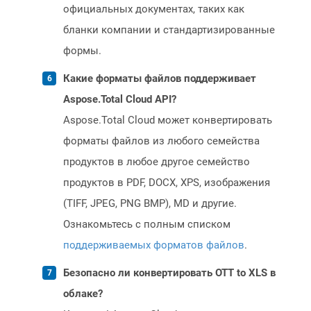
официальных документах, таких как
бланки компании и стандартизированные
формы.
Какие форматы файлов поддерживает
Aspose.Total Cloud API?
Aspose.Total Cloud может конвертировать
форматы файлов из любого семейства
продуктов в любое другое семейство
продуктов в PDF, DOCX, XPS, изображения
(TIFF, JPEG, PNG BMP), MD и другие.
Ознакомьтесь с полным списком
поддерживаемых форматов файлов
.
Безопасно ли конвертировать OTT to XLS в
облаке?