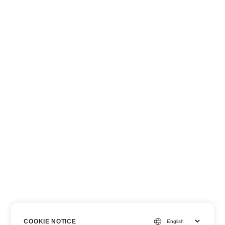
COOKIE NOTICE