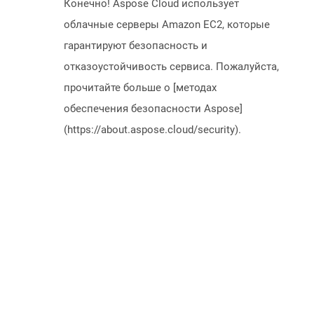
Конечно! Aspose Cloud использует
облачные серверы Amazon EC2, которые
гарантируют безопасность и
отказоустойчивость сервиса. Пожалуйста,
прочитайте больше о [методах
обеспечения безопасности Aspose]
(https://about.aspose.cloud/security).