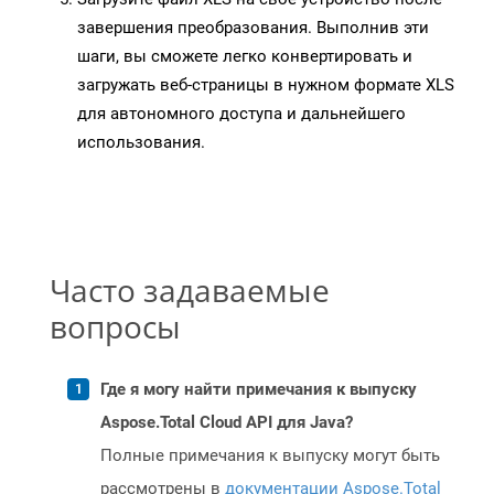
завершения преобразования. Выполнив эти
шаги, вы сможете легко конвертировать и
загружать веб-страницы в нужном формате XLS
для автономного доступа и дальнейшего
использования.
Часто задаваемые
вопросы
Где я могу найти примечания к выпуску
Aspose.Total Cloud API для Java?
Полные примечания к выпуску могут быть
рассмотрены в
документации Aspose.Total