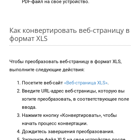
PDF-файл на свое устройство.
Как конвертировать веб-страницу в
формат XLS
Чтобы преобразовать веб-страницу в формат XLS,
выполните следующие действия:
Посетите веб-сайт
«Веб-страница XLS»
.
Введите URL-адрес веб-страницы, которую вы
хотите преобразовать, в соответствующее поле
ввода.
Нажмите кнопку «Конвертировать», чтобы
начать процесс конвертации.
Дождитесь завершения преобразования.
Загрузите файл XLS на свое устройство после