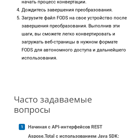
начать процесс конвертации.
Дождитесь завершения преобразования.
Загрузите файл FODS на свое устройство после
завершения преобразования. Выполнив эти
шаги, вы сможете легко конвертировать и
загружать веб-страницы в нужном формате
FODS для автономного доступа и дальнейшего
использования.
Часто задаваемые
вопросы
Начиная с API-интерфейсов REST
Aspose.Total с использованием Java SDK: