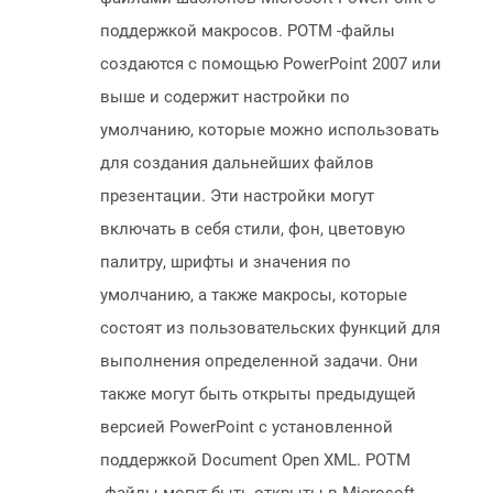
поддержкой макросов. POTM -файлы
создаются с помощью PowerPoint 2007 или
выше и содержит настройки по
умолчанию, которые можно использовать
для создания дальнейших файлов
презентации. Эти настройки могут
включать в себя стили, фон, цветовую
палитру, шрифты и значения по
умолчанию, а также макросы, которые
состоят из пользовательских функций для
выполнения определенной задачи. Они
также могут быть открыты предыдущей
версией PowerPoint с установленной
поддержкой Document Open XML. POTM