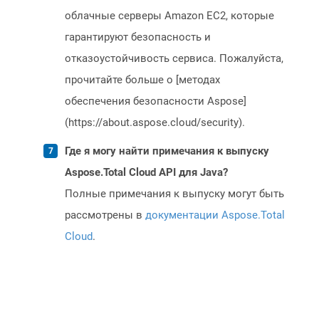
облачные серверы Amazon EC2, которые
гарантируют безопасность и
отказоустойчивость сервиса. Пожалуйста,
прочитайте больше о [методах
обеспечения безопасности Aspose]
(https://about.aspose.cloud/security).
Где я могу найти примечания к выпуску
Aspose.Total Cloud API для Java?
Полные примечания к выпуску могут быть
рассмотрены в
документации Aspose.Total
Cloud
.