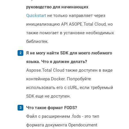
руководство для начинающих
Quickstart
не только направляет через
инициализацию API ASOPE.Total Cloud, но
также помогает в установке необходимых
библиотек.
Я не могу найти SDK для моего любимого
языка. Что я должен делать?
Aspose.Total Cloud также доступен в виде
контейнера Docker. Попробуйте
использовать его с cURL, если требуемый
SDK еще не доступен.
Что такое формат FODS?
Файл с расширением .fods - это тип
формата документа Opendocument