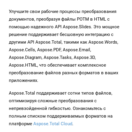
Улучшите свои рабочие процессы преобразования
документов, преобразуя файлы POTM в HTML с
помощью надежного API Aspose.Slides. Это мощное
решение поддерживает бесшовную интеграцию с
другими API Aspose.Total, такими как Aspose.Words,
Aspose.Cells, Aspose.PDF, Aspose.Email,
Aspose.Diagram, Aspose.Tasks, Aspose.3D,
Aspose.HTML, что обеспечивает комплексное
преобразование файлов разных форматов в ваших
приложениях.
Aspose.Total поддерживает сотни типов файлов,
оптимизируя сложные преобразования с
непревзойденной гибкостью. Ознакомьтесь с
полным списком поддерживаемых форматов на
платформе
Aspose.Total Cloud
.