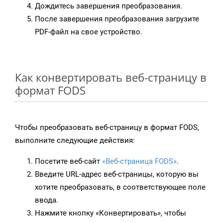
Дождитесь завершения преобразования.
После завершения преобразования загрузите
PDF-файл на свое устройство.
Как конвертировать веб-страницу в
формат FODS
Чтобы преобразовать веб-страницу в формат FODS,
выполните следующие действия:
Посетите веб-сайт
«Веб-страница FODS»
.
Введите URL-адрес веб-страницы, которую вы
хотите преобразовать, в соответствующее поле
ввода.
Нажмите кнопку «Конвертировать», чтобы