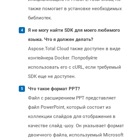
также помогает в установке необходимых
библиотек.
Я не могу найти SDK для моего любимого
языка. Что я должен делать?
Aspose.Total Cloud также доступен в виде
контейнера Docker. Попробуйте
использовать его с cURL, если требуемый
SDK еще не доступен.
Что такое формат PPT?
Файл с расширением PPT представляет
файл PowerPoint, который состоит из
коллекции слайдов для отображения в
качестве слайд -шоу. Он указывает формат
двоичного файла, используемый Microsoft