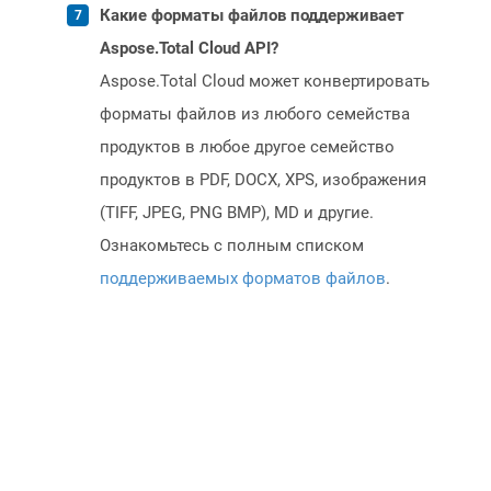
Какие форматы файлов поддерживает
Aspose.Total Cloud API?
Aspose.Total Cloud может конвертировать
форматы файлов из любого семейства
продуктов в любое другое семейство
продуктов в PDF, DOCX, XPS, изображения
(TIFF, JPEG, PNG BMP), MD и другие.
Ознакомьтесь с полным списком
поддерживаемых форматов файлов
.