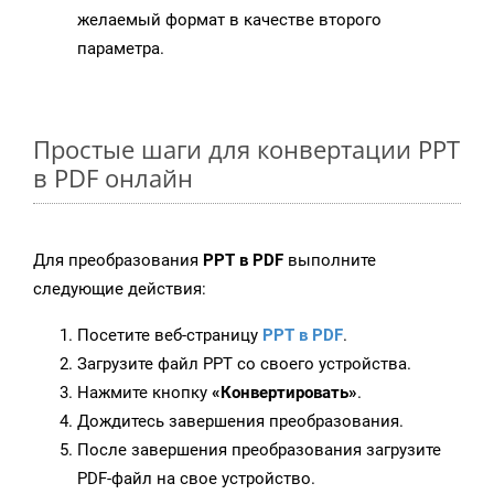
желаемый формат в качестве второго
параметра.
Простые шаги для конвертации PPT
в PDF онлайн
Для преобразования
PPT в PDF
выполните
следующие действия:
Посетите веб-страницу
PPT в PDF
.
Загрузите файл PPT со своего устройства.
Нажмите кнопку
«Конвертировать»
.
Дождитесь завершения преобразования.
После завершения преобразования загрузите
PDF-файл на свое устройство.