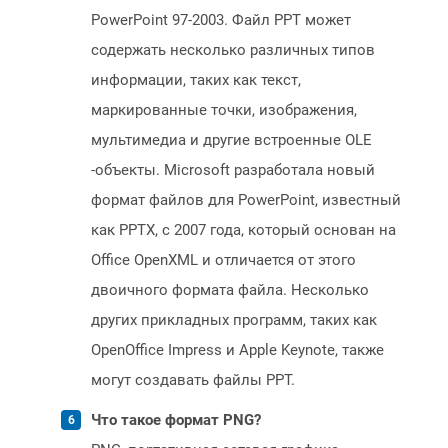
PowerPoint 97-2003. Файл PPT может
содержать несколько различных типов
информации, таких как текст,
маркированные точки, изображения,
мультимедиа и другие встроенные OLE
-объекты. Microsoft разработала новый
формат файлов для PowerPoint, известный
как PPTX, с 2007 года, который основан на
Office OpenXML и отличается от этого
двоичного формата файла. Несколько
других прикладных программ, таких как
OpenOffice Impress и Apple Keynote, также
могут создавать файлы PPT.
Что такое формат PNG?