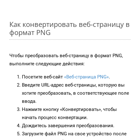
Как конвертировать веб-страницу в
формат PNG
Чтобы преобразовать веб-страницу в формат PNG,
выполните следующие действия:
Посетите веб-сайт
«Веб-страница PNG»
.
Введите URL-адрес веб-страницы, которую вы
хотите преобразовать, в соответствующее поле
ввода.
Нажмите кнопку «Конвертировать», чтобы
начать процесс конвертации.
Дождитесь завершения преобразования.
Загрузите файл PNG на свое устройство после