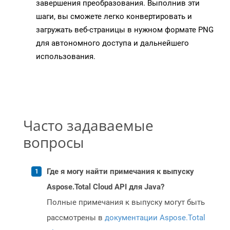
завершения преобразования. Выполнив эти
шаги, вы сможете легко конвертировать и
загружать веб-страницы в нужном формате PNG
для автономного доступа и дальнейшего
использования.
Часто задаваемые
вопросы
Где я могу найти примечания к выпуску
Aspose.Total Cloud API для Java?
Полные примечания к выпуску могут быть
рассмотрены в
документации Aspose.Total