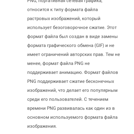
PNG, портативная сетевая графика,
относится к типу формата файла
растровых изображений, который
использует безоговорочное сжатие. Этот
формат файла был создан в виде замены
формата графического обмена (GIF) и не
имеет ограничений авторских прав. Тем не
менее, формат файла PNG не
поддерживает анимацию. Формат файлов
PNG поддерживает сжатие бесконечных
изображений, что делает его популярным
среди его пользователей. С течением
времени PNG развивалась как один из в
основном используемого формата файла
изображения.