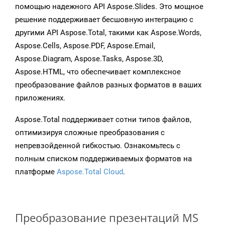
помощью надежного API Aspose.Slides. Это мощное
решение поддерживает бесшовную интеграцию с
другими API Aspose.Total, такими как Aspose.Words,
Aspose.Cells, Aspose.PDF, Aspose.Email,
Aspose.Diagram, Aspose.Tasks, Aspose.3D,
Aspose.HTML, что обеспечивает комплексное
преобразование файлов разных форматов в ваших
приложениях.
Aspose.Total поддерживает сотни типов файлов,
оптимизируя сложные преобразования с
непревзойденной гибкостью. Ознакомьтесь с
полным списком поддерживаемых форматов на
платформе
Aspose.Total Cloud
.
Преобразование презентаций MS