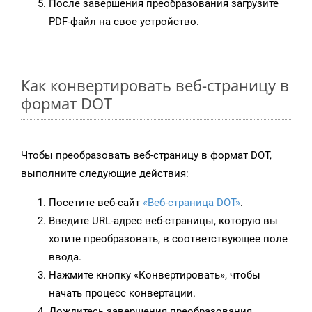
После завершения преобразования загрузите
PDF-файл на свое устройство.
Как конвертировать веб-страницу в
формат DOT
Чтобы преобразовать веб-страницу в формат DOT,
выполните следующие действия:
Посетите веб-сайт
«Веб-страница DOT»
.
Введите URL-адрес веб-страницы, которую вы
хотите преобразовать, в соответствующее поле
ввода.
Нажмите кнопку «Конвертировать», чтобы
начать процесс конвертации.
Дождитесь завершения преобразования.