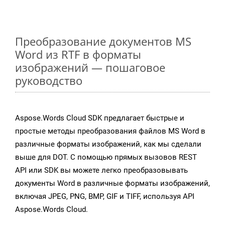
Преобразование документов MS
Word из RTF в форматы
изображений — пошаговое
руководство
Aspose.Words Cloud SDK предлагает быстрые и
простые методы преобразования файлов MS Word в
различные форматы изображений, как мы сделали
выше для DOT. С помощью прямых вызовов REST
API или SDK вы можете легко преобразовывать
документы Word в различные форматы изображений,
включая JPEG, PNG, BMP, GIF и TIFF, используя API
Aspose.Words Cloud.