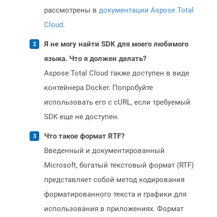
рассмотрены в
документации Aspose.Total
Cloud
.
Я не могу найти SDK для моего любимого
языка. Что я должен делать?
Aspose.Total Cloud также доступен в виде
контейнера Docker. Попробуйте
использовать его с cURL, если требуемый
SDK еще не доступен.
Что такое формат RTF?
Введенный и документированный
Microsoft, богатый текстовый формат (RTF)
представляет собой метод кодирования
форматированного текста и графики для
использования в приложениях. Формат