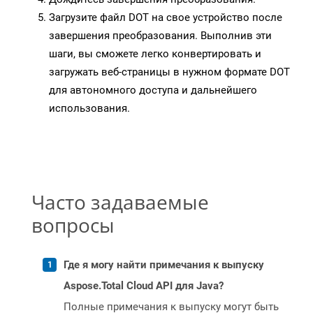
Загрузите файл DOT на свое устройство после
завершения преобразования. Выполнив эти
шаги, вы сможете легко конвертировать и
загружать веб-страницы в нужном формате DOT
для автономного доступа и дальнейшего
использования.
Часто задаваемые
вопросы
Где я могу найти примечания к выпуску
Aspose.Total Cloud API для Java?
Полные примечания к выпуску могут быть