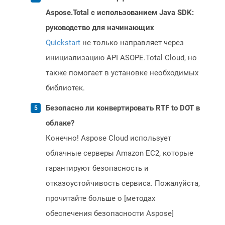
Aspose.Total с использованием Java SDK:
руководство для начинающих
Quickstart
не только направляет через
инициализацию API ASOPE.Total Cloud, но
также помогает в установке необходимых
библиотек.
Безопасно ли конвертировать RTF to DOT в
облаке?
Конечно! Aspose Cloud использует
облачные серверы Amazon EC2, которые
гарантируют безопасность и
отказоустойчивость сервиса. Пожалуйста,
прочитайте больше о [методах
обеспечения безопасности Aspose]