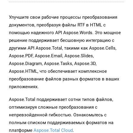
Улучшите свои рабочие процессы преобразования
документов, преобразуя файлы RTF в HTML с
помощью надежного API Aspose.Words. Это мощное
решение поддерживает бесшовную интеграцию с
другими API Aspose.Total, такими как Aspose.Cells,
Aspose.PDF, Aspose.Email, Aspose.Slides,
Aspose.Diagram, Aspose.Tasks, Aspose.3D,
Aspose.HTML, что обеспечивает комплексное
преобразование файлов разных форматов в ваших
приложениях.
Aspose.Total поддерживает сотни типов файлов,
оптимизируя сложные преобразования с
непревзойденной гибкостью. Ознакомьтесь с
полным списком поддерживаемых форматов на
платформе
Aspose.Total Cloud
.