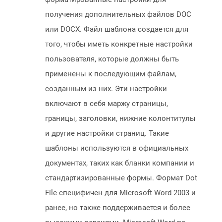
получения дополнительных файлов DOC
или DOCX. Файл шаблона создается для
того, чтобы иметь конкретные настройки
пользователя, которые должны быть
применены к последующим файлам,
созданным из них. Эти настройки
включают в себя маржу страницы,
границы, заголовки, нижние колонтитулы
и другие настройки страниц. Такие
шаблоны используются в официальных
документах, таких как бланки компании и
стандартизированные формы. Формат Dot
File специфичен для Microsoft Word 2003 и
ранее, но также поддерживается и более