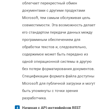
облегчает перекрестный обмен
документами с другими продуктами
Microsoft, тем самым обслуживая цель
совместимости. Эта возможность делает
его стандартом передачи данных между
программным обеспечением для
обработки текстов и, следовательно,
содержимое может быть передано из
одной операционной системы в другую
без потери форматирования документов.
Спецификации формата файла доступны
Microsoft для публичной загрузки и могут
быть упомянуты с точки зрения
разработчика.
Начиная с API-интерфейсов REST