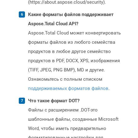
(https://about.aspose.cloud/security).
Какие форматы файлов поддерживает
Aspose.Total Cloud API?
Aspose.Total Cloud может конвертировать
форматы файлов из любого семейства
продуктов в любое другое семейство
продуктов в PDF, DOCX, XPS, изображения
(TIFF, JPEG, PNG BMP), MD и другие.
Ознакомьтесь с полным списком
поддерживаемых форматов файлов
.
Что такое формат DOT?
Файлы с расширением .DOT-это
шаблонные файлы, созданные Microsoft
Word, чтобы иметь предварительно
форматированные настройки для