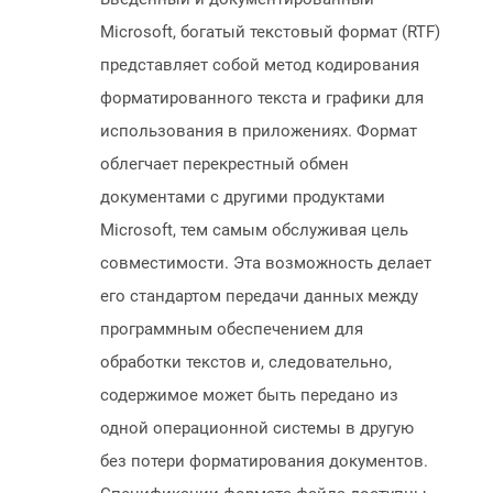
Microsoft, богатый текстовый формат (RTF)
представляет собой метод кодирования
форматированного текста и графики для
использования в приложениях. Формат
облегчает перекрестный обмен
документами с другими продуктами
Microsoft, тем самым обслуживая цель
совместимости. Эта возможность делает
его стандартом передачи данных между
программным обеспечением для
обработки текстов и, следовательно,
содержимое может быть передано из
одной операционной системы в другую
без потери форматирования документов.