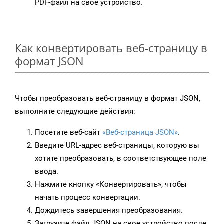
PDF-файл на свое устройство.
Как конвертировать веб-страницу в
формат JSON
Чтобы преобразовать веб-страницу в формат JSON,
выполните следующие действия:
Посетите веб-сайт
«Веб-страница JSON»
.
Введите URL-адрес веб-страницы, которую вы
хотите преобразовать, в соответствующее поле
ввода.
Нажмите кнопку «Конвертировать», чтобы
начать процесс конвертации.
Дождитесь завершения преобразования.
Загрузите файл JSON на свое устройство после