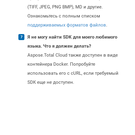
(TIFF, JPEG, PNG BMP), MD и другие.
Ознакомьтесь с полным списком
поддерживаемых форматов файлов
.
Я не могу найти SDK для моего любимого
языка. Что я должен делать?
Aspose.Total Cloud также доступен в виде
контейнера Docker. Попробуйте
использовать его с cURL, если требуемый
SDK еще не доступен.