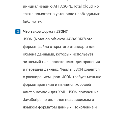
инициализацию API ASOPE.Total Cloud, но
также помогает в установке необходимых
библиотек.
Что такое формат JSON?
JSON (Notation объекта JAVASCRP)-это
формат файла открытого стандарта для
обмена данными, который использует
читаемый на человеке текст для хранения
и передачи данных. Файлы JSON хранятся
с расширением .json. JSON требует меньше
форматирования и является хорошей
альтернативой для XML. JSON получен из
JavaScript, но является независимым от
языком форматом данных. Поколение и