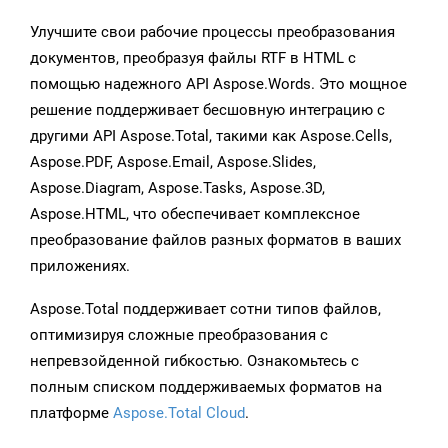
Улучшите свои рабочие процессы преобразования
документов, преобразуя файлы RTF в HTML с
помощью надежного API Aspose.Words. Это мощное
решение поддерживает бесшовную интеграцию с
другими API Aspose.Total, такими как Aspose.Cells,
Aspose.PDF, Aspose.Email, Aspose.Slides,
Aspose.Diagram, Aspose.Tasks, Aspose.3D,
Aspose.HTML, что обеспечивает комплексное
преобразование файлов разных форматов в ваших
приложениях.
Aspose.Total поддерживает сотни типов файлов,
оптимизируя сложные преобразования с
непревзойденной гибкостью. Ознакомьтесь с
полным списком поддерживаемых форматов на
платформе
Aspose.Total Cloud
.