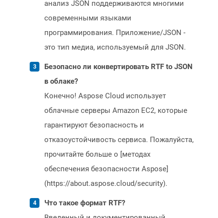
анализ JSON поддерживаются многими
современными языками
программирования. Приложение/JSON -
это тип медиа, используемый для JSON.
Безопасно ли конвертировать RTF to JSON
в облаке?
Конечно! Aspose Cloud использует
облачные серверы Amazon EC2, которые
гарантируют безопасность и
отказоустойчивость сервиса. Пожалуйста,
прочитайте больше о [методах
обеспечения безопасности Aspose]
(https://about.aspose.cloud/security).
Что такое формат RTF?
Введенный и документированный