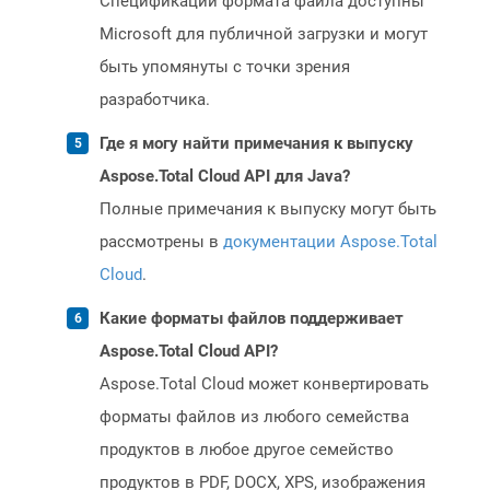
Спецификации формата файла доступны
Microsoft для публичной загрузки и могут
быть упомянуты с точки зрения
разработчика.
Где я могу найти примечания к выпуску
Aspose.Total Cloud API для Java?
Полные примечания к выпуску могут быть
рассмотрены в
документации Aspose.Total
Cloud
.
Какие форматы файлов поддерживает
Aspose.Total Cloud API?
Aspose.Total Cloud может конвертировать
форматы файлов из любого семейства
продуктов в любое другое семейство
продуктов в PDF, DOCX, XPS, изображения