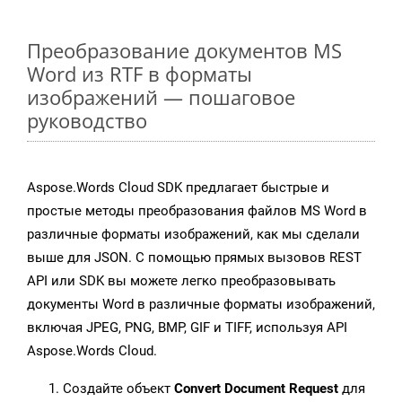
Преобразование документов MS
Word из RTF в форматы
изображений — пошаговое
руководство
Aspose.Words Cloud SDK предлагает быстрые и
простые методы преобразования файлов MS Word в
различные форматы изображений, как мы сделали
выше для JSON. С помощью прямых вызовов REST
API или SDK вы можете легко преобразовывать
документы Word в различные форматы изображений,
включая JPEG, PNG, BMP, GIF и TIFF, используя API
Aspose.Words Cloud.
Создайте объект
Convert Document Request
для