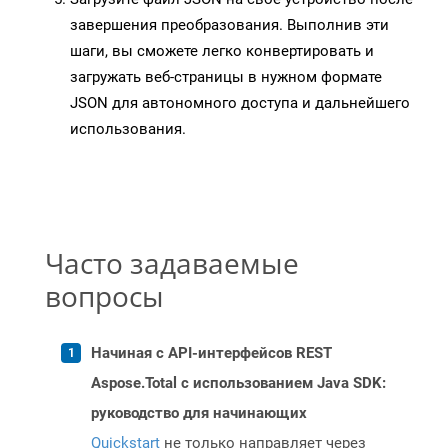
завершения преобразования. Выполнив эти
шаги, вы сможете легко конвертировать и
загружать веб-страницы в нужном формате
JSON для автономного доступа и дальнейшего
использования.
Часто задаваемые
вопросы
Начиная с API-интерфейсов REST
Aspose.Total с использованием Java SDK:
руководство для начинающих
Quickstart
не только направляет через