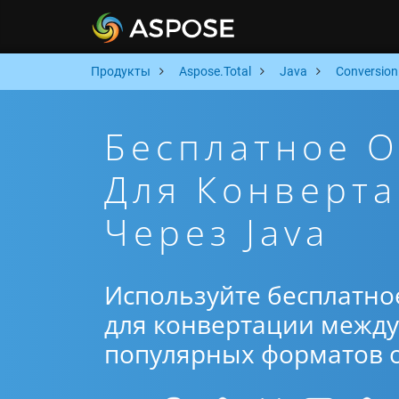
Продукты
Aspose.Total
Java
Conversion
Бесплатное 
Для Конверта
Через Java
Используйте бесплатно
для конвертации между 
популярных форматов от