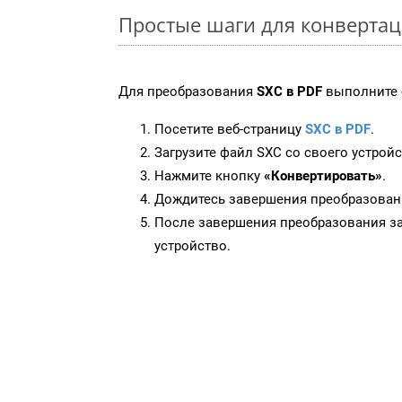
Простые шаги для конвертац
Для преобразования
SXC в PDF
выполните 
Посетите веб-страницу
SXC в PDF
.
Загрузите файл SXC со своего устройс
Нажмите кнопку
«Конвертировать»
.
Дождитесь завершения преобразован
После завершения преобразования за
устройство.