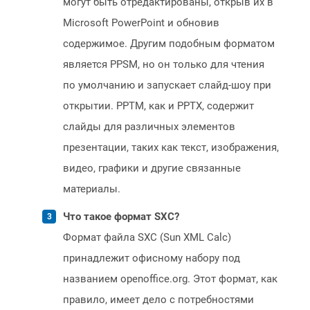
могут быть отредактированы, открыв их в
Microsoft PowerPoint и обновив
содержимое. Другим подобным форматом
является PPSM, но он только для чтения
по умолчанию и запускает слайд-шоу при
открытии. PPTM, как и PPTX, содержит
слайды для различных элементов
презентации, таких как текст, изображения,
видео, графики и другие связанные
материалы.
Что такое формат SXC?
Формат файла SXC (Sun XML Calc)
принадлежит офисному набору под
названием openoffice.org. Этот формат, как
правило, имеет дело с потребностями