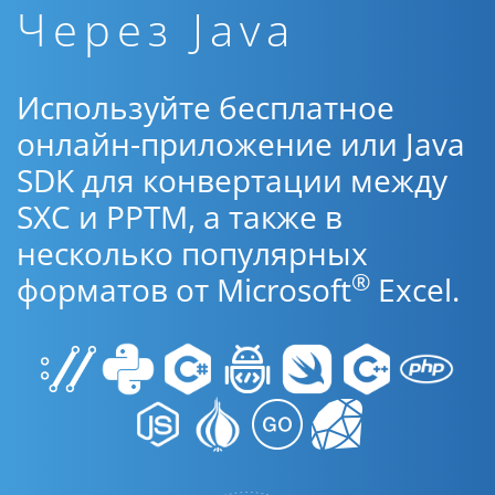
Через Java
Используйте бесплатное
онлайн-приложение или Java
SDK для конвертации между
SXC и PPTM, а также в
несколько популярных
®
форматов от Microsoft
Excel.