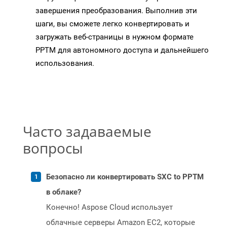
завершения преобразования. Выполнив эти
шаги, вы сможете легко конвертировать и
загружать веб-страницы в нужном формате
PPTM для автономного доступа и дальнейшего
использования.
Часто задаваемые
вопросы
Безопасно ли конвертировать SXC to PPTM
в облаке?
Конечно! Aspose Cloud использует
облачные серверы Amazon EC2, которые