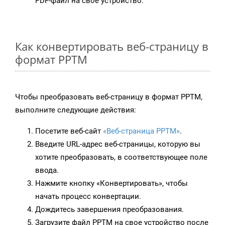
PDF-файл на свое устройство.
Как конвертировать веб-страницу в
формат PPTM
Чтобы преобразовать веб-страницу в формат PPTM,
выполните следующие действия:
Посетите веб-сайт
«Веб-страница PPTM»
.
Введите URL-адрес веб-страницы, которую вы
хотите преобразовать, в соответствующее поле
ввода.
Нажмите кнопку «Конвертировать», чтобы
начать процесс конвертации.
Дождитесь завершения преобразования.
Загрузите файл PPTM на свое устройство после