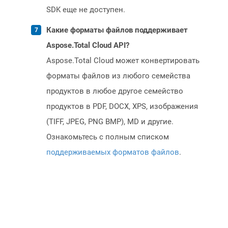
SDK еще не доступен.
Какие форматы файлов поддерживает
Aspose.Total Cloud API?
Aspose.Total Cloud может конвертировать
форматы файлов из любого семейства
продуктов в любое другое семейство
продуктов в PDF, DOCX, XPS, изображения
(TIFF, JPEG, PNG BMP), MD и другие.
Ознакомьтесь с полным списком
поддерживаемых форматов файлов
.