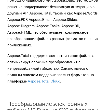
помощью надежного API Aspose.Cells. Это мощное
решение поддерживает бесшовную интеграцию с
другими API Aspose.Total, такими как Aspose.Words,
Aspose.PDF, Aspose.Email, Aspose.Slides,
Aspose.Diagram, Aspose.Tasks, Aspose.3D,
Aspose.HTML, что обеспечивает комплексное
преобразование файлов разных форматов в ваших
приложениях.
Aspose.Total поддерживает сотни типов файлов,
оптимизируя сложные преобразования с
непревзойденной гибкостью. Ознакомьтесь с
полным списком поддерживаемых форматов на
платформе
Aspose.Total Cloud
.
Преобразование электронных