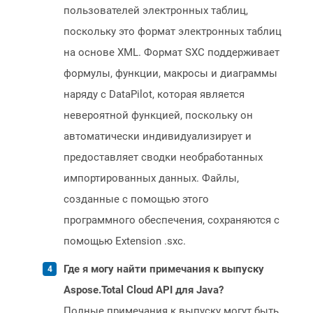
пользователей электронных таблиц,
поскольку это формат электронных таблиц
на основе XML. Формат SXC поддерживает
формулы, функции, макросы и диаграммы
наряду с DataPilot, которая является
невероятной функцией, поскольку он
автоматически индивидуализирует и
предоставляет сводки необработанных
импортированных данных. Файлы,
созданные с помощью этого
программного обеспечения, сохраняются с
помощью Extension .sxc.
Где я могу найти примечания к выпуску
Aspose.Total Cloud API для Java?
Полные примечания к выпуску могут быть