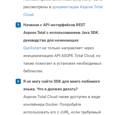
рассмотрены в
документации Aspose.Total
Cloud
.
Начиная с API-интерфейсов REST
Aspose.Total с использованием Java SDK:
руководство для начинающих
Quickstart
не только направляет через
инициализацию API ASOPE.Total Cloud, но
также помогает в установке необходимых
библиотек.
Я не могу найти SDK для моего любимого
языка. Что я должен делать?
Aspose.Total Cloud также доступен в виде
контейнера Docker. Попробуйте
использовать его с cURL, если требуемый