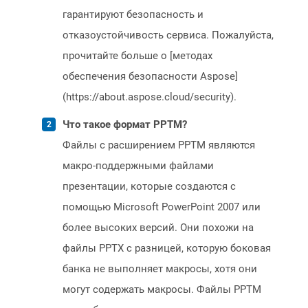
гарантируют безопасность и
отказоустойчивость сервиса. Пожалуйста,
прочитайте больше о [методах
обеспечения безопасности Aspose]
(https://about.aspose.cloud/security).
Что такое формат PPTM?
Файлы с расширением PPTM являются
макро-поддержными файлами
презентации, которые создаются с
помощью Microsoft PowerPoint 2007 или
более высоких версий. Они похожи на
файлы PPTX с разницей, которую боковая
банка не выполняет макросы, хотя они
могут содержать макросы. Файлы PPTM