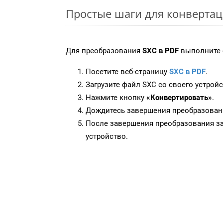
Простые шаги для конвертац
Для преобразования
SXC в PDF
выполните 
Посетите веб-страницу
SXC в PDF
.
Загрузите файл SXC со своего устройс
Нажмите кнопку
«Конвертировать»
.
Дождитесь завершения преобразован
После завершения преобразования за
устройство.