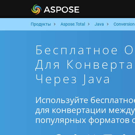
Продукты
Aspose.Total
Java
Conversion
Бесплатное 
Для Конверта
Через Java
Используйте бесплатно
для конвертации между 
популярных форматов от