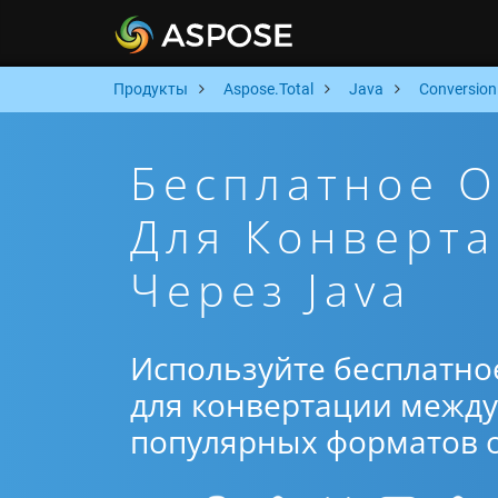
Продукты
Aspose.Total
Java
Conversion
Бесплатное 
Для Конверта
Через Java
Используйте бесплатно
для конвертации между 
популярных форматов от