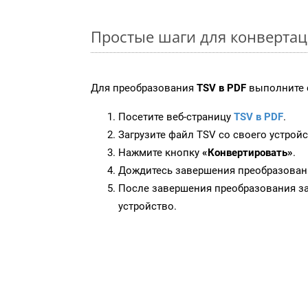
Простые шаги для конвертац
Для преобразования
TSV в PDF
выполните 
Посетите веб-страницу
TSV в PDF
.
Загрузите файл TSV со своего устройс
Нажмите кнопку
«Конвертировать»
.
Дождитесь завершения преобразован
После завершения преобразования за
устройство.