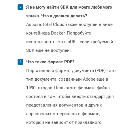
Я не могу найти SDK для моего любимого
языка. Что я должен делать?
Aspose.Total Cloud также доступен в виде
контейнера Docker. Попробуйте
использовать его с cURL, если требуемый
SDK еще не доступен.
Что такое формат PDF?
Портативный формат документа (PDF) - это
тип документа, созданный Adobe еще в
1990 -х годах. Цель этого формата файла
состоял в том, чтобы ввести стандарт для
представления документов и других
справочных материалов в формате,
который не зависит от прикладного