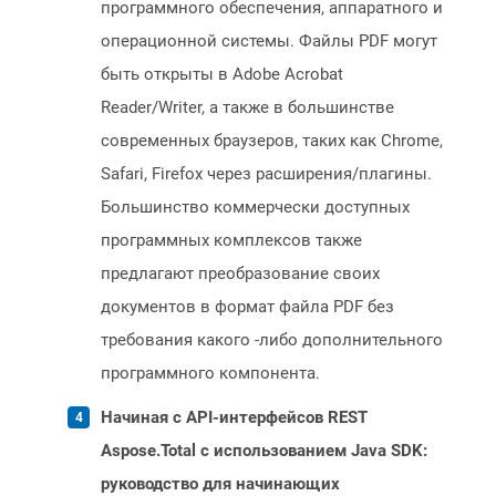
программного обеспечения, аппаратного и
операционной системы. Файлы PDF могут
быть открыты в Adobe Acrobat
Reader/Writer, а также в большинстве
современных браузеров, таких как Chrome,
Safari, Firefox через расширения/плагины.
Большинство коммерчески доступных
программных комплексов также
предлагают преобразование своих
документов в формат файла PDF без
требования какого -либо дополнительного
программного компонента.
Начиная с API-интерфейсов REST
Aspose.Total с использованием Java SDK:
руководство для начинающих