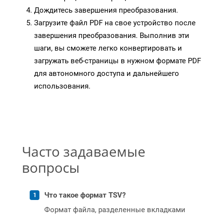
Дождитесь завершения преобразования.
Загрузите файл PDF на свое устройство после
завершения преобразования. Выполнив эти
шаги, вы сможете легко конвертировать и
загружать веб-страницы в нужном формате PDF
для автономного доступа и дальнейшего
использования.
Часто задаваемые
вопросы
Что такое формат TSV?
Формат файла, разделенные вкладками