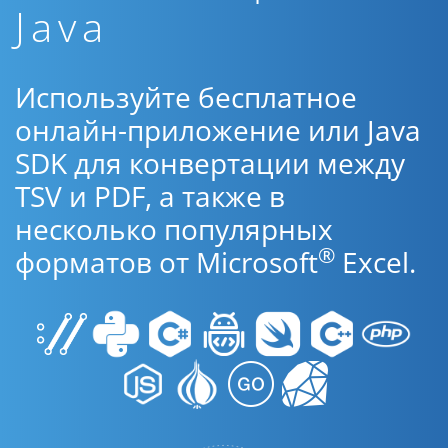
Java
Используйте бесплатное
онлайн-приложение или Java
SDK для конвертации между
TSV и PDF, а также в
несколько популярных
®
форматов от Microsoft
Excel.