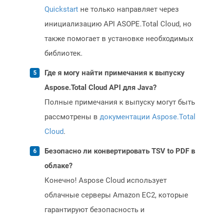
Quickstart
не только направляет через
инициализацию API ASOPE.Total Cloud, но
также помогает в установке необходимых
библиотек.
Где я могу найти примечания к выпуску
Aspose.Total Cloud API для Java?
Полные примечания к выпуску могут быть
рассмотрены в
документации Aspose.Total
Cloud
.
Безопасно ли конвертировать TSV to PDF в
облаке?
Конечно! Aspose Cloud использует
облачные серверы Amazon EC2, которые
гарантируют безопасность и