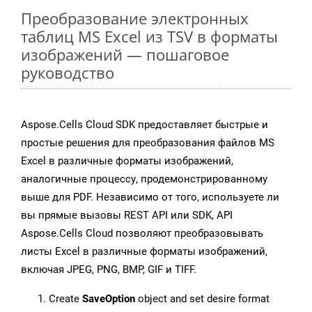
Преобразование электронных
таблиц MS Excel из TSV в форматы
изображений — пошаговое
руководство
Aspose.Cells Cloud SDK предоставляет быстрые и
простые решения для преобразования файлов MS
Excel в различные форматы изображений,
аналогичные процессу, продемонстрированному
выше для PDF. Независимо от того, используете ли
вы прямые вызовы REST API или SDK, API
Aspose.Cells Cloud позволяют преобразовывать
листы Excel в различные форматы изображений,
включая JPEG, PNG, BMP, GIF и TIFF.
Create
SaveOption
object and set desire format