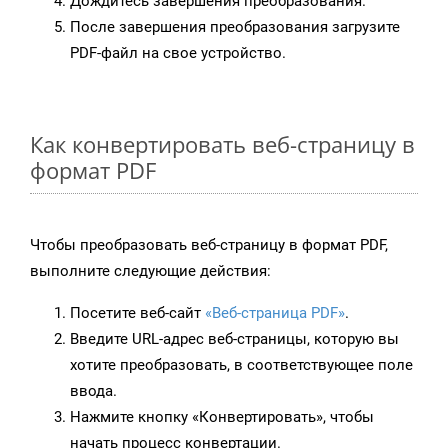
Дождитесь завершения преобразования.
После завершения преобразования загрузите
PDF-файл на свое устройство.
Как конвертировать веб-страницу в
формат PDF
Чтобы преобразовать веб-страницу в формат PDF,
выполните следующие действия:
Посетите веб-сайт
«Веб-страница PDF»
.
Введите URL-адрес веб-страницы, которую вы
хотите преобразовать, в соответствующее поле
ввода.
Нажмите кнопку «Конвертировать», чтобы
начать процесс конвертации.