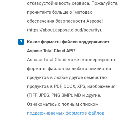
отказоустойчивость сервиса. Пожалуйста,
прочитайте больше о [методах
обеспечения безопасности Aspose]
(https://about.aspose.cloud/security).
Какие форматы файлов поддерживает
Aspose.Total Cloud API?
Aspose.Total Cloud может конвертировать
форматы файлов из любого семейства
продуктов в любое другое семейство
продуктов в PDF, DOCX, XPS, изображения
(TIFF, JPEG, PNG BMP), MD и другие.
Ознакомьтесь с полным списком
поддерживаемых форматов файлов
.