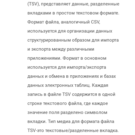
(TSV), представляет данные, разделенные
вкладками в простом текстовом формате.
Формат файла, аналогичный CSV,
используется для организации данных
структурированным образом для импорта
и экспорта между различными
приложениями. Формат в основном
используется для импорта/экспорта
данных и обмена в приложениях и базах
данных электронных таблиц. Каждая
запись в файле TSV содержится в одной
строке текстового файла, где каждое
значение поля разделено символом
вкладки. Тип медиа для формата файла
TSV-это текстовые/разделенные вкладка.